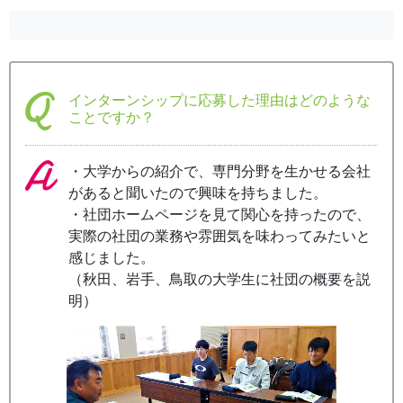
インターンシップに応募した理由はどのような
ことですか？
・大学からの紹介で、専門分野を生かせる会社
があると聞いたので興味を持ちました。
・社団ホームページを見て関心を持ったので、
実際の社団の業務や雰囲気を味わってみたいと
感じました。
（秋田、岩手、鳥取の大学生に社団の概要を説
明）