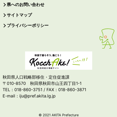
県へのお問い合わせ
サイトマップ
プライバシーポリシー
秋田県人口戦略部移住・定住促進課
〒010-8570 秋田県秋田市山王四丁目1-1
TEL：018-860-3751 / FAX：018-860-3871
E-mail：iju@pref.akita.lg.jp
© 2021 AKITA Prefecture