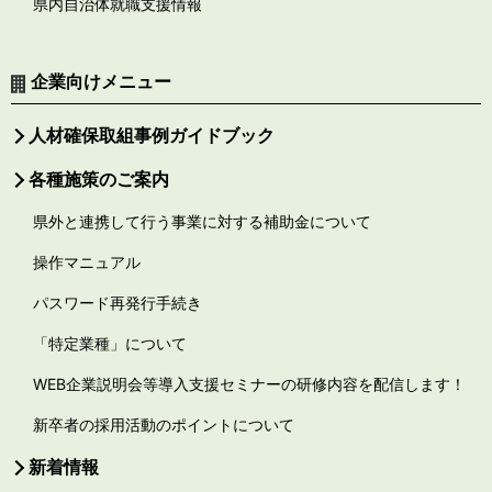
県内自治体就職支援情報
企業向けメニュー
人材確保取組事例ガイドブック
各種施策のご案内
県外と連携して行う事業に対する補助金について
操作マニュアル
パスワード再発行手続き
「特定業種」について
WEB企業説明会等導入支援セミナーの研修内容を配信します！
新卒者の採用活動のポイントについて
新着情報