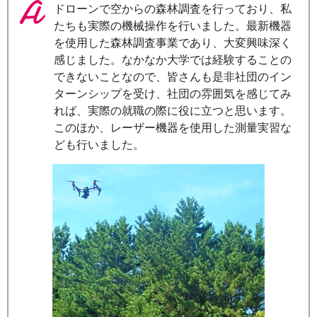
ドローンで空からの森林調査を行っており、私
たちも実際の機械操作を行いました。最新機器
を使用した森林調査事業であり、大変興味深く
感じました。なかなか大学では経験することの
できないことなので、皆さんも是非社団のイン
ターンシップを受け、社団の雰囲気を感じてみ
れば、実際の就職の際に役に立つと思います。
このほか、レーザー機器を使用した測量実習な
ども行いました。