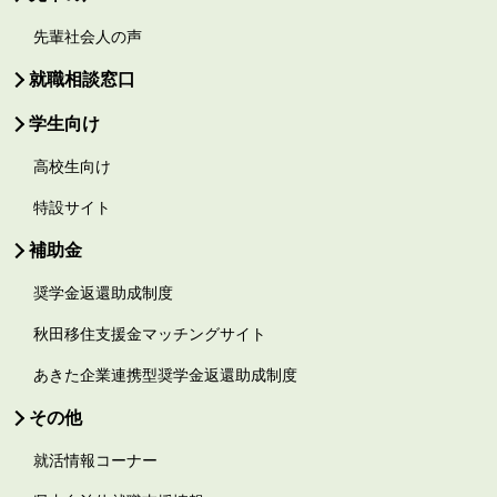
先輩社会人の声
就職相談窓口
学生向け
高校生向け
特設サイト
補助金
奨学金返還助成制度
秋田移住支援金マッチングサイト
あきた企業連携型奨学金返還助成制度
その他
就活情報コーナー