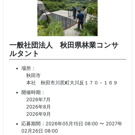
一般社団法人 秋田県林業コンサ
ルタント
場所：
秋田市
本社 秋田市川尻町大川反１７０－１６９
開催時期：
2026年7月
2026年8月
2026年9月
応募期間：2026年05月15日 08:00 〜 2027年
02月26日 08:00