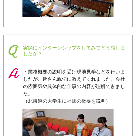
実際にインターンシップをしてみてどう感じま
したか？
・業務概要の説明を受け現地見学などを行いま
したが、皆さん親切に教えてくれました。会社
の雰囲気や具体的な仕事の内容が理解できまし
た。
（北海道の大学生に社団の概要を説明）