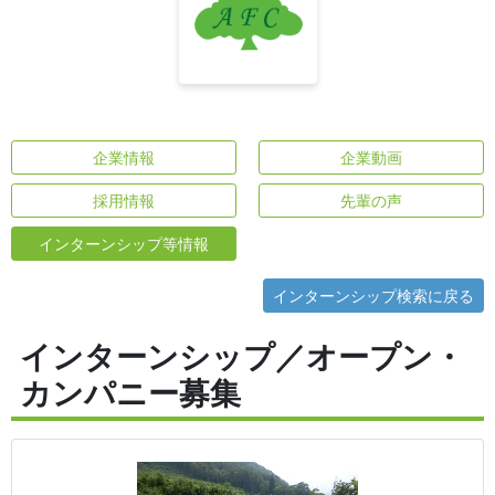
企業情報
企業動画
採用情報
先輩の声
インターンシップ等情報
インターンシップ検索に戻る
インターンシップ／オープン・
カンパニー募集