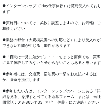
●インターンシップ（1day仕事体験）は随時受入れており
ます
●実施日については、柔軟に調整しますので、お気軽にご
相談ください
●業務の都合（大規模災害への対応など）により受入れが
できない期間が生じる可能性があります
●「百聞は一見に如かず」・・・ちょっと面倒でも、実際
に見て体験してみないと分からないこともあると思います
●参加者には、交通費・宿泊費の一部をお支払いするほ
か、昼食を提供します
●参加したい方は、インターンシップのページにある「詳
細を見る」を押すと出てくる応募フォーム または 当社
団電話：018-865-1133（担当 佐藤）にご連絡ください