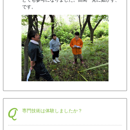
です。
専門技術は体験しましたか？