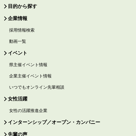
目的から探す
企業情報
採用情報検索
動画一覧
イベント
県主催イベント情報
企業主催イベント情報
いつでもオンライン先輩相談
女性活躍
女性の活躍推進企業
インターンシップ／オープン・カンパニー
先輩の声