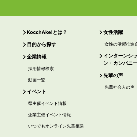
KocchAke!とは？
女性活躍
目的から探す
女性の活躍推進
インターンシ
企業情報
ン・カンパニ
採用情報検索
先輩の声
動画一覧
先輩社会人の声
イベント
県主催イベント情報
企業主催イベント情報
いつでもオンライン先輩相談