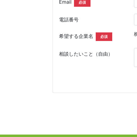
Email
必須
電話番号
希望する企業名
必須
相談したいこと（自由）