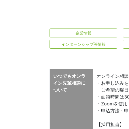
企業情報
インターンシップ等情報
いつでもオンラ
オンライン相談
イン先輩相談に
・お申し込みを
ついて
ご希望の曜日
・面談時間は3
・Zoomを使
・申込方法：申
【採用担当】