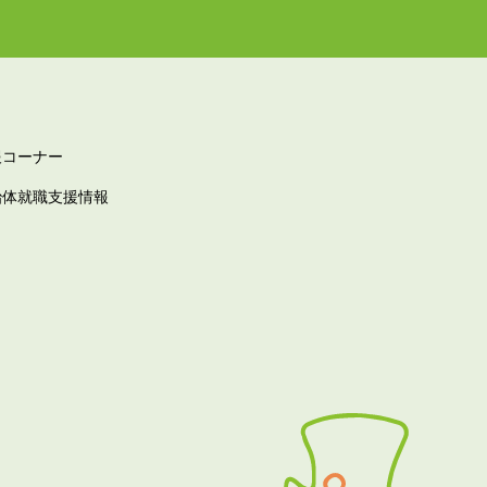
報コーナー
治体就職支援情報