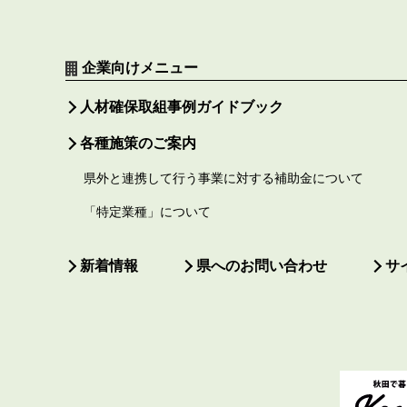
企業向けメニュー
人材確保取組事例ガイドブック
各種施策のご案内
県外と連携して行う事業に対する補助金について
「特定業種」について
新着情報
県へのお問い合わせ
サ