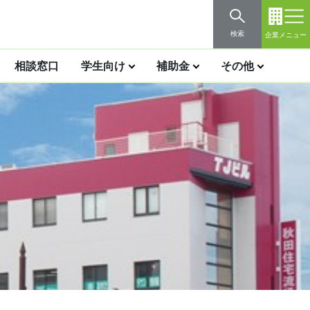
検索
企業メニュー
相談窓口
学生向け
補助金
その他