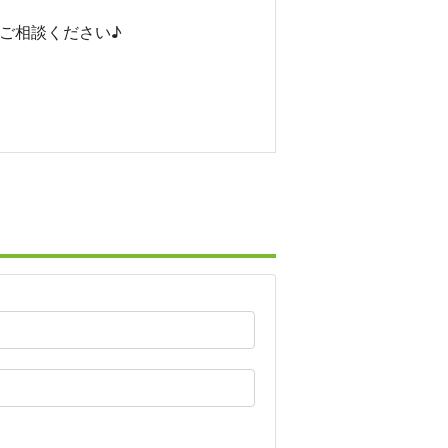
ご相談ください♪