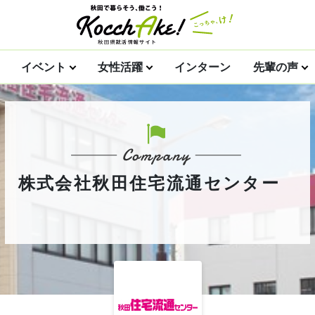
イベント
女性活躍
インターン
先輩の声
株式会社秋田住宅流通センター