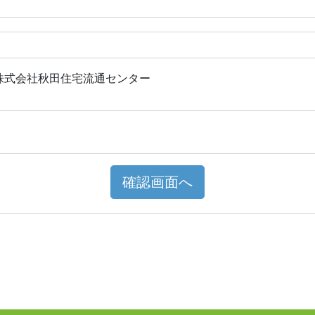
株式会社秋田住宅流通センター
確認画面へ