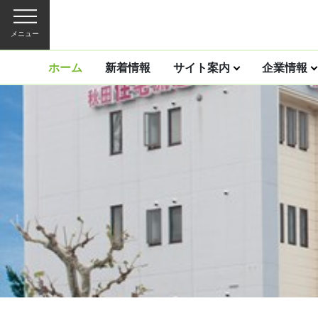
メニュー
ホーム
新着情報
サイト案内
企業情報