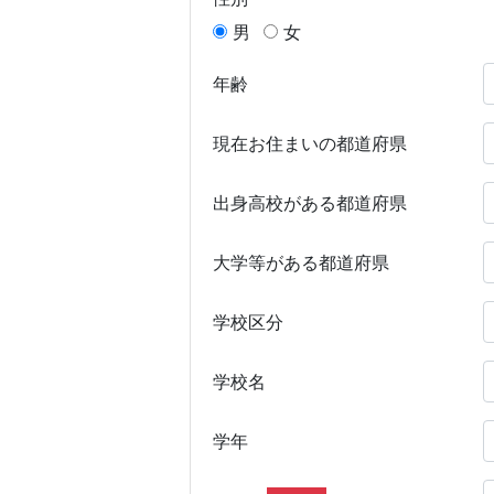
男
女
年齢
現在お住まいの都道府県
出身高校がある都道府県
大学等がある都道府県
学校区分
学校名
学年