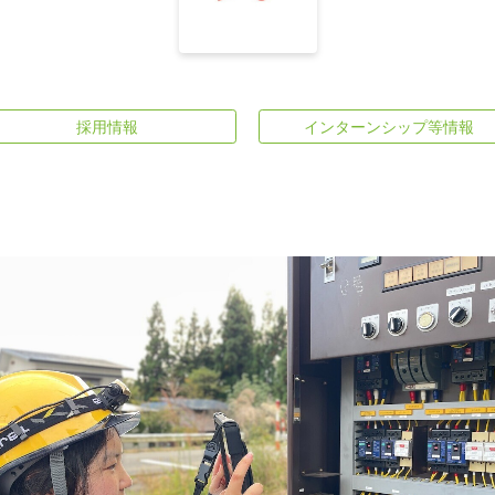
採用情報
インターンシップ等情報