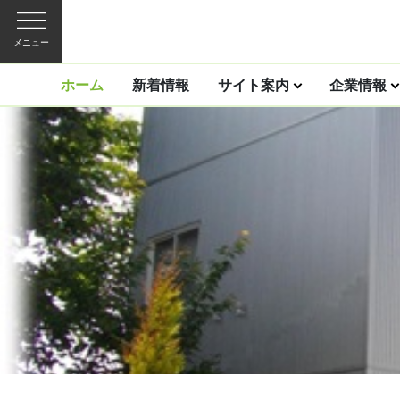
メニュー
ホーム
新着情報
サイト案内
企業情報