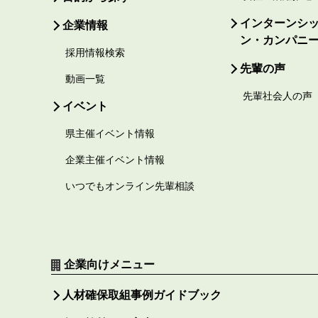
インターンシ
企業情報
ン・カンパニ
採用情報検索
先輩の声
動画一覧
先輩社会人の声
イベント
県主催イベント情報
企業主催イベント情報
いつでもオンライン先輩相談
企業向けメニュー
人材確保取組事例ガイドブック