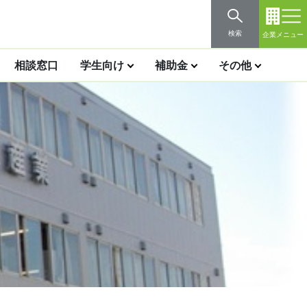
検索
企業メニュー
相談窓口
学生向け
補助金
その他