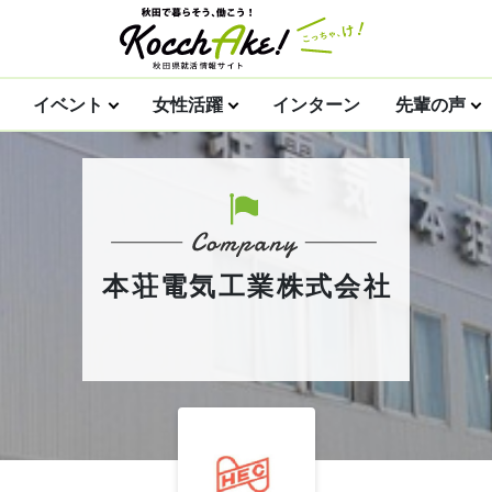
イベント
女性活躍
インターン
先輩の声
本荘電気工業株式会社