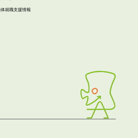
治体就職支援情報