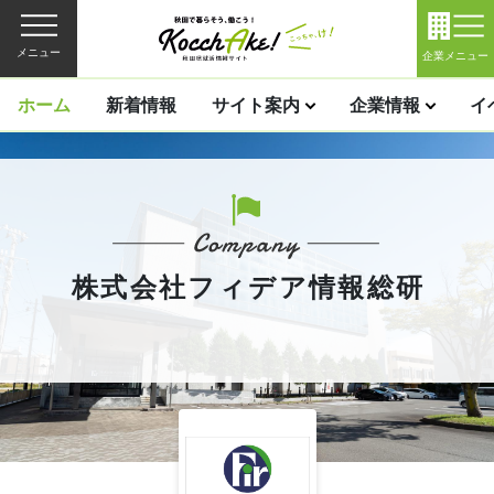
メニュー
企業メニュー
ホーム
新着情報
サイト案内
企業情報
イ
株式会社フィデア情報総研