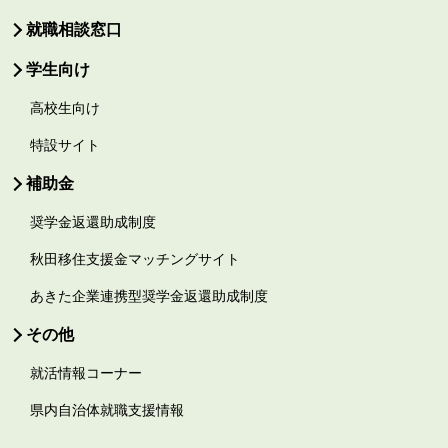
就職相談窓口
学生向け
高校生向け
特設サイト
補助金
奨学金返還助成制度
秋田移住支援金マッチングサイト
あきた企業連携型奨学金返還助成制度
その他
就活情報コーナー
県内自治体就職支援情報