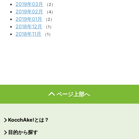
2019年03月
（2）
2019年02月
（4）
2019年01月
（2）
2018年12月
（1）
2018年11月
（1）
ページ上部へ
KocchAke!とは？
目的から探す