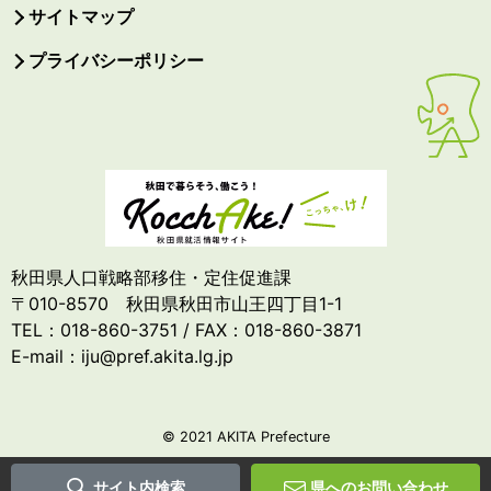
サイトマップ
プライバシーポリシー
秋田県人口戦略部移住・定住促進課
〒010-8570 秋田県秋田市山王四丁目1-1
TEL：018-860-3751 / FAX：018-860-3871
E-mail：iju@pref.akita.lg.jp
© 2021 AKITA Prefecture
サイト内検索
県へのお問い合わせ