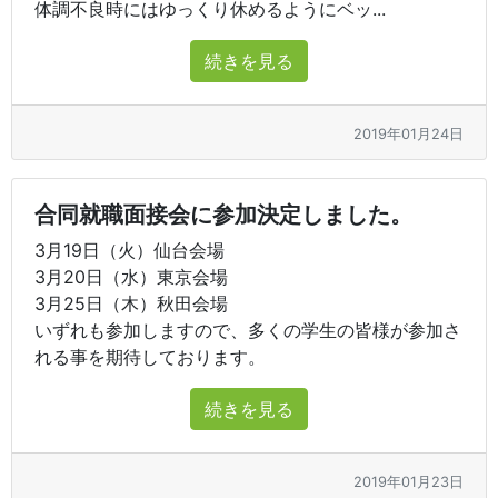
体調不良時にはゆっくり休めるようにベッ...
続きを見る
2019年01月24日
合同就職面接会に参加決定しました。
3月19日（火）仙台会場
3月20日（水）東京会場
3月25日（木）秋田会場
いずれも参加しますので、多くの学生の皆様が参加さ
れる事を期待しております。
続きを見る
2019年01月23日