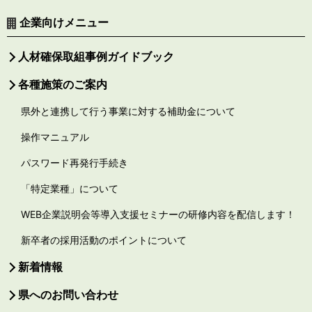
企業向けメニュー
人材確保取組事例ガイドブック
各種施策のご案内
県外と連携して行う事業に対する補助金について
操作マニュアル
パスワード再発行手続き
「特定業種」について
WEB企業説明会等導入支援セミナーの研修内容を配信します！
新卒者の採用活動のポイントについて
新着情報
県へのお問い合わせ