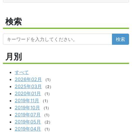
検索
検索
月別
すべて
2026年02月
（1）
2025年03月
（2）
2020年01月
（1）
2019年11月
（1）
2019年10月
（1）
2019年07月
（1）
2019年05月
（2）
2019年04月
（1）