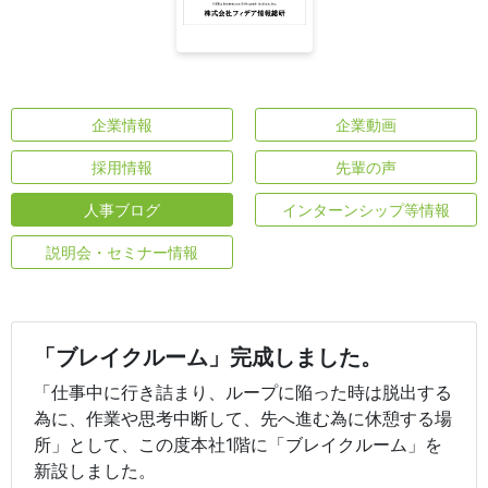
企業情報
企業動画
採用情報
先輩の声
人事ブログ
インターンシップ等情報
説明会・セミナー情報
「ブレイクルーム」完成しました。
「仕事中に行き詰まり、ループに陥った時は脱出する
為に、作業や思考中断して、先へ進む為に休憩する場
所」として、この度本社1階に「ブレイクルーム」を
新設しました。