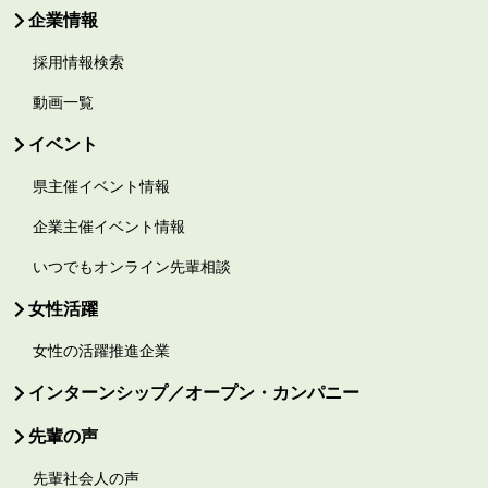
企業情報
採用情報検索
動画一覧
イベント
県主催イベント情報
企業主催イベント情報
いつでもオンライン先輩相談
女性活躍
女性の活躍推進企業
インターンシップ／オープン・カンパニー
先輩の声
先輩社会人の声