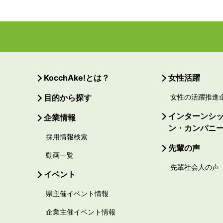
KocchAke!とは？
女性活躍
目的から探す
女性の活躍推進
インターンシ
企業情報
ン・カンパニ
採用情報検索
先輩の声
動画一覧
先輩社会人の声
イベント
県主催イベント情報
企業主催イベント情報