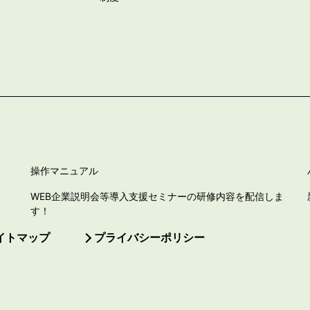
操作マニュアル
WEB企業説明会等導入支援セミナーの研修内容を配信しま
す！
イトマップ
プライバシーポリシー