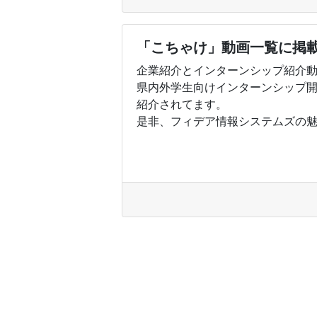
「こちゃけ」動画一覧に掲
企業紹介とインターンシップ紹介
県内外学生向けインターンシップ
紹介されてます。
是非、フィデア情報システムズの