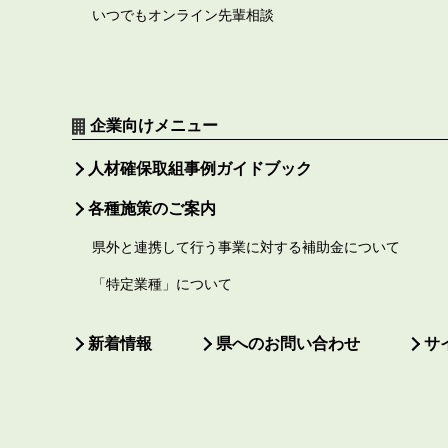
いつでもオンライン先輩相談
企業向けメニュー
人材確保取組事例ガイドブック
各種施策のご案内
県外と連携して行う事業に対する補助金について
「特定業種」について
新着情報
県へのお問い合わせ
サ