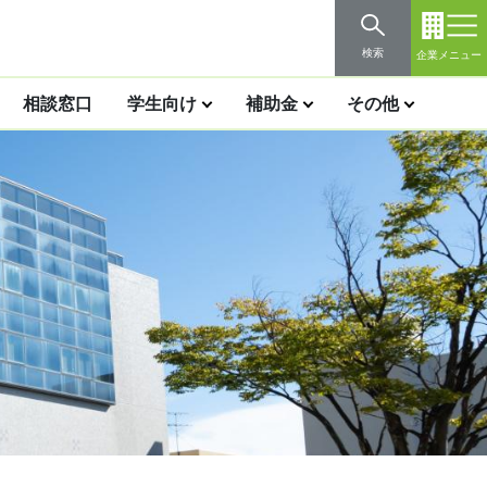
検索
企業メニュー
相談窓口
学生向け
補助金
その他