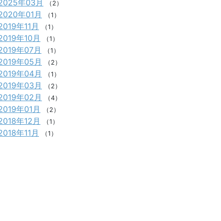
2025年03月
（2）
2020年01月
（1）
2019年11月
（1）
2019年10月
（1）
2019年07月
（1）
2019年05月
（2）
2019年04月
（1）
2019年03月
（2）
2019年02月
（4）
2019年01月
（2）
2018年12月
（1）
2018年11月
（1）