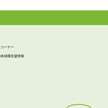
報コーナー
治体就職支援情報