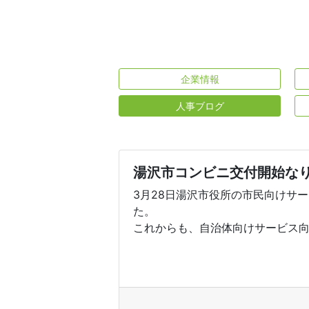
企業情報
人事ブログ
湯沢市コンビニ交付開始な
3月28日湯沢市役所の市民向けサ
た。
これからも、自治体向けサービス