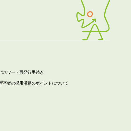
パスワード再発行手続き
新卒者の採用活動のポイントについて