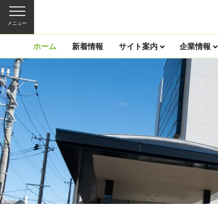
メニュー
ホーム
新着情報
サイト案内
企業情報