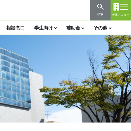
検索
企業メニュー
相談窓口
学生向け
補助金
その他