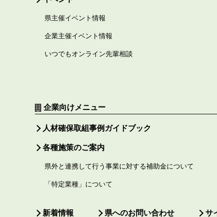
県主催イベント情報
企業主催イベント情報
いつでもオンライン先輩相談
企業向けメニュー
人材確保取組事例ガイドブック
各種施策のご案内
県外と連携して行う事業に対する補助金について
「特定業種」について
新着情報
県へのお問い合わせ
サ