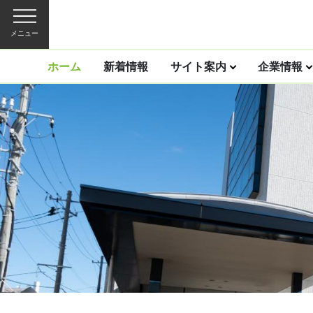
メニュー
ホーム
新着情報
サイト案内
企業情報