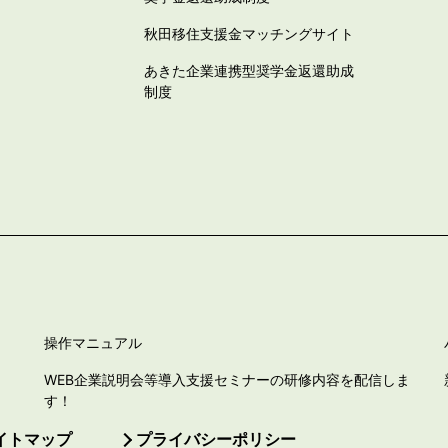
秋田移住支援金マッチングサイト
あきた企業連携型奨学金返還助成
制度
操作マニュアル
WEB企業説明会等導入支援セミナーの研修内容を配信しま
す！
イトマップ
プライバシーポリシー