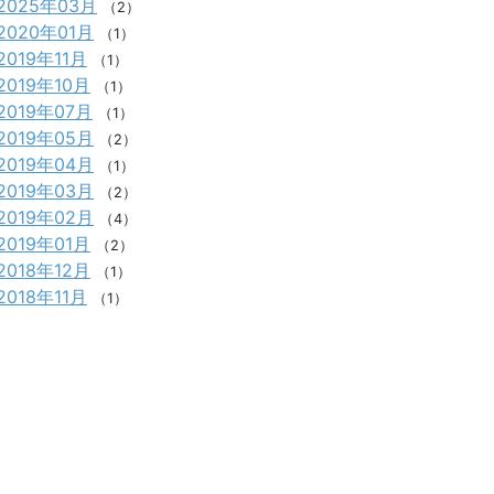
2025年03月
（2）
2020年01月
（1）
2019年11月
（1）
2019年10月
（1）
2019年07月
（1）
2019年05月
（2）
2019年04月
（1）
2019年03月
（2）
2019年02月
（4）
2019年01月
（2）
2018年12月
（1）
2018年11月
（1）