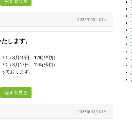
続きを見る
2025年03月01日
いたします。
30（3月10日 12時締切）
30（3月17日 12時締切）
なっております。
続きを見る
2025年03月01日