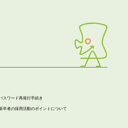
パスワード再発行手続き
新卒者の採用活動のポイントについて