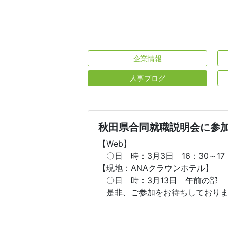
企業情報
人事ブログ
秋田県合同就職説明会に参
【Web】
〇日 時：3月3日 16：30～17
【現地：ANAクラウンホテル】
〇日 時：3月13日 午前の部
是非、ご参加をお待ちしておりま