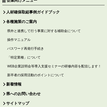
企業向けメニュー
人材確保取組事例ガイドブック
各種施策のご案内
県外と連携して行う事業に対する補助金について
操作マニュアル
パスワード再発行手続き
「特定業種」について
WEB企業説明会等導入支援セミナーの研修内容を配信します！
新卒者の採用活動のポイントについて
新着情報
県へのお問い合わせ
サイトマップ