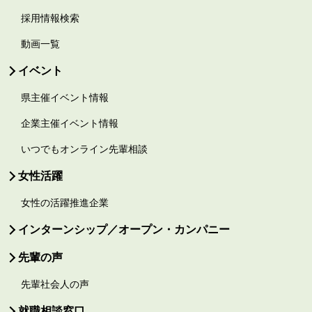
採用情報検索
動画一覧
イベント
県主催イベント情報
企業主催イベント情報
いつでもオンライン先輩相談
女性活躍
女性の活躍推進企業
インターンシップ／オープン・カンパニー
先輩の声
先輩社会人の声
就職相談窓口