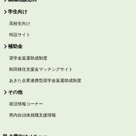
学生向け
高校生向け
特設サイト
補助金
奨学金返還助成制度
秋田移住支援金マッチングサイト
あきた企業連携型奨学金返還助成制度
その他
就活情報コーナー
県内自治体就職支援情報