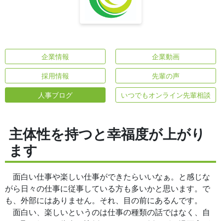
企業情報
企業動画
採用情報
先輩の声
人事ブログ
いつでもオンライン先輩相談
主体性を持つと幸福度が上がり
ます
面白い仕事や楽しい仕事ができたらいいなぁ。と感じな
がら日々の仕事に従事している方も多いかと思います。で
も、外部にはありません。それ、目の前にあるんです。
面白い、楽しいというのは仕事の種類の話ではなく、自