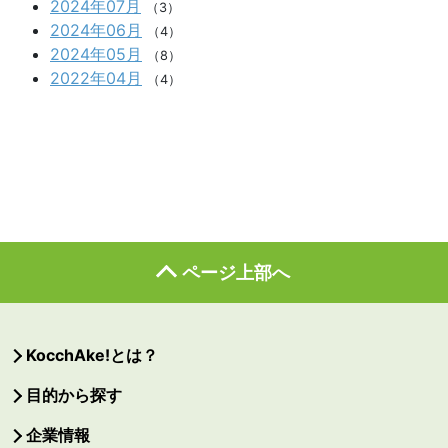
2024年07月
（3）
2024年06月
（4）
2024年05月
（8）
2022年04月
（4）
ページ上部へ
KocchAke!とは？
目的から探す
企業情報