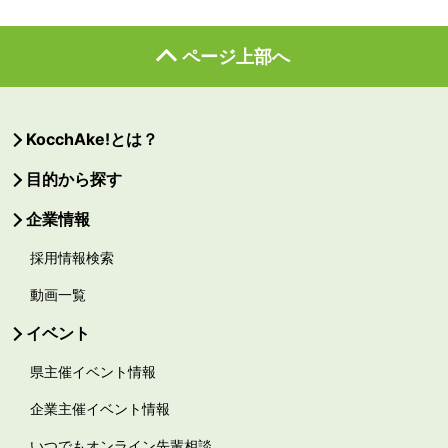
ページ上部へ
KocchAke!とは？
目的から探す
企業情報
採用情報検索
動画一覧
イベント
県主催イベント情報
企業主催イベント情報
いつでもオンライン先輩相談