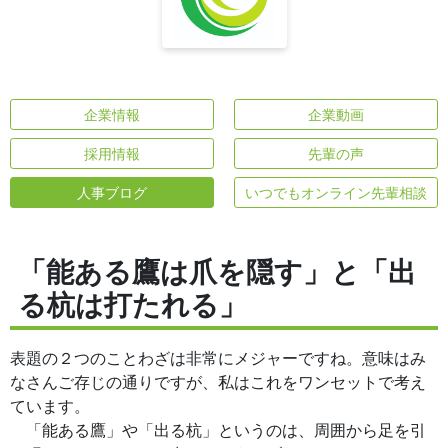
企業情報
企業動画
採用情報
先輩の声
人事ブログ
いつでもオンライン先輩相談
「能ある鷹は爪を隠す」と「出
る杭は打たれる」
表題の２つのことわざは非常にメジャーですね。意味はみ
なさんご存じの通りですが、私はこれをワンセットで考え
ています。
「能ある鷹」や「出る杭」というのは、周囲から足を引