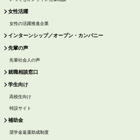
女性活躍
女性の活躍推進企業
インターンシップ／オープン・カンパニー
先輩の声
先輩社会人の声
就職相談窓口
学生向け
高校生向け
特設サイト
補助金
奨学金返還助成制度