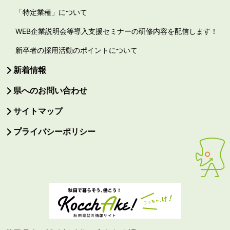
「特定業種」について
WEB企業説明会等導入支援セミナーの研修内容を配信します！
新卒者の採用活動のポイントについて
新着情報
県へのお問い合わせ
サイトマップ
プライバシーポリシー