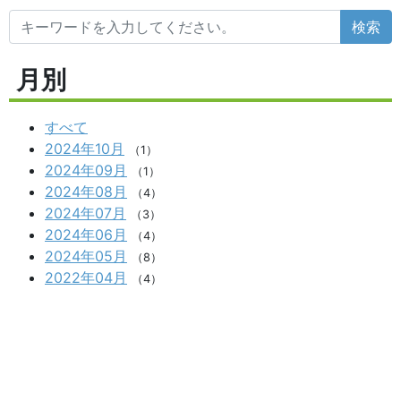
検索
月別
すべて
2024年10月
（1）
2024年09月
（1）
2024年08月
（4）
2024年07月
（3）
2024年06月
（4）
2024年05月
（8）
2022年04月
（4）