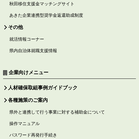
秋田移住支援金マッチングサイト
あきた企業連携型奨学金返還助成制度
その他
就活情報コーナー
県内自治体就職支援情報
企業向けメニュー
人材確保取組事例ガイドブック
各種施策のご案内
県外と連携して行う事業に対する補助金について
操作マニュアル
パスワード再発行手続き