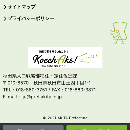
サイトマップ
プライバシーポリシー
秋田県人口戦略部移住・定住促進課
〒010-8570 秋田県秋田市山王四丁目1-1
TEL：018-860-3751 / FAX：018-860-3871
E-mail：iju@pref.akita.lg.jp
© 2021 AKITA Prefecture