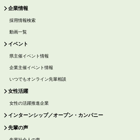
企業情報
採用情報検索
動画一覧
イベント
県主催イベント情報
企業主催イベント情報
いつでもオンライン先輩相談
女性活躍
女性の活躍推進企業
インターンシップ／オープン・カンパニー
先輩の声
先輩社会人の声