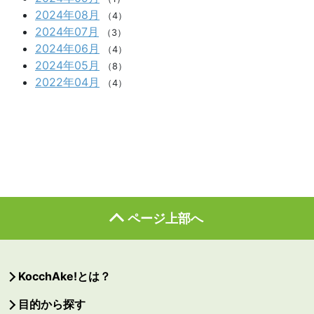
2024年08月
（4）
2024年07月
（3）
2024年06月
（4）
2024年05月
（8）
2022年04月
（4）
ページ上部へ
KocchAke!とは？
目的から探す