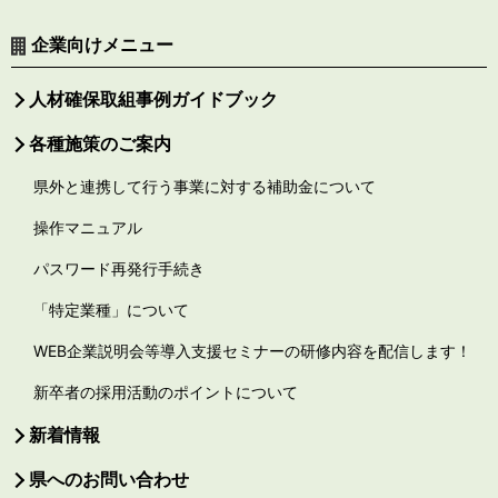
企業向けメニュー
人材確保取組事例ガイドブック
各種施策のご案内
県外と連携して行う事業に対する補助金について
操作マニュアル
パスワード再発行手続き
「特定業種」について
WEB企業説明会等導入支援セミナーの研修内容を配信します！
新卒者の採用活動のポイントについて
新着情報
県へのお問い合わせ