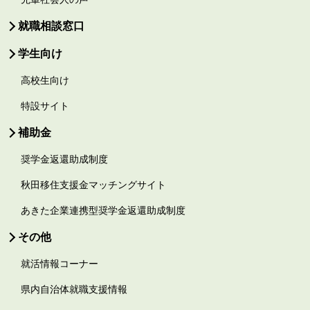
就職相談窓口
学生向け
高校生向け
特設サイト
補助金
奨学金返還助成制度
秋田移住支援金マッチングサイト
あきた企業連携型奨学金返還助成制度
その他
就活情報コーナー
県内自治体就職支援情報