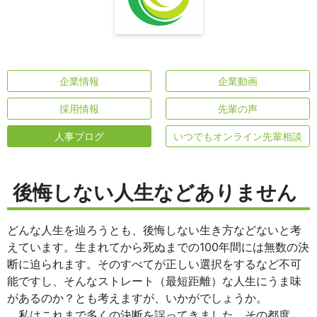
企業情報
企業動画
採用情報
先輩の声
人事ブログ
いつでもオンライン先輩相談
後悔しない人生などありません
どんな人生を辿ろうとも、後悔しない生き方などないと考
えています。生まれてから死ぬまでの100年間には無数の決
断に迫られます。そのすべてが正しい選択をするなど不可
能ですし、そんなストレート（最短距離）な人生にうま味
があるのか？とも考えますが、いかがでしょうか。
私はこれまで多くの決断を誤ってきました。その都度、