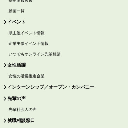
採用情報検索
動画一覧
イベント
県主催イベント情報
企業主催イベント情報
いつでもオンライン先輩相談
女性活躍
女性の活躍推進企業
インターンシップ／オープン・カンパニー
先輩の声
先輩社会人の声
就職相談窓口