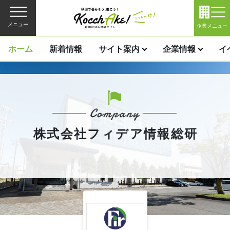
メニュー
企業メニュー
ホーム
新着情報
サイト案内
企業情報
イ
株式会社フィデア情報総研