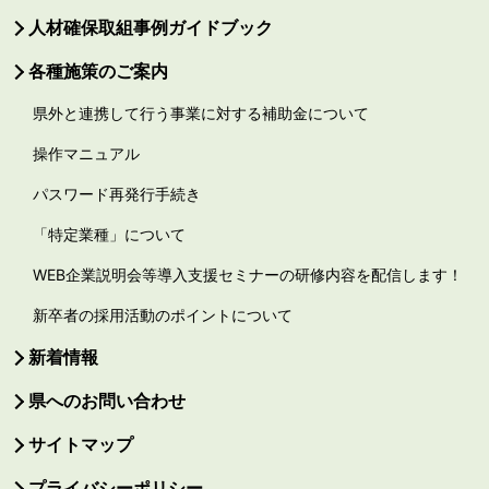
人材確保取組事例ガイドブック
各種施策のご案内
県外と連携して行う事業に対する補助金について
操作マニュアル
パスワード再発行手続き
「特定業種」について
WEB企業説明会等導入支援セミナーの研修内容を配信します！
新卒者の採用活動のポイントについて
新着情報
県へのお問い合わせ
サイトマップ
プライバシーポリシー