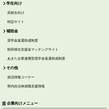
学生向け
高校生向け
特設サイト
補助金
奨学金返還助成制度
秋田移住支援金マッチングサイト
あきた企業連携型奨学金返還助成制度
その他
就活情報コーナー
県内自治体就職支援情報
企業向けメニュー