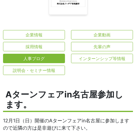
企業情報
企業動画
採用情報
先輩の声
人事ブログ
インターンシップ等情報
説明会・セミナー情報
Aターンフェアin名古屋参加し
ます。
12月1日（日）開催のAターンフェアin名古屋に参加します
ので近隣の方は是非遊びに来て下さい。