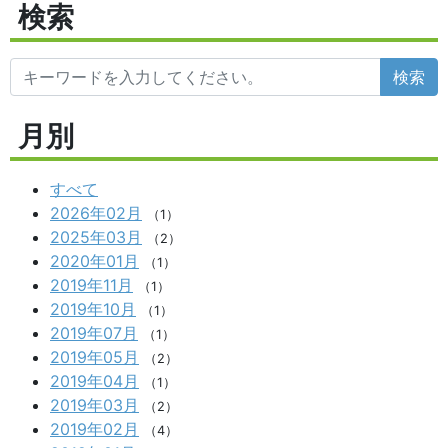
検索
検索
月別
すべて
2026年02月
（1）
2025年03月
（2）
2020年01月
（1）
2019年11月
（1）
2019年10月
（1）
2019年07月
（1）
2019年05月
（2）
2019年04月
（1）
2019年03月
（2）
2019年02月
（4）