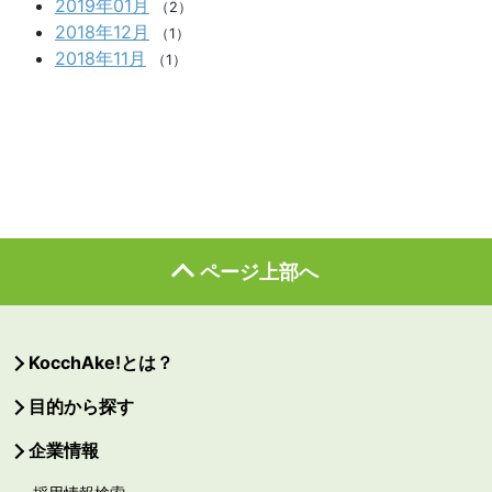
2019年01月
（2）
2018年12月
（1）
2018年11月
（1）
ページ上部へ
KocchAke!とは？
目的から探す
企業情報