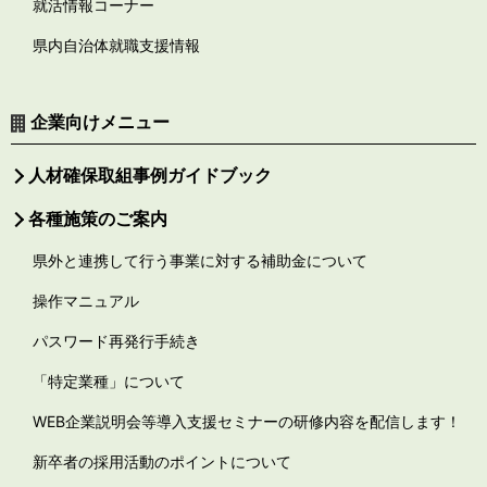
就活情報コーナー
県内自治体就職支援情報
企業向けメニュー
人材確保取組事例ガイドブック
各種施策のご案内
県外と連携して行う事業に対する補助金について
操作マニュアル
パスワード再発行手続き
「特定業種」について
WEB企業説明会等導入支援セミナーの研修内容を配信します！
新卒者の採用活動のポイントについて