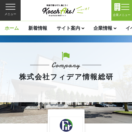
メニュー
企業メニュー
ホーム
新着情報
サイト案内
企業情報
イ
株式会社フィデア情報総研