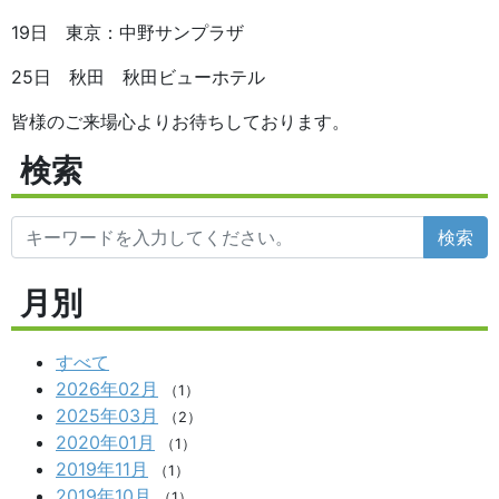
19日 東京：中野サンプラザ
25日 秋田 秋田ビューホテル
皆様のご来場心よりお待ちしております。
検索
検索
月別
すべて
2026年02月
（1）
2025年03月
（2）
2020年01月
（1）
2019年11月
（1）
2019年10月
（1）