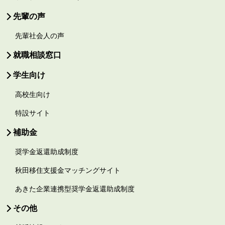
先輩の声
先輩社会人の声
就職相談窓口
学生向け
高校生向け
特設サイト
補助金
奨学金返還助成制度
秋田移住支援金マッチングサイト
あきた企業連携型奨学金返還助成制度
その他