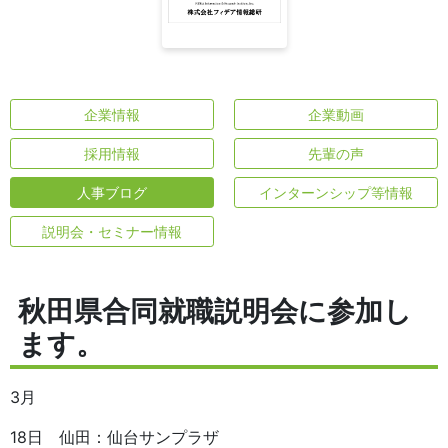
企業情報
企業動画
採用情報
先輩の声
人事ブログ
インターンシップ等情報
説明会・セミナー情報
秋田県合同就職説明会に参加し
ます。
3月
18日 仙田：仙台サンプラザ