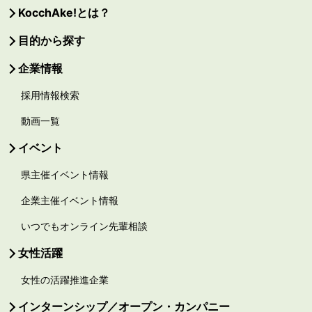
KocchAke!とは？
目的から探す
企業情報
採用情報検索
動画一覧
イベント
県主催イベント情報
企業主催イベント情報
いつでもオンライン先輩相談
女性活躍
女性の活躍推進企業
インターンシップ／オープン・カンパニー