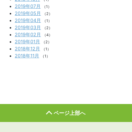
2019年07月
（1）
2019年05月
（2）
2019年04月
（1）
2019年03月
（2）
2019年02月
（4）
2019年01月
（2）
2018年12月
（1）
2018年11月
（1）
ページ上部へ