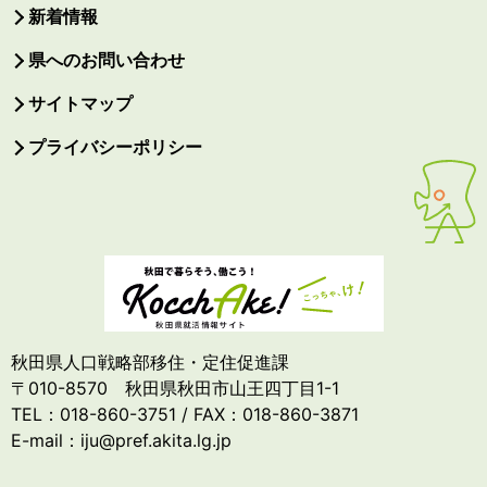
新着情報
県へのお問い合わせ
サイトマップ
プライバシーポリシー
秋田県人口戦略部移住・定住促進課
〒010-8570 秋田県秋田市山王四丁目1-1
TEL：018-860-3751 / FAX：018-860-3871
E-mail：iju@pref.akita.lg.jp