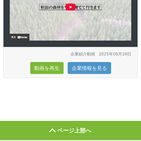
企業紹介動画
2025年09月29日
動画を再生
企業情報を見る
ページ上部へ