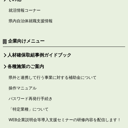
就活情報コーナー
県内自治体就職支援情報
企業向けメニュー
人材確保取組事例ガイドブック
各種施策のご案内
県外と連携して行う事業に対する補助金について
操作マニュアル
パスワード再発行手続き
「特定業種」について
WEB企業説明会等導入支援セミナーの研修内容を配信します！