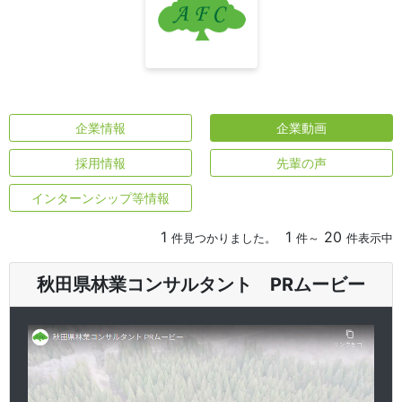
企業情報
企業動画
採用情報
先輩の声
インターンシップ等情報
1
1
20
件見つかりました。
件～
件表示中
秋田県林業コンサルタント PRムービー