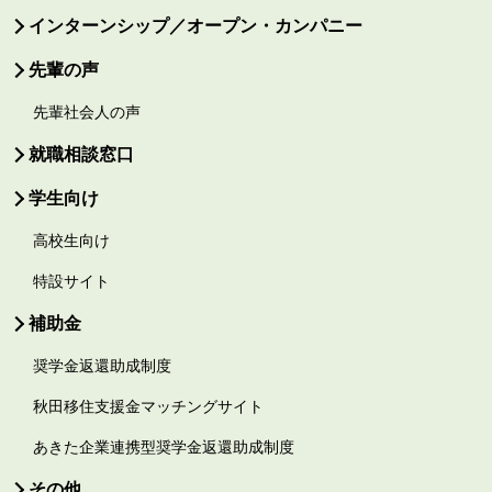
インターンシップ／オープン・カンパニー
先輩の声
先輩社会人の声
就職相談窓口
学生向け
高校生向け
特設サイト
補助金
奨学金返還助成制度
秋田移住支援金マッチングサイト
あきた企業連携型奨学金返還助成制度
その他