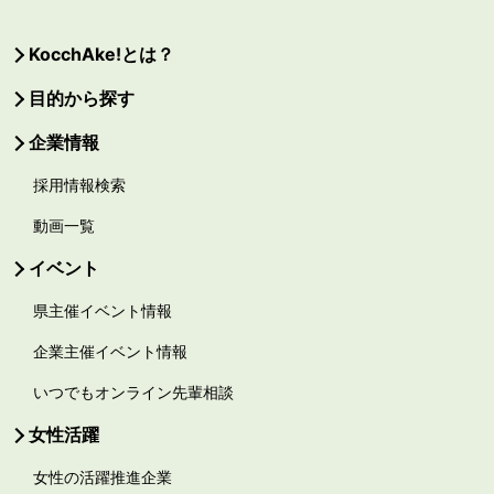
KocchAke!とは？
目的から探す
企業情報
採用情報検索
動画一覧
イベント
県主催イベント情報
企業主催イベント情報
いつでもオンライン先輩相談
女性活躍
女性の活躍推進企業