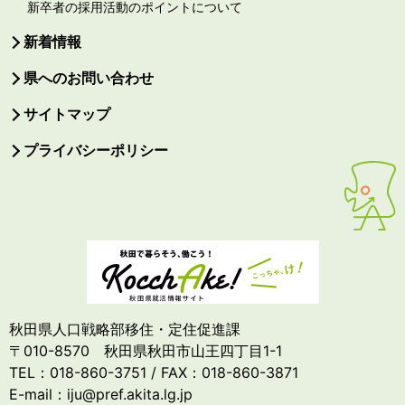
新卒者の採用活動のポイントについて
新着情報
県へのお問い合わせ
サイトマップ
プライバシーポリシー
秋田県人口戦略部移住・定住促進課
〒010-8570 秋田県秋田市山王四丁目1-1
TEL：018-860-3751 / FAX：018-860-3871
E-mail：iju@pref.akita.lg.jp