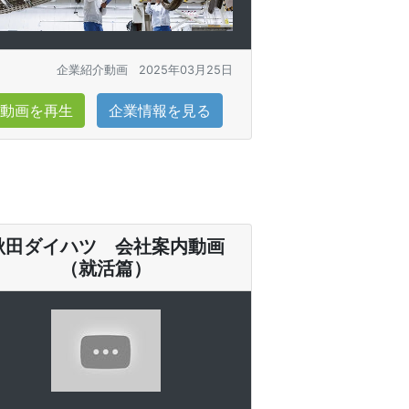
企業紹介動画
2025年03月25日
動画を再生
企業情報を見る
秋田ダイハツ 会社案内動画
（就活篇）