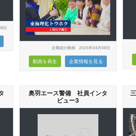
09日
企業紹介動画
2025年04月09日
動画を再生
企業情報を見る
タ
奥羽エース警備 社員インタ
ビュー3