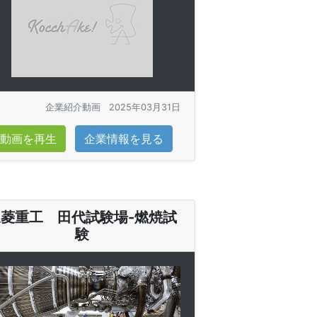
企業紹介動画
2025年03月31日
動画を再生
企業情報を見る
三菱重工 田代試験場-燃焼試
験