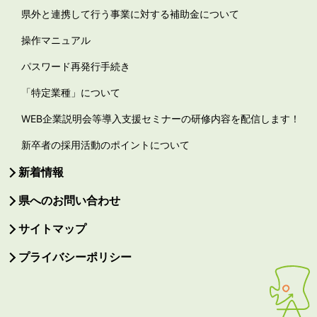
県外と連携して行う事業に対する補助金について
操作マニュアル
パスワード再発行手続き
「特定業種」について
WEB企業説明会等導入支援セミナーの研修内容を配信します！
新卒者の採用活動のポイントについて
新着情報
県へのお問い合わせ
サイトマップ
プライバシーポリシー