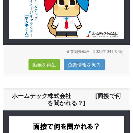
企業紹介動画
2026年04月04日
動画を再生
企業情報を見る
ホームテック株式会社 [面接で何
を聞かれる？]