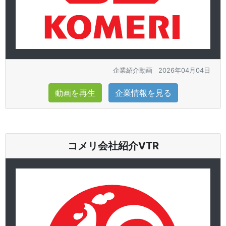
企業紹介動画
2026年04月04日
動画を再生
企業情報を見る
コメリ会社紹介VTR