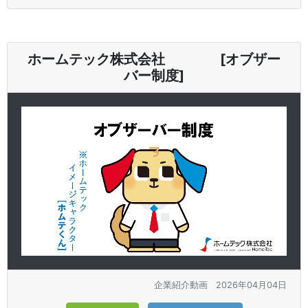
ホームテック株式会社 [オブザー
バー制度]
企業紹介動画
2026年04月04日