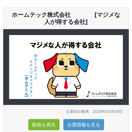
ホームテック株式会社 [マジメな
人が得する会社]
企業紹介動画
2026年04月04日
動画を再生
企業情報を見る