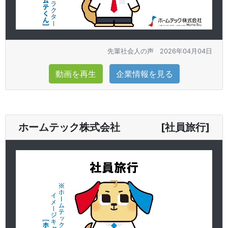
先輩社会人の声
2026年04月04日
動画を再生
企業情報を見る
ホームテック株式会社 [社員旅行]