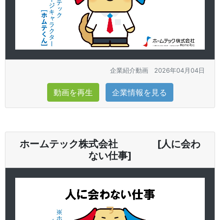
企業紹介動画
2026年04月04日
動画を再生
企業情報を見る
ホームテック株式会社 [人に会わ
ない仕事]