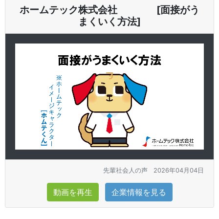
ホームテック株式会社 [面接がう
まくいく方法]
先輩社会人の声
2026年04月04日
動画を再生
企業情報を見る