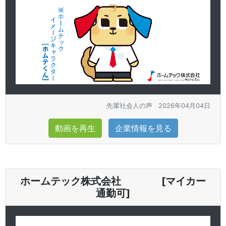
先輩社会人の声
2026年04月04日
動画を再生
企業情報を見る
ホームテック株式会社 [マイカー
通勤可]