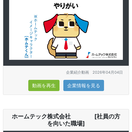
企業紹介動画
2026年04月04日
動画を再生
企業情報を見る
ホームテック株式会社 [社員の方
を向いた職場]