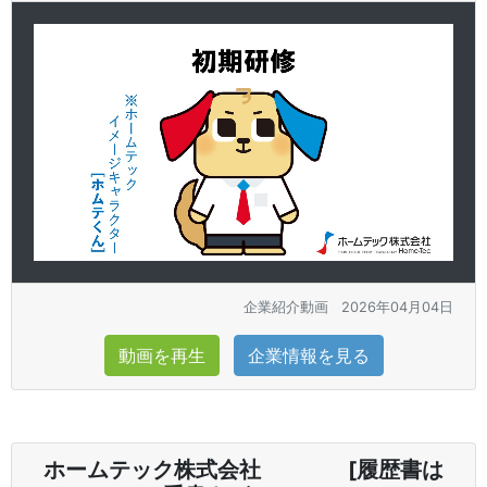
企業紹介動画
2026年04月04日
動画を再生
企業情報を見る
ホームテック株式会社 [履歴書は