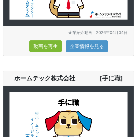
企業紹介動画
2026年04月04日
動画を再生
企業情報を見る
ホームテック株式会社 [手に職]