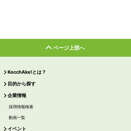
ページ上部へ
KocchAke!とは？
目的から探す
企業情報
採用情報検索
動画一覧
イベント