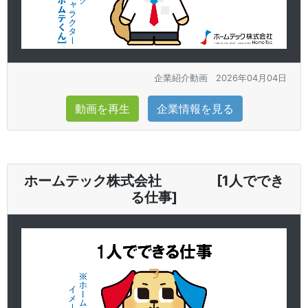
企業紹介動画
2026年04月04日
動画を再生
企業情報を見る
ホームテック株式会社 [1人ででき
る仕事]