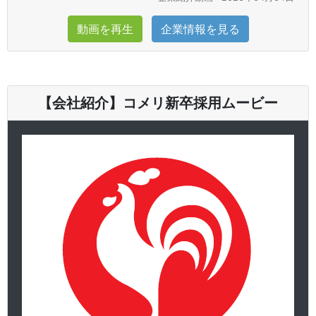
動画を再生
企業情報を見る
【会社紹介】コメリ新卒採用ムービー