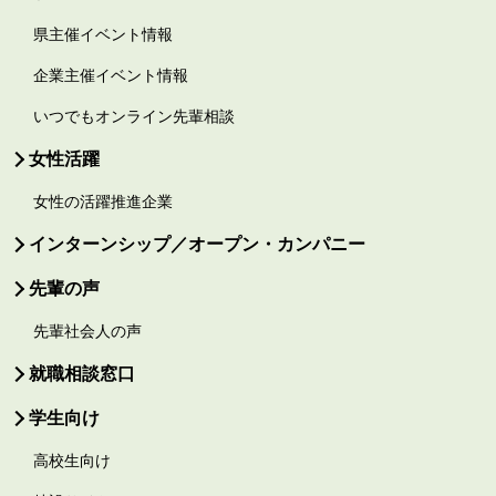
県主催イベント情報
企業主催イベント情報
いつでもオンライン先輩相談
女性活躍
女性の活躍推進企業
インターンシップ／オープン・カンパニー
先輩の声
先輩社会人の声
就職相談窓口
学生向け
高校生向け