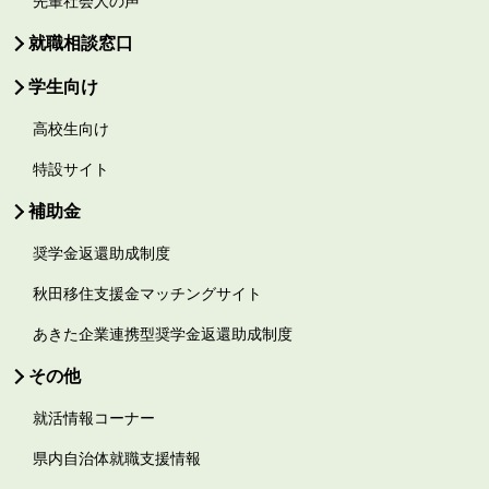
先輩社会人の声
就職相談窓口
学生向け
高校生向け
特設サイト
補助金
奨学金返還助成制度
秋田移住支援金マッチングサイト
あきた企業連携型奨学金返還助成制度
その他
就活情報コーナー
県内自治体就職支援情報