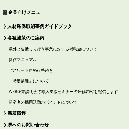
企業向けメニュー
人材確保取組事例ガイドブック
各種施策のご案内
県外と連携して行う事業に対する補助金について
操作マニュアル
パスワード再発行手続き
「特定業種」について
WEB企業説明会等導入支援セミナーの研修内容を配信します！
新卒者の採用活動のポイントについて
新着情報
県へのお問い合わせ