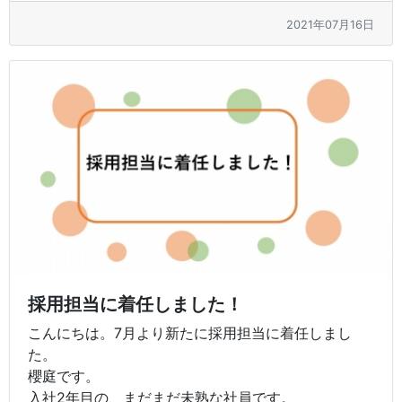
2021年07月16日
採用担当に着任しました！
こんにちは。7月より新たに採用担当に着任しまし
た。
櫻庭です。
入社2年目の、まだまだ未熟な社員です。