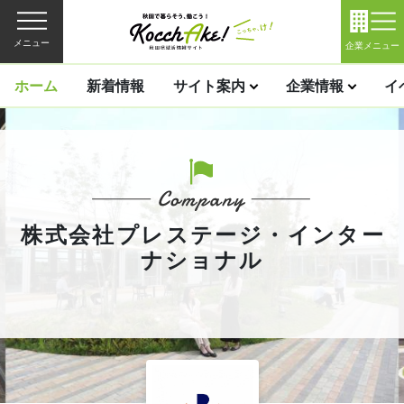
メニュー
企業メニュー
ホーム
新着情報
サイト案内
企業情報
イ
株式会社プレステージ・インター
ナショナル