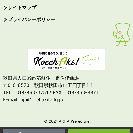
サイトマップ
プライバシーポリシー
秋田県人口戦略部移住・定住促進課
〒010-8570 秋田県秋田市山王四丁目1-1
TEL：018-860-3751 / FAX：018-860-3871
E-mail：iju@pref.akita.lg.jp
© 2021 AKITA Prefecture