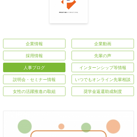
企業情報
企業動画
採用情報
先輩の声
人事ブログ
インターンシップ等情報
説明会・セミナー情報
いつでもオンライン先輩相談
女性の活躍推進の取組
奨学金返還助成制度