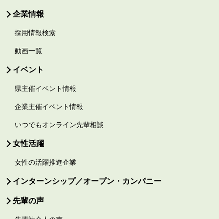
企業情報
採用情報検索
動画一覧
イベント
県主催イベント情報
企業主催イベント情報
いつでもオンライン先輩相談
女性活躍
女性の活躍推進企業
インターンシップ／オープン・カンパニー
先輩の声