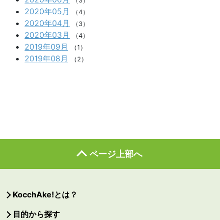
（3）
2020年05月
（4）
2020年04月
（3）
2020年03月
（4）
2019年09月
（1）
2019年08月
（2）
ページ上部へ
KocchAke!とは？
目的から探す