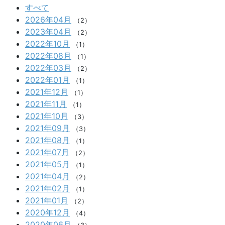
すべて
2026年04月
（2）
2023年04月
（2）
2022年10月
（1）
2022年08月
（1）
2022年03月
（2）
2022年01月
（1）
2021年12月
（1）
2021年11月
（1）
2021年10月
（3）
2021年09月
（3）
2021年08月
（1）
2021年07月
（2）
2021年05月
（1）
2021年04月
（2）
2021年02月
（1）
2021年01月
（2）
2020年12月
（4）
2020年06月