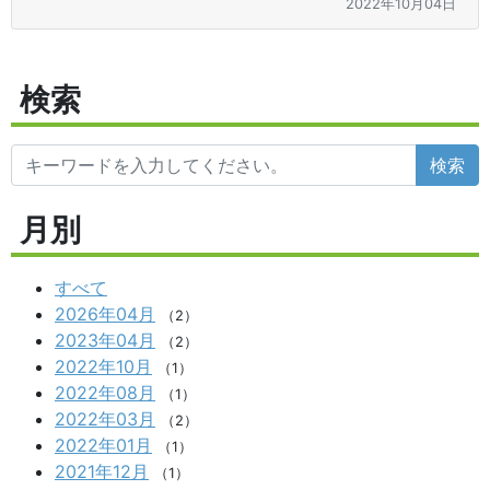
2022年10月04日
検索
検索
月別
すべて
2026年04月
（2）
2023年04月
（2）
2022年10月
（1）
2022年08月
（1）
2022年03月
（2）
2022年01月
（1）
2021年12月
（1）