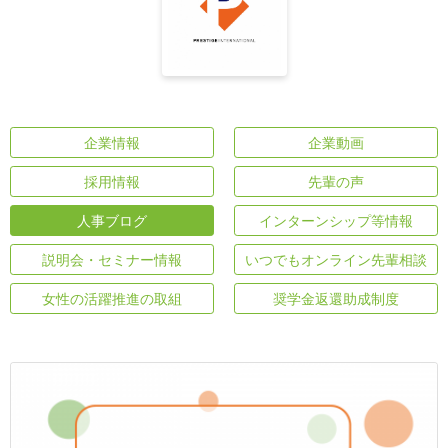
企業情報
企業動画
採用情報
先輩の声
人事ブログ
インターンシップ等情報
説明会・セミナー情報
いつでもオンライン先輩相談
女性の活躍推進の取組
奨学金返還助成制度