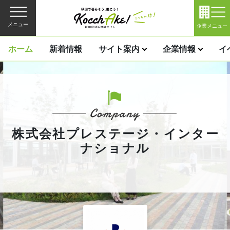
メニュー
企業メニュー
ホーム
新着情報
サイト案内
企業情報
イ
株式会社プレステージ・インター
ナショナル