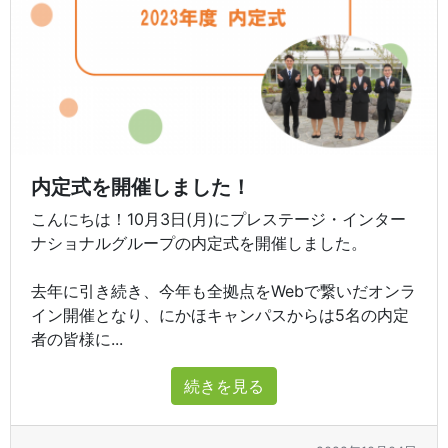
内定式を開催しました！
こんにちは！10月3日(月)にプレステージ・インター
ナショナルグループの内定式を開催しました。
去年に引き続き、今年も全拠点をWebで繋いだオンラ
イン開催となり、にかほキャンパスからは5名の内定
者の皆様に...
続きを見る