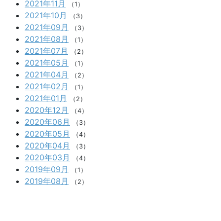
2021年11月
（1）
2021年10月
（3）
2021年09月
（3）
2021年08月
（1）
2021年07月
（2）
2021年05月
（1）
2021年04月
（2）
2021年02月
（1）
2021年01月
（2）
2020年12月
（4）
2020年06月
（3）
2020年05月
（4）
2020年04月
（3）
2020年03月
（4）
2019年09月
（1）
2019年08月
（2）