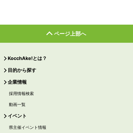
ページ上部へ
KocchAke!とは？
目的から探す
企業情報
採用情報検索
動画一覧
イベント
県主催イベント情報