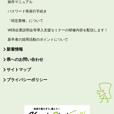
操作マニュアル
パスワード再発行手続き
「特定業種」について
WEB企業説明会等導入支援セミナーの研修内容を配信します！
新卒者の採用活動のポイントについて
新着情報
県へのお問い合わせ
サイトマップ
プライバシーポリシー