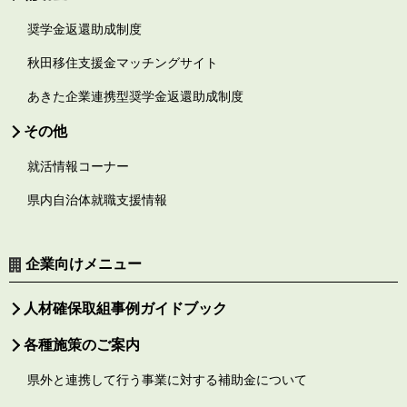
奨学金返還助成制度
秋田移住支援金マッチングサイト
あきた企業連携型奨学金返還助成制度
その他
就活情報コーナー
県内自治体就職支援情報
企業向けメニュー
人材確保取組事例ガイドブック
各種施策のご案内
県外と連携して行う事業に対する補助金について