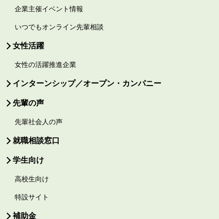
企業主催イベント情報
いつでもオンライン先輩相談
女性活躍
女性の活躍推進企業
インターンシップ／オープン・カンパニー
先輩の声
先輩社会人の声
就職相談窓口
学生向け
高校生向け
特設サイト
補助金