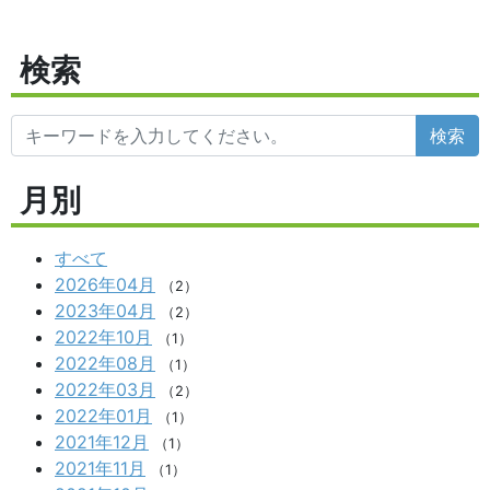
検索
検索
月別
すべて
2026年04月
（2）
2023年04月
（2）
2022年10月
（1）
2022年08月
（1）
2022年03月
（2）
2022年01月
（1）
2021年12月
（1）
2021年11月
（1）