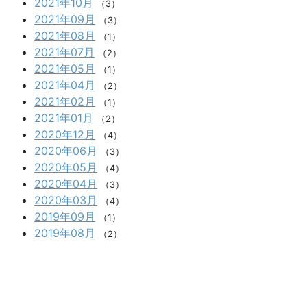
2021年10月
（3）
2021年09月
（3）
2021年08月
（1）
2021年07月
（2）
2021年05月
（1）
2021年04月
（2）
2021年02月
（1）
2021年01月
（2）
2020年12月
（4）
2020年06月
（3）
2020年05月
（4）
2020年04月
（3）
2020年03月
（4）
2019年09月
（1）
2019年08月
（2）