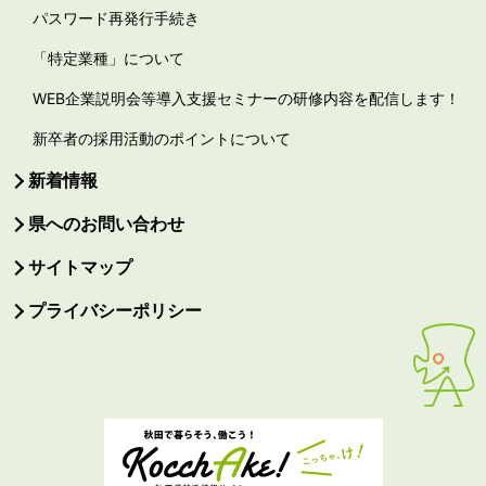
パスワード再発行手続き
「特定業種」について
WEB企業説明会等導入支援セミナーの研修内容を配信します！
新卒者の採用活動のポイントについて
新着情報
県へのお問い合わせ
サイトマップ
プライバシーポリシー