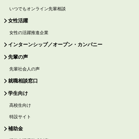
いつでもオンライン先輩相談
女性活躍
女性の活躍推進企業
インターンシップ／オープン・カンパニー
先輩の声
先輩社会人の声
就職相談窓口
学生向け
高校生向け
特設サイト
補助金