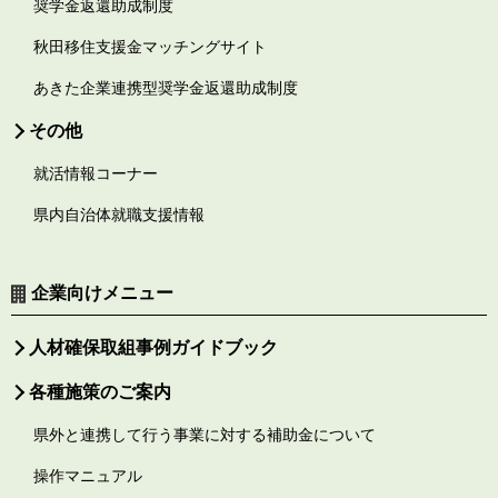
奨学金返還助成制度
秋田移住支援金マッチングサイト
あきた企業連携型奨学金返還助成制度
その他
就活情報コーナー
県内自治体就職支援情報
企業向けメニュー
人材確保取組事例ガイドブック
各種施策のご案内
県外と連携して行う事業に対する補助金について
操作マニュアル