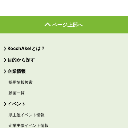
ページ上部へ
KocchAke!とは？
目的から探す
企業情報
採用情報検索
動画一覧
イベント
県主催イベント情報
企業主催イベント情報