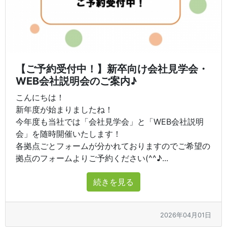
【ご予約受付中！】新卒向け会社見学会・
WEB会社説明会のご案内♪
こんにちは！
新年度が始まりましたね！
今年度も当社では「会社見学会」と「WEB会社説明
会」を随時開催いたします！
各拠点ごとフォームが分かれておりますのでご希望の
拠点のフォームよりご予約ください(^^♪...
続きを見る
2026年04月01日