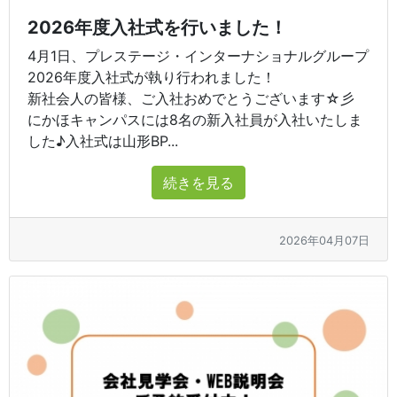
2026年度入社式を行いました！
4月1日、プレステージ・インターナショナルグループ
2026年度入社式が執り行われました！
新社会人の皆様、ご入社おめでとうございます☆彡
にかほキャンパスには8名の新入社員が入社いたしま
した♪入社式は山形BP...
続きを見る
2026年04月07日