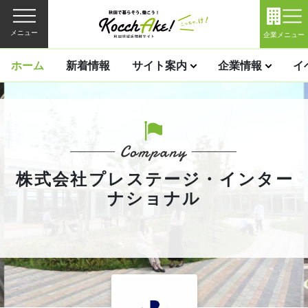
メニュー
企業メニュー
ホーム
新着情報
サイト案内
企業情報
イ
株式会社プレステージ・インター
ナショナル