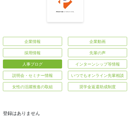
企業情報
企業動画
採用情報
先輩の声
人事ブログ
インターンシップ等情報
説明会・セミナー情報
いつでもオンライン先輩相談
女性の活躍推進の取組
奨学金返還助成制度
登録はありません