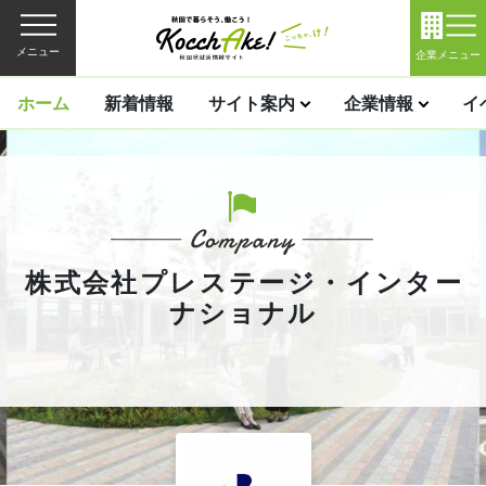
メニュー
企業メニュー
ホーム
新着情報
サイト案内
企業情報
イ
株式会社プレステージ・インター
ナショナル