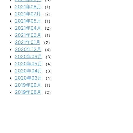
2021年08月
（1）
2021年07月
（2）
2021年05月
（1）
2021年04月
（2）
2021年02月
（1）
2021年01月
（2）
2020年12月
（4）
2020年06月
（3）
2020年05月
（4）
2020年04月
（3）
2020年03月
（4）
2019年09月
（1）
2019年08月
（2）