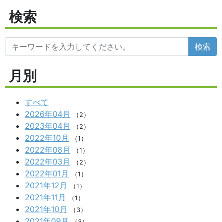
検索
検索
月別
すべて
2026年04月
（2）
2023年04月
（2）
2022年10月
（1）
2022年08月
（1）
2022年03月
（2）
2022年01月
（1）
2021年12月
（1）
2021年11月
（1）
2021年10月
（3）
2021年09月
（3）