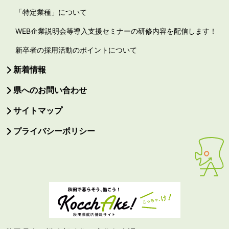
「特定業種」について
WEB企業説明会等導入支援セミナーの研修内容を配信します！
新卒者の採用活動のポイントについて
新着情報
県へのお問い合わせ
サイトマップ
プライバシーポリシー