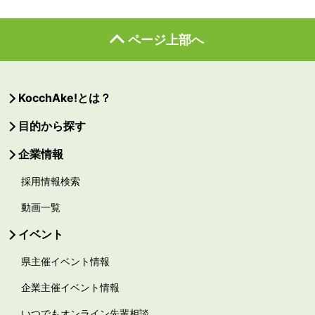
ページ上部へ
KocchAke!とは？
目的から探す
企業情報
採用情報検索
動画一覧
イベント
県主催イベント情報
企業主催イベント情報
いつでもオンライン先輩相談