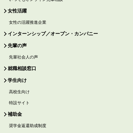
女性活躍
女性の活躍推進企業
インターンシップ／オープン・カンパニー
先輩の声
先輩社会人の声
就職相談窓口
学生向け
高校生向け
特設サイト
補助金
奨学金返還助成制度