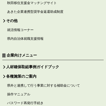
秋田移住支援金マッチングサイト
あきた企業連携型奨学金返還助成制度
その他
就活情報コーナー
県内自治体就職支援情報
企業向けメニュー
人材確保取組事例ガイドブック
各種施策のご案内
県外と連携して行う事業に対する補助金について
操作マニュアル
パスワード再発行手続き