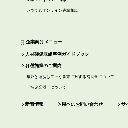
いつでもオンライン先輩相談
企業向けメニュー
人材確保取組事例ガイドブック
各種施策のご案内
県外と連携して行う事業に対する補助金について
「特定業種」について
新着情報
県へのお問い合わせ
サ