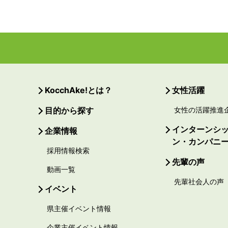
KocchAke!とは？
女性活躍
目的から探す
女性の活躍推進
インターンシ
企業情報
ン・カンパニ
採用情報検索
先輩の声
動画一覧
先輩社会人の声
イベント
県主催イベント情報
企業主催イベント情報