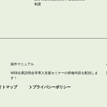
制度
操作マニュアル
WEB企業説明会等導入支援セミナーの研修内容を配信しま
す！
イトマップ
プライバシーポリシー