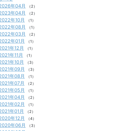
2026年04月
（2）
2023年04月
（2）
2022年10月
（1）
2022年08月
（1）
2022年03月
（2）
2022年01月
（1）
2021年12月
（1）
2021年11月
（1）
2021年10月
（3）
2021年09月
（3）
2021年08月
（1）
2021年07月
（2）
2021年05月
（1）
2021年04月
（2）
2021年02月
（1）
2021年01月
（2）
2020年12月
（4）
2020年06月
（3）