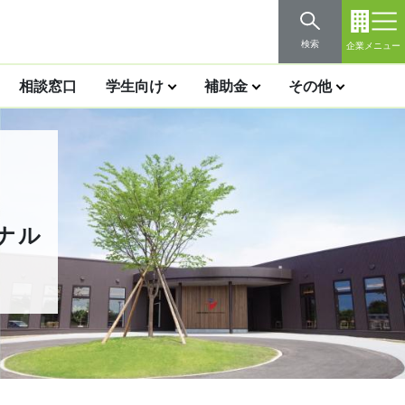
検索
企業メニュー
相談窓口
学生向け
補助金
その他
ナル