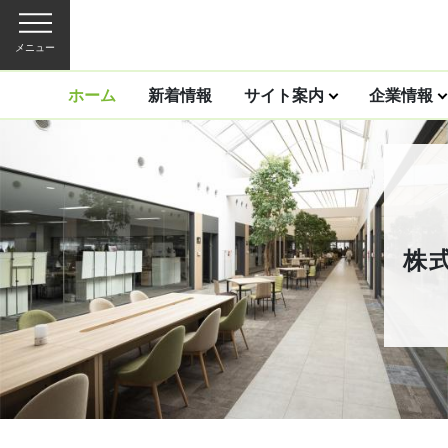
メニュー
ホーム
新着情報
サイト案内
企業情報
株