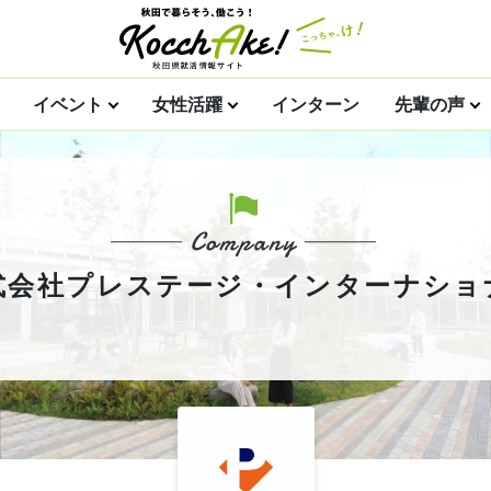
イベント
女性活躍
インターン
先輩の声
式会社プレステージ・インターナショ