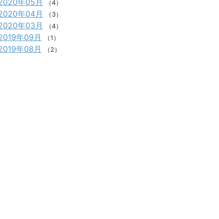
2020年05月
（4）
2020年04月
（3）
2020年03月
（4）
2019年09月
（1）
2019年08月
（2）