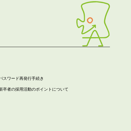
パスワード再発行手続き
新卒者の採用活動のポイントについて