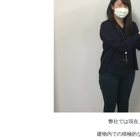
弊社では現在
建物内での積極的