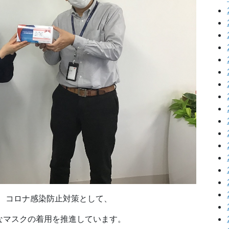
、コロナ感染防止対策として、
なマスクの着用を推進しています。