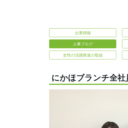
企業情報
人事ブログ
女性の活躍推進の取組
にかほブランチ全社