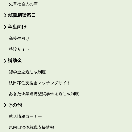
先輩社会人の声
就職相談窓口
学生向け
高校生向け
特設サイト
補助金
奨学金返還助成制度
秋田移住支援金マッチングサイト
あきた企業連携型奨学金返還助成制度
その他
就活情報コーナー
県内自治体就職支援情報