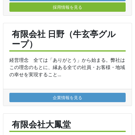
採用情報を見る
有限会社 日野（牛玄亭グル
ープ）
経営理念 全ては「ありがとう」から始まる。弊社は
この理念のもとに、縁ある全ての社員・お客様・地域
の幸せを実現すること...
企業情報を見る
有限会社大鳳堂