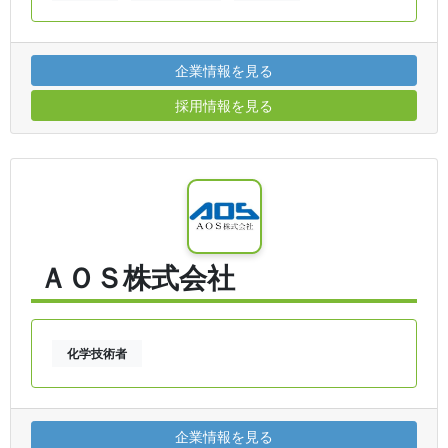
企業情報を見る
採用情報を見る
ＡＯＳ株式会社
化学技術者
企業情報を見る