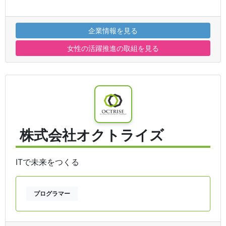
企業情報を見る
女性の活躍推進の取組を見る
株式会社オクトライズ
ITで未来をつくる
プログラマー