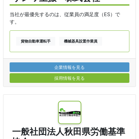
当社が最優先するのは、従業員の満足度（ES）で
す。
貨物自動車運転手
機械器具設置作業員
企業情報を見る
採用情報を見る
一般社団法人秋田県労働基準