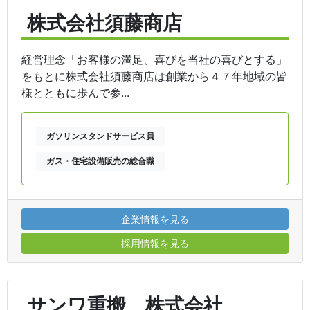
株式会社須藤商店
経営理念「お客様の満足、喜びを当社の喜びとする」
をもとに株式会社須藤商店は創業から４７年地域の皆
様とともに歩んで参...
ガソリンスタンドサービス員
ガス・住宅設備販売の総合職
企業情報を見る
採用情報を見る
サンワ重搬 株式会社