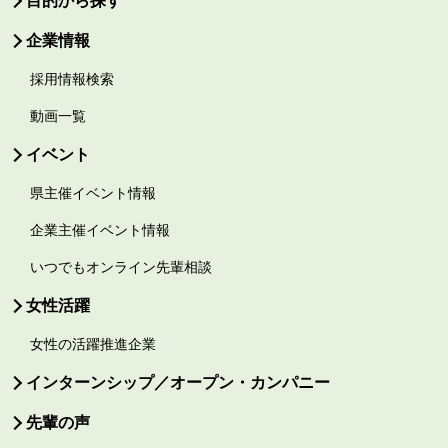
目的から探す
企業情報
採用情報検索
動画一覧
イベント
県主催イベント情報
企業主催イベント情報
いつでもオンライン先輩相談
女性活躍
女性の活躍推進企業
インターンシップ／オープン・カンパニー
先輩の声