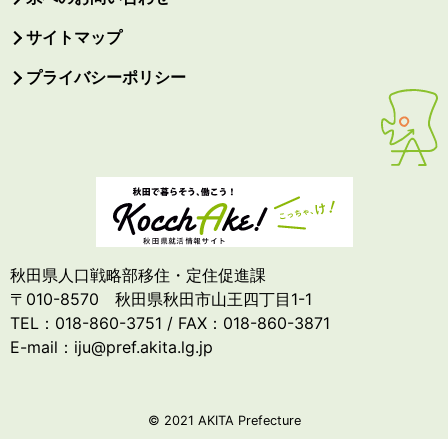
サイトマップ
プライバシーポリシー
秋田県人口戦略部移住・定住促進課
〒010-8570 秋田県秋田市山王四丁目1-1
TEL：018-860-3751 / FAX：018-860-3871
E-mail：iju@pref.akita.lg.jp
© 2021 AKITA Prefecture