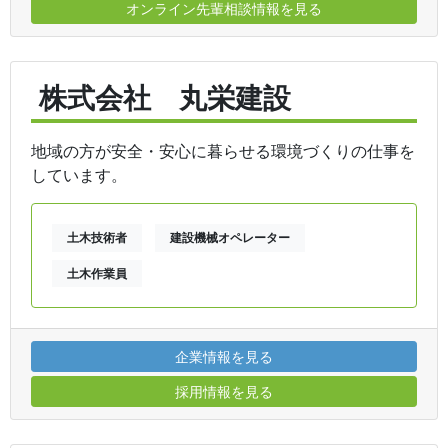
オンライン先輩相談情報を見る
株式会社 丸栄建設
地域の方が安全・安心に暮らせる環境づくりの仕事を
しています。
土木技術者
建設機械オペレーター
土木作業員
企業情報を見る
採用情報を見る