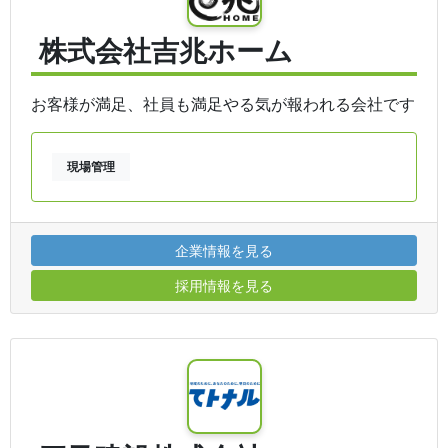
株式会社吉兆ホーム
お客様が満足、社員も満足やる気が報われる会社です
現場管理
企業情報を見る
採用情報を見る