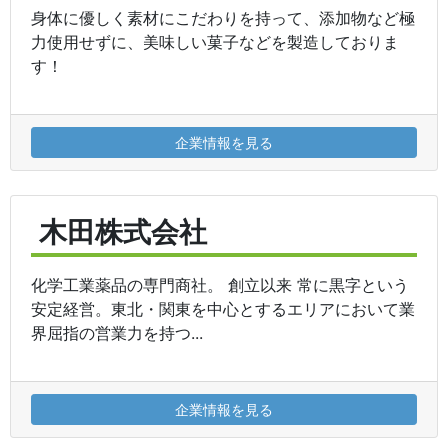
身体に優しく素材にこだわりを持って、添加物など極
力使用せずに、美味しい菓子などを製造しておりま
す！
企業情報を見る
木田株式会社
化学工業薬品の専門商社。 創立以来 常に黒字という
安定経営。東北・関東を中心とするエリアにおいて業
界屈指の営業力を持つ...
企業情報を見る