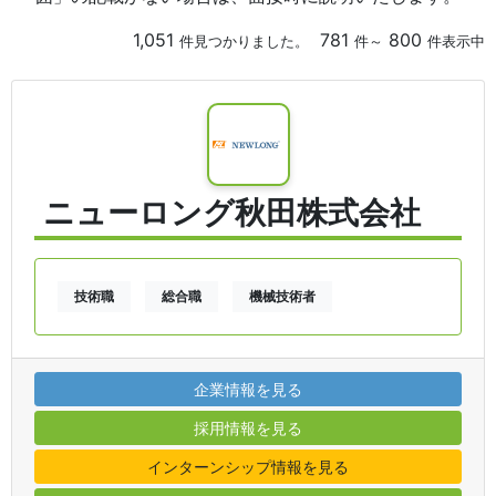
1,051
781
800
件見つかりました。
件～
件表示中
ニューロング秋田株式会社
技術職
総合職
機械技術者
企業情報を見る
採用情報を見る
インターンシップ情報を見る