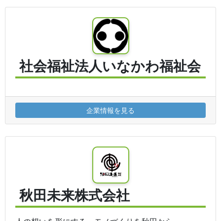
社会福祉法人いなかわ福祉会
企業情報を見る
秋田未来株式会社