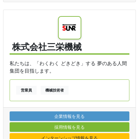
株式会社三栄機械
私たちは、「わくわく どきどき」する 夢のある人間
集団を目指します。
営業員
機械技術者
企業情報を見る
採用情報を見る
インターンシップ情報を見る