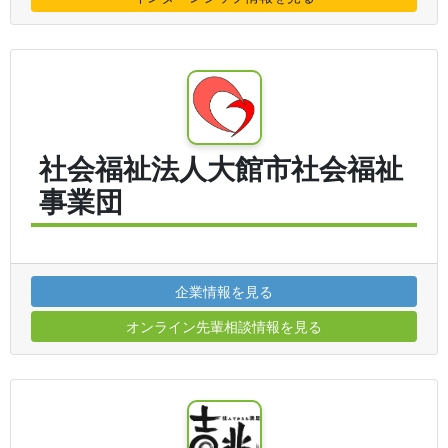
社会福祉法人大館市社会福祉
事業団
企業情報を見る
オンライン先輩相談情報を見る