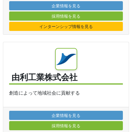
企業情報を見る
採用情報を見る
インターンシップ情報を見る
由利工業株式会社
創造によって地域社会に貢献する
企業情報を見る
採用情報を見る