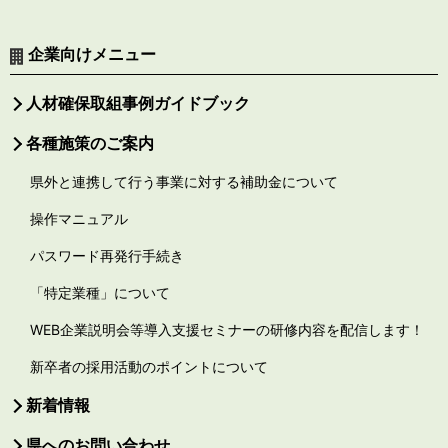
企業向けメニュー
人材確保取組事例ガイドブック
各種施策のご案内
県外と連携して行う事業に対する補助金について
操作マニュアル
パスワード再発行手続き
「特定業種」について
WEB企業説明会等導入支援セミナーの研修内容を配信します！
新卒者の採用活動のポイントについて
新着情報
県へのお問い合わせ