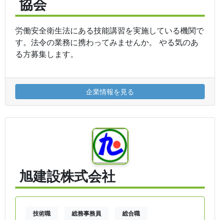
協会
労働安全衛生法にある技能講習を実施している機関で
す。法令の業務に携わってみませんか。 やる気のあ
る方募集します。
企業情報を見る
旭建設株式会社
技術職
総務事務員
総合職