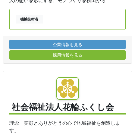
人の想いを形にする、モノづくりを秋田から
機械技術者
企業情報を見る
採用情報を見る
社会福祉法人花輪ふくし会
理念「笑顔とありがとうの心で地域福祉を創造しま
す」