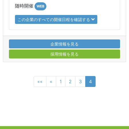
随時開催
WEB
この企業のすべての開催日程を確認する
企業情報を見る
採用情報を見る
««
«
1
2
3
4