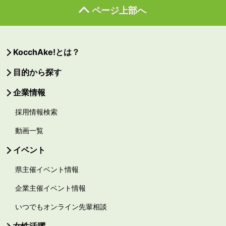
ページ上部へ
KocchAke!とは？
目的から探す
企業情報
採用情報検索
動画一覧
イベント
県主催イベント情報
企業主催イベント情報
いつでもオンライン先輩相談
女性活躍