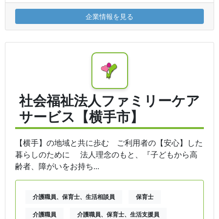
企業情報を見る
社会福祉法人ファミリーケア
サービス【横手市】
【横手】の地域と共に歩む ご利用者の【安心】した
暮らしのために 法人理念のもと、『子どもから高
齢者、障がいをお持ち...
介護職員、保育士、生活相談員
保育士
介護職員
介護職員、保育士、生活支援員