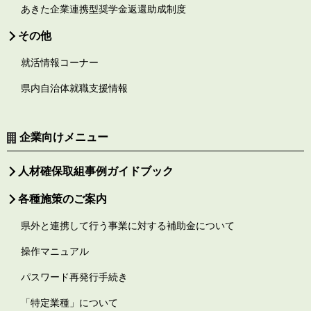
あきた企業連携型奨学金返還助成制度
その他
就活情報コーナー
県内自治体就職支援情報
企業向けメニュー
人材確保取組事例ガイドブック
各種施策のご案内
県外と連携して行う事業に対する補助金について
操作マニュアル
パスワード再発行手続き
「特定業種」について