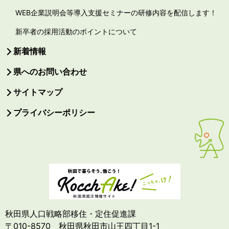
WEB企業説明会等導入支援セミナーの研修内容を配信します！
新卒者の採用活動のポイントについて
新着情報
県へのお問い合わせ
サイトマップ
プライバシーポリシー
秋田県人口戦略部移住・定住促進課
〒010-8570 秋田県秋田市山王四丁目1-1