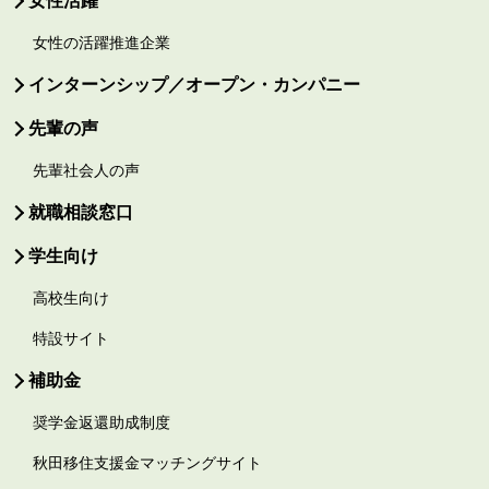
女性の活躍推進企業
インターンシップ／オープン・カンパニー
先輩の声
先輩社会人の声
就職相談窓口
学生向け
高校生向け
特設サイト
補助金
奨学金返還助成制度
秋田移住支援金マッチングサイト