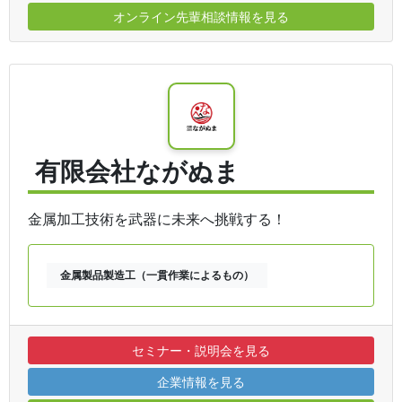
オンライン先輩相談情報を見る
有限会社ながぬま
金属加工技術を武器に未来へ挑戦する！
金属製品製造工（一貫作業によるもの）
セミナー・説明会を見る
企業情報を見る