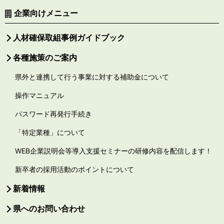
企業向けメニュー
人材確保取組事例ガイドブック
各種施策のご案内
県外と連携して行う事業に対する補助金について
操作マニュアル
パスワード再発行手続き
「特定業種」について
WEB企業説明会等導入支援セミナーの研修内容を配信します！
新卒者の採用活動のポイントについて
新着情報
県へのお問い合わせ