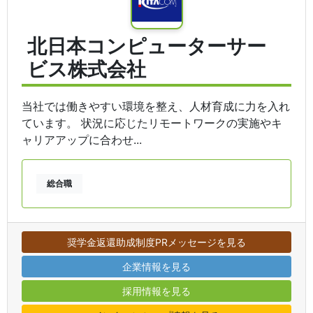
北日本コンピューターサー
ビス株式会社
当社では働きやすい環境を整え、人材育成に力を入れ
ています。 状況に応じたリモートワークの実施やキ
ャリアアップに合わせ...
総合職
奨学金返還助成制度PRメッセージを見る
企業情報を見る
採用情報を見る