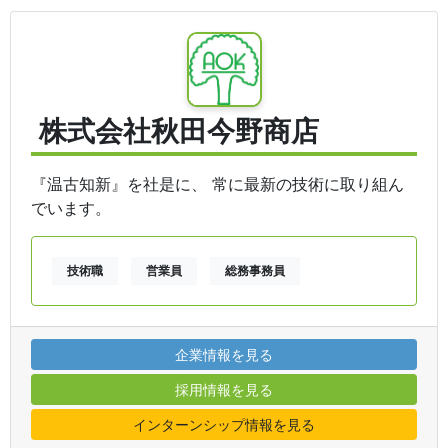
株式会社秋田今野商店
『温古知新』を社是に、 常に最新の技術に取り組ん
でいます。
技術職
営業員
総務事務員
企業情報を見る
採用情報を見る
インターンシップ情報を見る