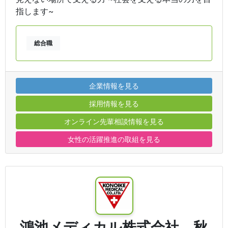
指します~
総合職
企業情報を見る
採用情報を見る
オンライン先輩相談情報を見る
女性の活躍推進の取組を見る
鴻池メディカル株式会社 秋