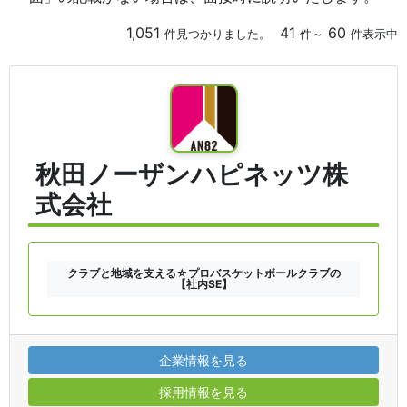
1,051
41
60
件見つかりました。
件～
件表示中
秋田ノーザンハピネッツ株
式会社
クラブと地域を支える☆プロバスケットボールクラブの
【社内SE】
企業情報を見る
採用情報を見る