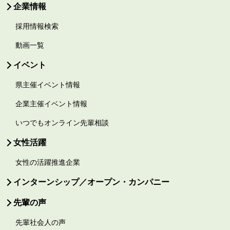
企業情報
採用情報検索
動画一覧
イベント
県主催イベント情報
企業主催イベント情報
いつでもオンライン先輩相談
女性活躍
女性の活躍推進企業
インターンシップ／オープン・カンパニー
先輩の声
先輩社会人の声