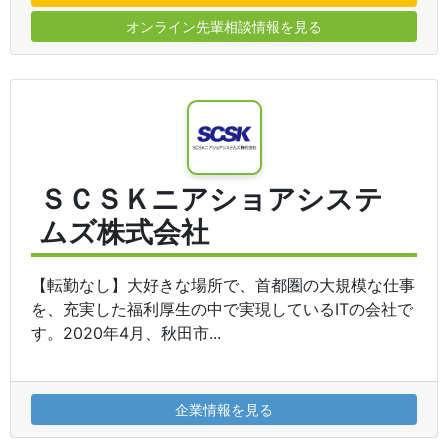
オンライン先輩相談情報を見る
ＳＣＳＫニアショアシステ
ムズ株式会社
【転勤なし】大好きな場所で、首都圏の大規模な仕事
を、充実した福利厚生の中で実現しているITの会社で
す。2020年4月、秋田市...
企業情報を見る