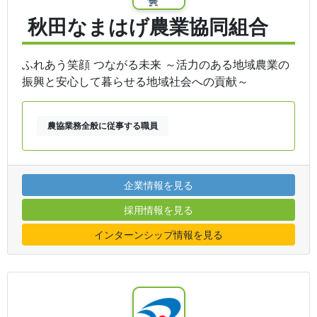
秋田なまはげ農業協同組合
ふれあう笑顔 つながる未来 ～活力のある地域農業の
振興と安心して暮らせる地域社会への貢献～
農協業務全般に従事する職員
企業情報を見る
採用情報を見る
インターンシップ情報を見る