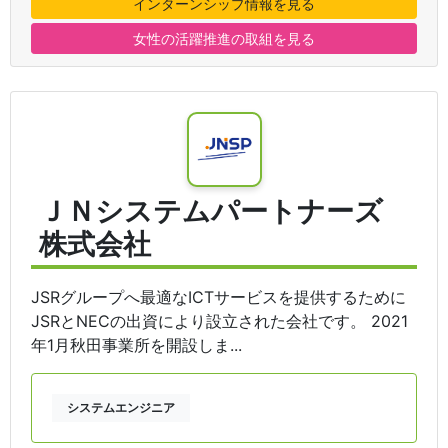
インターンシップ情報を見る
女性の活躍推進の取組を見る
ＪＮシステムパートナーズ
株式会社
JSRグループへ最適なICTサービスを提供するために
JSRとNECの出資により設立された会社です。 2021
年1月秋田事業所を開設しま...
システムエンジニア