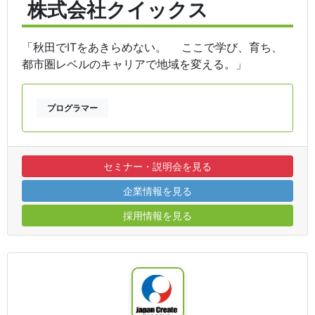
株式会社クイックス
「秋田でITをあきらめない。 ここで学び、育ち、
都市圏レベルのキャリアで地域を変える。」
プログラマー
セミナー・説明会を見る
企業情報を見る
採用情報を見る