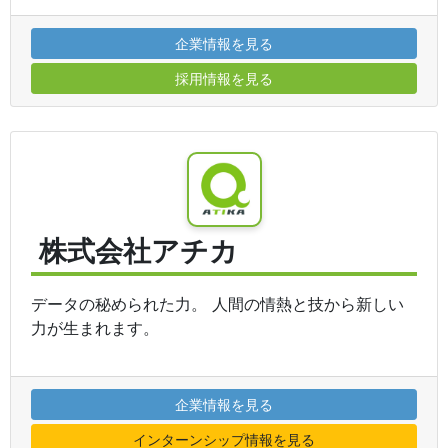
企業情報を見る
採用情報を見る
株式会社アチカ
データの秘められた力。 人間の情熱と技から新しい
力が生まれます。
企業情報を見る
インターンシップ情報を見る