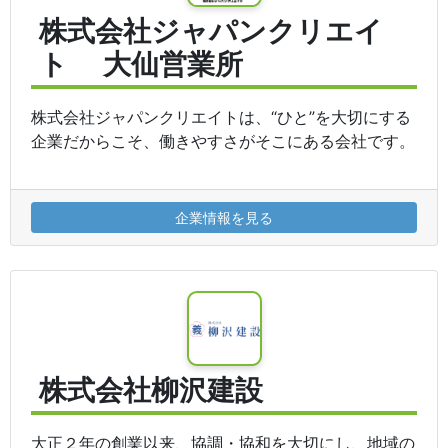
株式会社ジャパンクリエイ
ト 大仙営業所
株式会社ジャパンクリエイトは、“ひと”を大切にする
企業だからこそ、働きやすさがそこにある会社です。
企業情報を見る
株式会社柳沢建設
大正２年の創業以来、協調・協和を大切にし、地域の