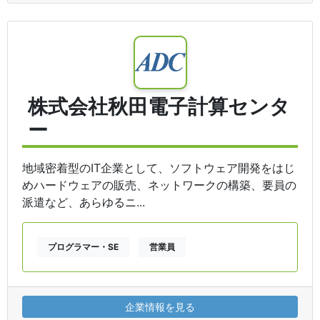
株式会社秋田電子計算センタ
ー
地域密着型のIT企業として、ソフトウェア開発をはじ
めハードウェアの販売、ネットワークの構築、要員の
派遣など、あらゆるニ...
プログラマー・SE
営業員
企業情報を見る