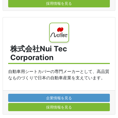
採用情報を見る
株式会社Nui Tec
Corporation
自動車用シートカバーの専門メーカーとして、高品質
なものづくりで日本の自動車産業を支えています。
企業情報を見る
採用情報を見る