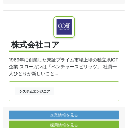
株式会社コア
1969年に創業した東証プライム市場上場の独立系ICT
企業 スローガンは「ベンチャースピリッツ」 社員一
人ひとりが新しいこと...
システムエンジニア
企業情報を見る
採用情報を見る