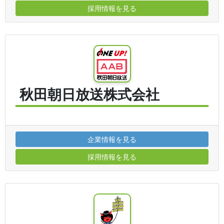
採用情報を見る
秋田朝日放送株式会社
企業情報を見る
採用情報を見る