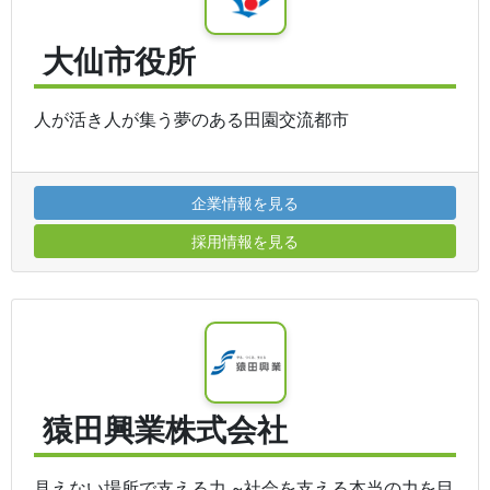
大仙市役所
人が活き人が集う夢のある田園交流都市
企業情報を見る
採用情報を見る
猿田興業株式会社
見えない場所で支える力 ~社会を支える本当の力を目