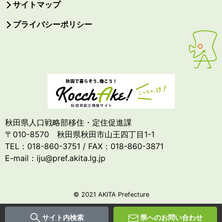
サイトマップ
プライバシーポリシー
秋田県人口戦略部移住・定住促進課
〒010-8570 秋田県秋田市山王四丁目1-1
TEL：018-860-3751 / FAX：018-860-3871
E-mail：iju@pref.akita.lg.jp
© 2021 AKITA Prefecture
サイト内検索
県へのお問い合わせ