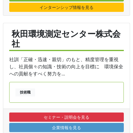
インターンシップ情報を見る
秋田環境測定センター株式会
社
社訓「正確・迅速・親切」のもと、精度管理を重視
し、社員個々の知識・技術の向上を目標に 環境保全
への貢献をすべく努力を...
技術職
セミナー・説明会を見る
企業情報を見る