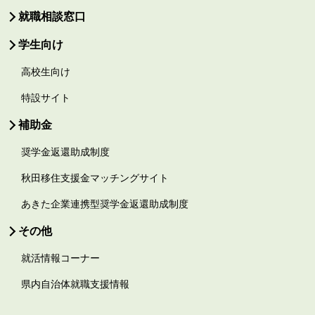
就職相談窓口
学生向け
高校生向け
特設サイト
補助金
奨学金返還助成制度
秋田移住支援金マッチングサイト
あきた企業連携型奨学金返還助成制度
その他
就活情報コーナー
県内自治体就職支援情報