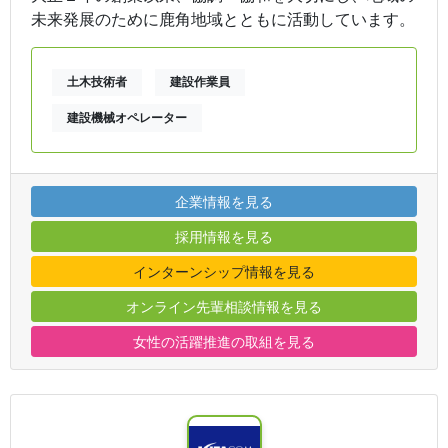
未来発展のために鹿角地域とともに活動しています。
土木技術者
建設作業員
建設機械オペレーター
企業情報を見る
採用情報を見る
インターンシップ情報を見る
オンライン先輩相談情報を見る
女性の活躍推進の取組を見る