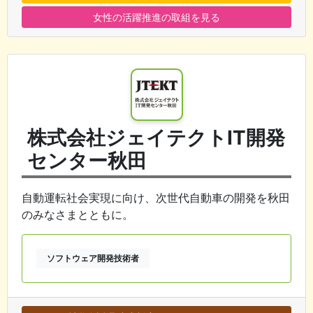
女性の活躍推進の取組を見る
株式会社ジェイテクトIT開発
センター秋田
自動運転社会実現に向け、次世代自動車の開発を秋田
のみなさまとともに。
ソフトウェア開発技術者