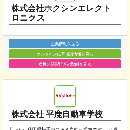
株式会社ホクシンエレクト
ロニクス
企業情報を見る
オンライン先輩相談情報を見る
女性の活躍推進の取組を見る
株式会社 平鹿自動車学校
私たちは秋田県横手市にある自動車学校です。 地域