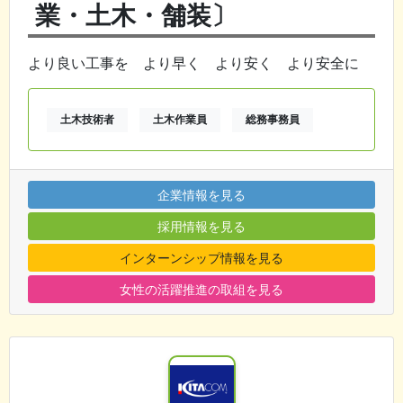
業・土木・舗装〕
より良い工事を より早く より安く より安全に
土木技術者
土木作業員
総務事務員
企業情報を見る
採用情報を見る
インターンシップ情報を見る
女性の活躍推進の取組を見る