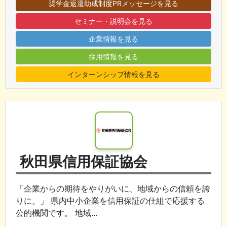
奨学金返還助成制度PRメッセージを見る
セミナー・説明会を見る
企業情報を見る
採用情報を見る
インターンシップ情報を見る
秋田県信用保証協会
「企業からの期待をやりがいに、地域からの信頼を誇
りに。」 県内中小企業を信用保証の仕組で応援する
公的機関です。 地域...