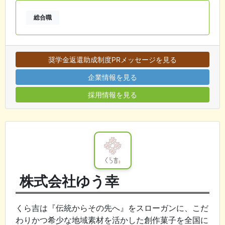
総合職
奨学金返還助成制度PRメッセージを見る
企業情報を見る
採用情報を見る
株式会社ゆう幸
くら吉は『伝統からその先へ』をスローガンに、こだ
わりかつ希少な地域素材を活かした創作菓子を全国に