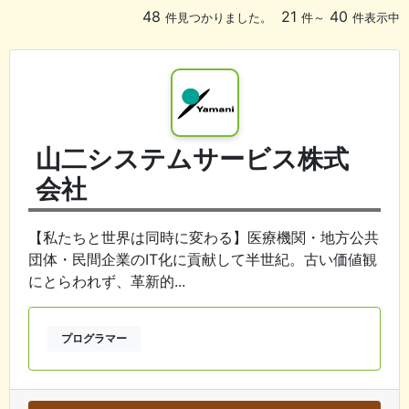
48
21
40
件見つかりました。
件～
件表示中
山二システムサービス株式
会社
【私たちと世界は同時に変わる】医療機関・地方公共
団体・民間企業のIT化に貢献して半世紀。古い価値観
にとらわれず、革新的...
プログラマー