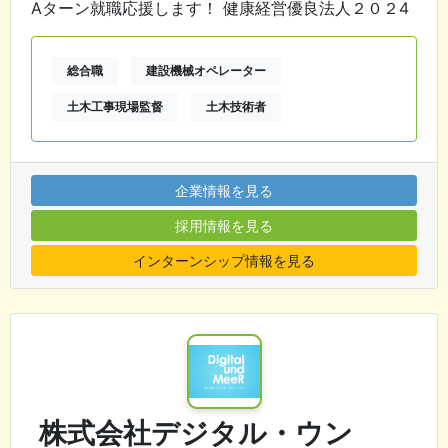
Aターン就職応援します！ 健康経営優良法人２０２4
総合職
建設機械オペレーター
土木工事現場監督
土木技術者
企業情報を見る
採用情報を見る
インターンシップ情報を見る
株式会社デジタル・ウン