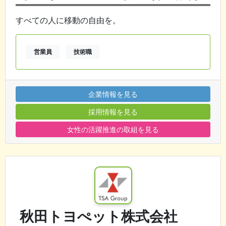
すべての人に移動の自由を。
営業員
技術職
企業情報を見る
採用情報を見る
女性の活躍推進の取組を見る
秋田トヨぺット株式会社