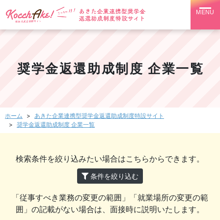
奨学金返還助成制度 企業一覧
ホーム
あきた企業連携型奨学金返還助成制度特設サイト
奨学金返還助成制度 企業一覧
検索条件を絞り込みたい場合はこちらからできます。
条件を絞り込む
「従事すべき業務の変更の範囲」「就業場所の変更の範
囲」の記載がない場合は、面接時に説明いたします。