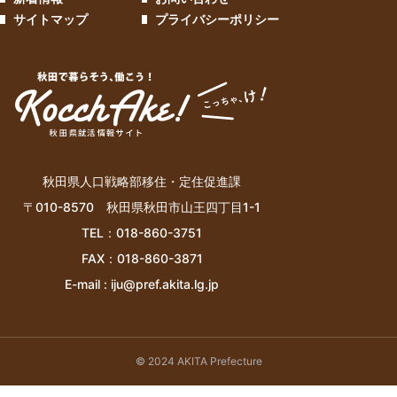
サイトマップ
プライバシーポリシー
秋田県人口戦略部移住・定住促進課
〒010-8570 秋田県秋田市山王四丁目1-1
TEL：018-860-3751
FAX：018-860-3871
E-mail :
iju@pref.akita.lg.jp
© 2024 AKITA Prefecture