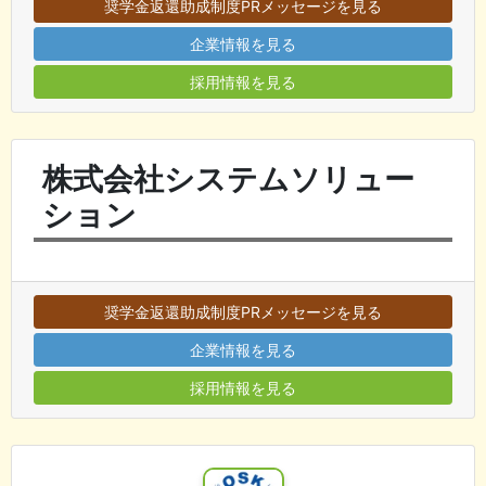
奨学金返還助成制度PRメッセージを見る
企業情報を見る
採用情報を見る
株式会社システムソリュー
ション
奨学金返還助成制度PRメッセージを見る
企業情報を見る
採用情報を見る