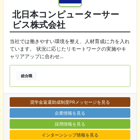
北日本コンピューターサー
ビス株式会社
当社では働きやすい環境を整え、人材育成に力を入れ
ています。 状況に応じたリモートワークの実施やキ
ャリアアップに合わせ...
総合職
奨学金返還助成制度PRメッセージを見る
企業情報を見る
採用情報を見る
インターンシップ情報を見る