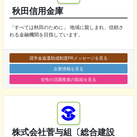
秋田信用金庫
「すべては秋田のために」 地域に親しまれ、信頼さ
れる金融機関を目指しています。
奨学金返還助成制度PRメッセージを見る
企業情報を見る
女性の活躍推進の取組を見る
株式会社菅与組〔総合建設