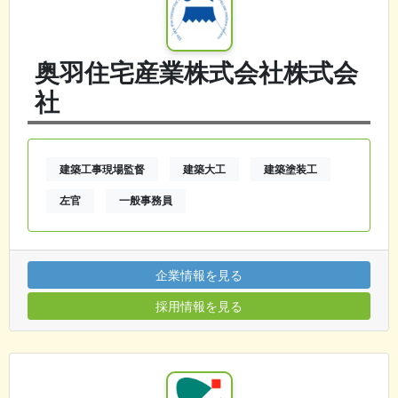
奥羽住宅産業株式会社株式会
社
建築工事現場監督
建築大工
建築塗装工
左官
一般事務員
企業情報を見る
採用情報を見る