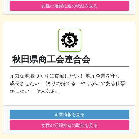
女性の活躍推進の取組を見る
秋田県商工会連合会
元気な地域づくりに貢献したい！ 地元企業を守り
成長させたい！ 誇りの持てる やりがいのある仕事
がしたい！ そんなあ...
企業情報を見る
女性の活躍推進の取組を見る