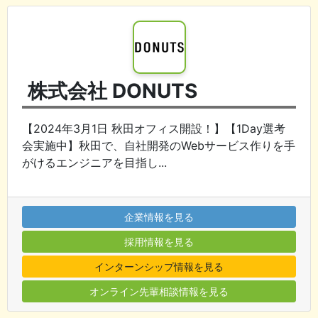
株式会社 DONUTS
【2024年3月1日 秋田オフィス開設！】【1Day選考
会実施中】秋田で、自社開発のWebサービス作りを手
がけるエンジニアを目指し...
企業情報を見る
採用情報を見る
インターンシップ情報を見る
オンライン先輩相談情報を見る