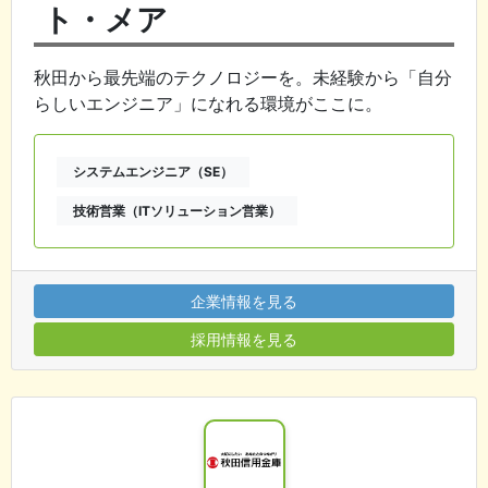
ト・メア
秋田から最先端のテクノロジーを。未経験から「自分
らしいエンジニア」になれる環境がここに。
システムエンジニア（SE）
技術営業（ITソリューション営業）
企業情報を見る
採用情報を見る