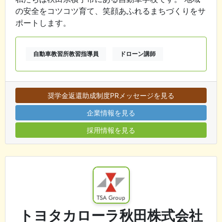
の安全をコツコツ育て、笑顔あふれるまちづくりをサ
ポートします。
自動車教習所教習指導員
ドローン講師
奨学金返還助成制度PRメッセージを見る
企業情報を見る
採用情報を見る
トヨタカローラ秋田株式会社