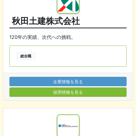
秋田土建株式会社
120年の実績、次代への挑戦。
総合職
企業情報を見る
採用情報を見る