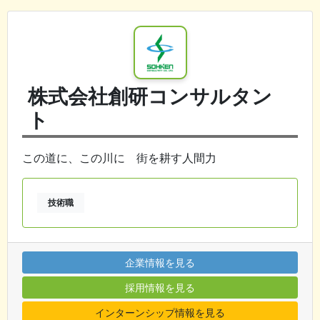
株式会社創研コンサルタン
ト
この道に、この川に 街を耕す人間力
技術職
企業情報を見る
採用情報を見る
インターンシップ情報を見る