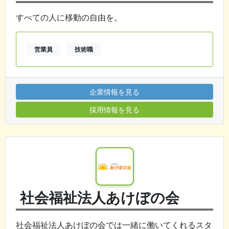
すべての人に移動の自由を。
営業員
技術職
企業情報を見る
採用情報を見る
社会福祉法人あけぼの会
社会福祉法人あけぼの会では一緒に働いてくれるスタ