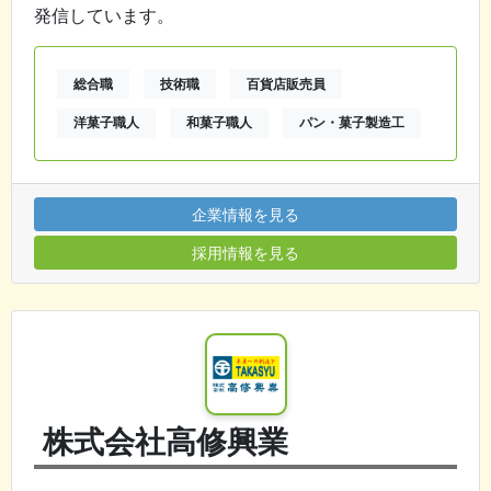
発信しています。
総合職
技術職
百貨店販売員
洋菓子職人
和菓子職人
パン・菓子製造工
企業情報を見る
採用情報を見る
株式会社高修興業