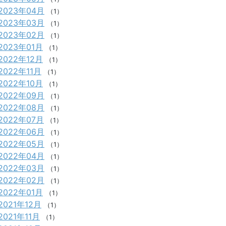
2023年04月
（1）
2023年03月
（1）
2023年02月
（1）
2023年01月
（1）
2022年12月
（1）
2022年11月
（1）
2022年10月
（1）
2022年09月
（1）
2022年08月
（1）
2022年07月
（1）
2022年06月
（1）
2022年05月
（1）
2022年04月
（1）
2022年03月
（1）
2022年02月
（1）
2022年01月
（1）
2021年12月
（1）
2021年11月
（1）