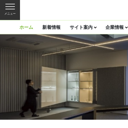
メニュー
ホーム
新着情報
サイト案内
企業情報