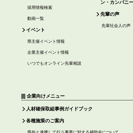
ン・カンパニ
採用情報検索
先輩の声
動画一覧
先輩社会人の声
イベント
県主催イベント情報
企業主催イベント情報
いつでもオンライン先輩相談
企業向けメニュー
人材確保取組事例ガイドブック
各種施策のご案内
県外と連携して行う事業に対する補助金について