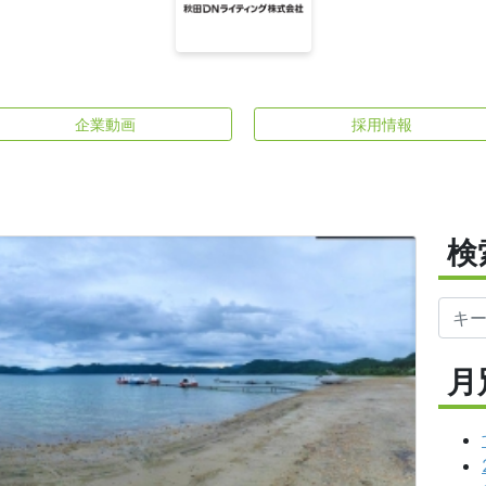
企業動画
採用情報
検
月