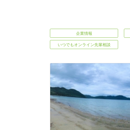
企業情報
いつでもオンライン先輩相談