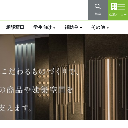
検索
企業メニュー
相談窓口
学生向け
補助金
その他