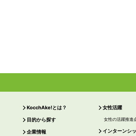
KocchAke!とは？
女性活躍
目的から探す
女性の活躍推進
インターンシ
企業情報