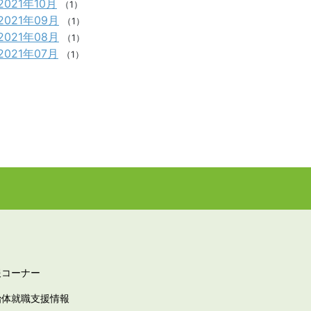
2021年10月
（1）
2021年09月
（1）
2021年08月
（1）
2021年07月
（1）
報コーナー
治体就職支援情報