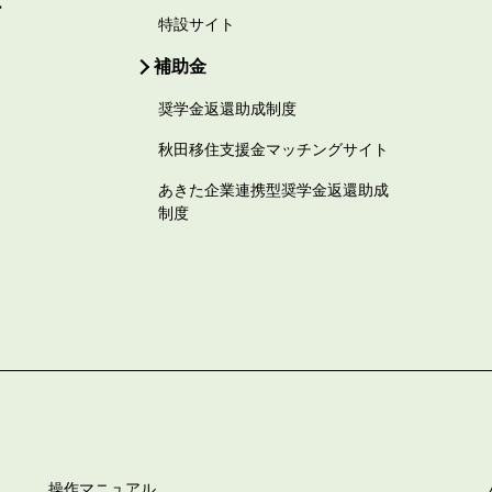
ー
特設サイト
補助金
奨学金返還助成制度
秋田移住支援金マッチングサイト
あきた企業連携型奨学金返還助成
制度
操作マニュアル