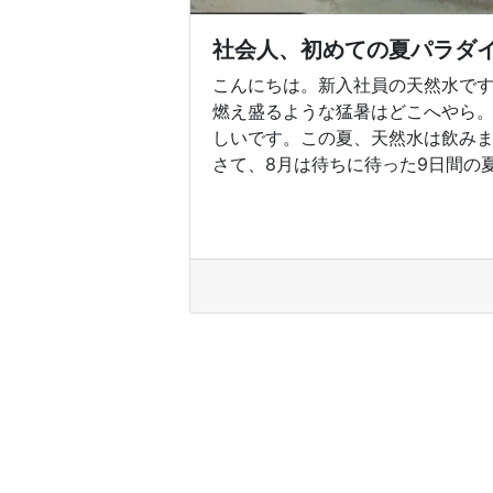
社会人、初めての夏パラダ
こんにちは。新入社員の天然水で
燃え盛るような猛暑はどこへやら
しいです。この夏、天然水は飲み
さて、8月は待ちに待った9日間の夏季