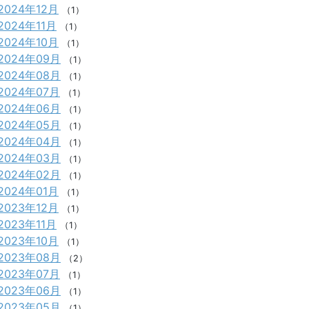
2024年12月
（1）
2024年11月
（1）
2024年10月
（1）
2024年09月
（1）
2024年08月
（1）
2024年07月
（1）
2024年06月
（1）
2024年05月
（1）
2024年04月
（1）
2024年03月
（1）
2024年02月
（1）
2024年01月
（1）
2023年12月
（1）
2023年11月
（1）
2023年10月
（1）
2023年08月
（2）
2023年07月
（1）
2023年06月
（1）
2023年05月
（1）