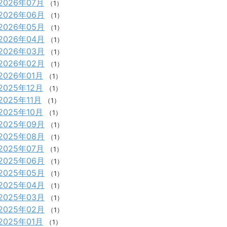
2026年07月
（1）
2026年06月
（1）
2026年05月
（1）
2026年04月
（1）
2026年03月
（1）
2026年02月
（1）
2026年01月
（1）
2025年12月
（1）
2025年11月
（1）
2025年10月
（1）
2025年09月
（1）
2025年08月
（1）
2025年07月
（1）
2025年06月
（1）
2025年05月
（1）
2025年04月
（1）
2025年03月
（1）
2025年02月
（1）
2025年01月
（1）