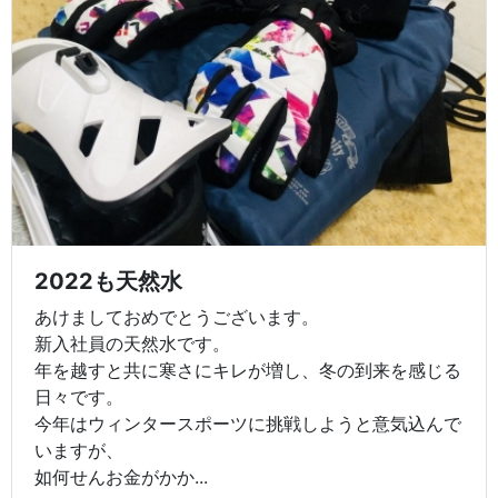
2022も天然水
あけましておめでとうございます。
新入社員の天然水です。
年を越すと共に寒さにキレが増し、冬の到来を感じる
日々です。
今年はウィンタースポーツに挑戦しようと意気込んで
いますが、
如何せんお金がかか...