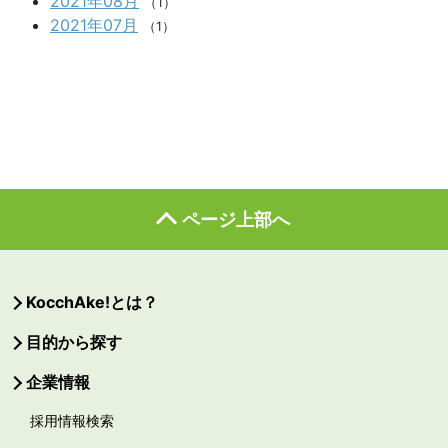
2021年08月
（1）
2021年07月
（1）
ページ上部へ
KocchAke!とは？
目的から探す
企業情報
採用情報検索