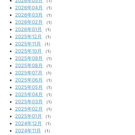
2026年05月
（1）
2026年04月
（1）
2026年03月
（1）
2026年02月
（1）
2026年01月
（1）
2025年12月
（1）
2025年11月
（1）
2025年10月
（1）
2025年09月
（1）
2025年08月
（1）
2025年07月
（1）
2025年06月
（1）
2025年05月
（1）
2025年04月
（1）
2025年03月
（1）
2025年02月
（1）
2025年01月
（1）
2024年12月
（1）
2024年11月
（1）