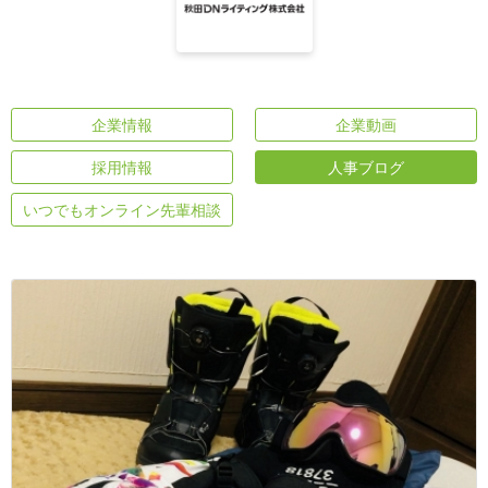
企業情報
企業動画
採用情報
人事ブログ
いつでもオンライン先輩相談