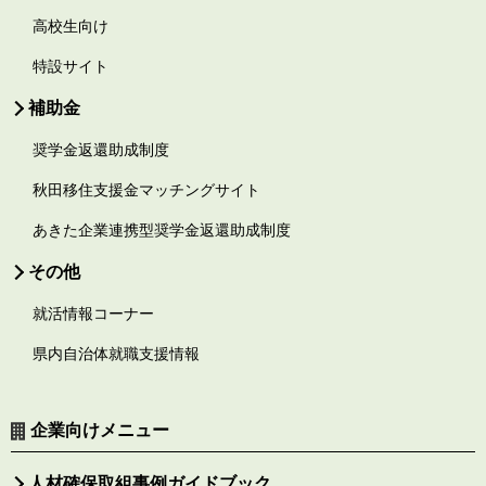
高校生向け
特設サイト
補助金
奨学金返還助成制度
秋田移住支援金マッチングサイト
あきた企業連携型奨学金返還助成制度
その他
就活情報コーナー
県内自治体就職支援情報
企業向けメニュー
人材確保取組事例ガイドブック