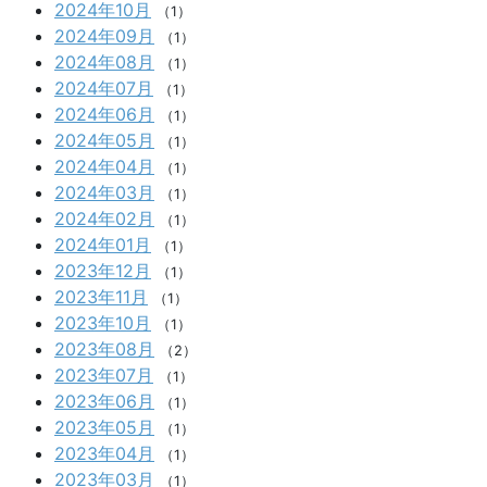
2024年10月
（1）
2024年09月
（1）
2024年08月
（1）
2024年07月
（1）
2024年06月
（1）
2024年05月
（1）
2024年04月
（1）
2024年03月
（1）
2024年02月
（1）
2024年01月
（1）
2023年12月
（1）
2023年11月
（1）
2023年10月
（1）
2023年08月
（2）
2023年07月
（1）
2023年06月
（1）
2023年05月
（1）
2023年04月
（1）
2023年03月
（1）