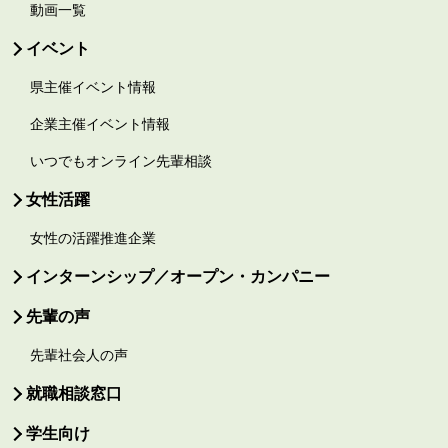
動画一覧
イベント
県主催イベント情報
企業主催イベント情報
いつでもオンライン先輩相談
女性活躍
女性の活躍推進企業
インターンシップ／オープン・カンパニー
先輩の声
先輩社会人の声
就職相談窓口
学生向け