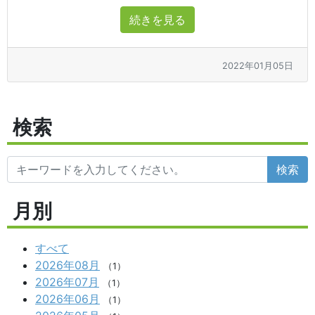
続きを見る
2022年01月05日
検索
検索
月別
すべて
2026年08月
（1）
2026年07月
（1）
2026年06月
（1）