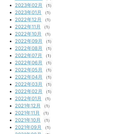
2023年02月
（1）
2023年01月
（1）
2022年12月
（1）
2022年11月
（1）
2022年10月
（1）
2022年09月
（1）
2022年08月
（1）
2022年07月
（1）
2022年06月
（1）
2022年05月
（1）
2022年04月
（1）
2022年03月
（1）
2022年02月
（1）
2022年01月
（1）
2021年12月
（1）
2021年11月
（1）
2021年10月
（1）
2021年09月
（1）