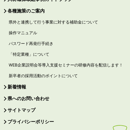
各種施策のご案内
県外と連携して行う事業に対する補助金について
操作マニュアル
パスワード再発行手続き
「特定業種」について
WEB企業説明会等導入支援セミナーの研修内容を配信します！
新卒者の採用活動のポイントについて
新着情報
県へのお問い合わせ
サイトマップ
プライバシーポリシー