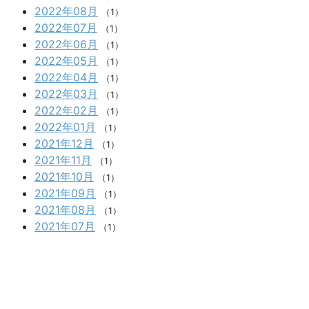
2022年08月
（1）
2022年07月
（1）
2022年06月
（1）
2022年05月
（1）
2022年04月
（1）
2022年03月
（1）
2022年02月
（1）
2022年01月
（1）
2021年12月
（1）
2021年11月
（1）
2021年10月
（1）
2021年09月
（1）
2021年08月
（1）
2021年07月
（1）