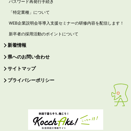
パスワード再発行手続き
「特定業種」について
WEB企業説明会等導入支援セミナーの研修内容を配信します！
新卒者の採用活動のポイントについて
新着情報
県へのお問い合わせ
サイトマップ
プライバシーポリシー