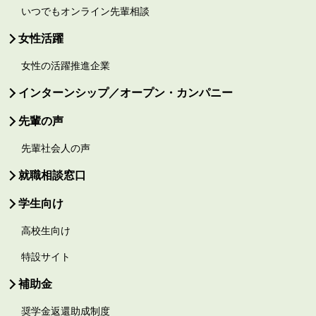
いつでもオンライン先輩相談
女性活躍
女性の活躍推進企業
インターンシップ／オープン・カンパニー
先輩の声
先輩社会人の声
就職相談窓口
学生向け
高校生向け
特設サイト
補助金
奨学金返還助成制度