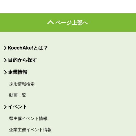
ページ上部へ
KocchAke!とは？
目的から探す
企業情報
採用情報検索
動画一覧
イベント
県主催イベント情報
企業主催イベント情報