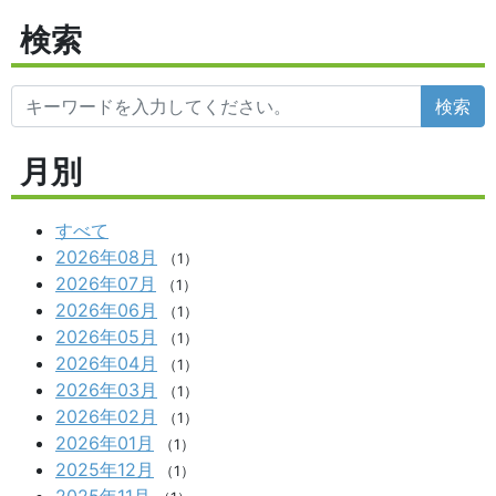
検索
検索
月別
すべて
2026年08月
（1）
2026年07月
（1）
2026年06月
（1）
2026年05月
（1）
2026年04月
（1）
2026年03月
（1）
2026年02月
（1）
2026年01月
（1）
2025年12月
（1）
2025年11月