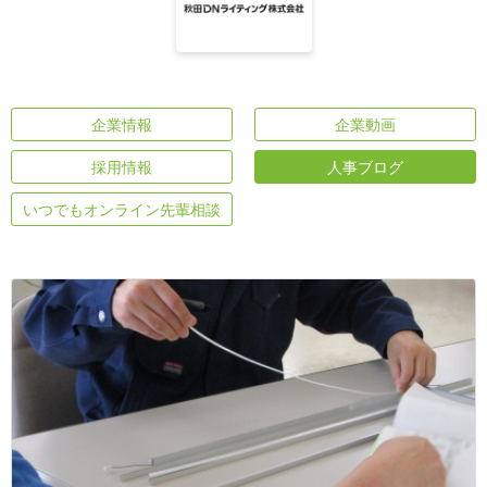
企業情報
企業動画
採用情報
人事ブログ
いつでもオンライン先輩相談