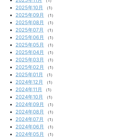
（1）
2025年10月
（1）
2025年09月
（1）
2025年08月
（1）
2025年07月
（1）
2025年06月
（1）
2025年05月
（1）
2025年04月
（1）
2025年03月
（1）
2025年02月
（1）
2025年01月
（1）
2024年12月
（1）
2024年11月
（1）
2024年10月
（1）
2024年09月
（1）
2024年08月
（1）
2024年07月
（1）
2024年06月
（1）
2024年05月
（1）