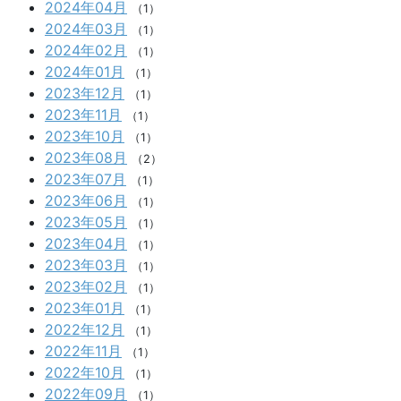
2024年04月
（1）
2024年03月
（1）
2024年02月
（1）
2024年01月
（1）
2023年12月
（1）
2023年11月
（1）
2023年10月
（1）
2023年08月
（2）
2023年07月
（1）
2023年06月
（1）
2023年05月
（1）
2023年04月
（1）
2023年03月
（1）
2023年02月
（1）
2023年01月
（1）
2022年12月
（1）
2022年11月
（1）
2022年10月
（1）
2022年09月
（1）