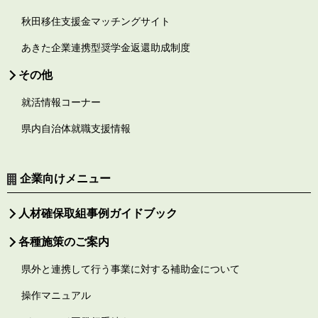
秋田移住支援金マッチングサイト
あきた企業連携型奨学金返還助成制度
その他
就活情報コーナー
県内自治体就職支援情報
企業向けメニュー
人材確保取組事例ガイドブック
各種施策のご案内
県外と連携して行う事業に対する補助金について
操作マニュアル