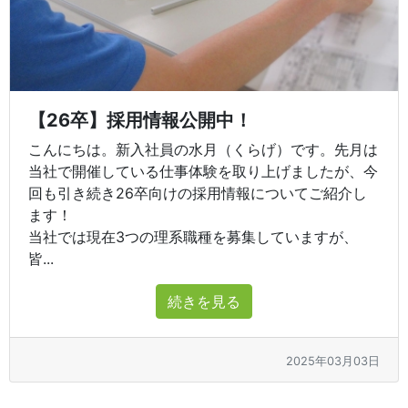
【26卒】採用情報公開中！
こんにちは。新入社員の水月（くらげ）です。先月は
当社で開催している仕事体験を取り上げましたが、今
回も引き続き26卒向けの採用情報についてご紹介し
ます！
当社では現在3つの理系職種を募集していますが、
皆...
続きを見る
2025年03月03日