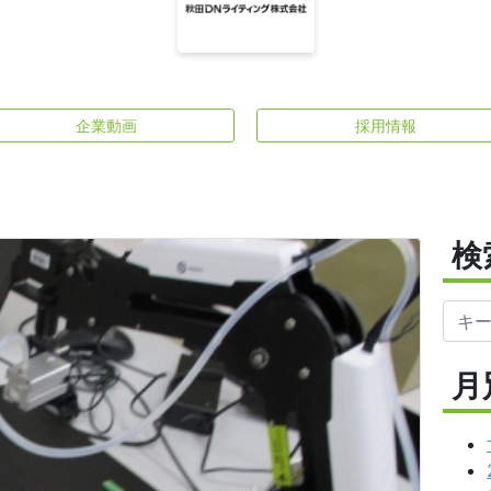
企業動画
採用情報
検
月