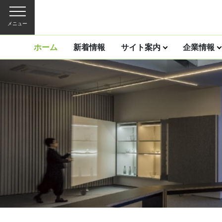
メニュー
ホーム
新着情報
サイト案内
企業情報