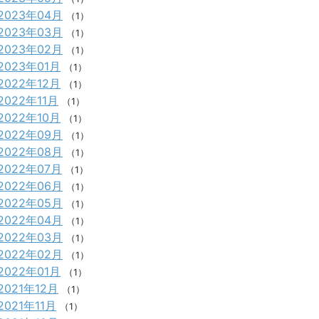
2023年04月
（1）
2023年03月
（1）
2023年02月
（1）
2023年01月
（1）
2022年12月
（1）
2022年11月
（1）
2022年10月
（1）
2022年09月
（1）
2022年08月
（1）
2022年07月
（1）
2022年06月
（1）
2022年05月
（1）
2022年04月
（1）
2022年03月
（1）
2022年02月
（1）
2022年01月
（1）
2021年12月
（1）
2021年11月
（1）