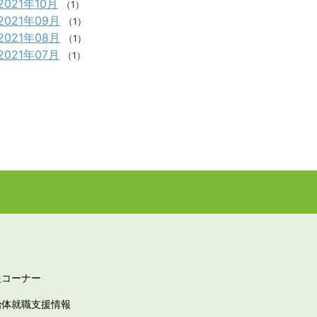
2021年10月
（1）
2021年09月
（1）
2021年08月
（1）
2021年07月
（1）
報コーナー
治体就職支援情報