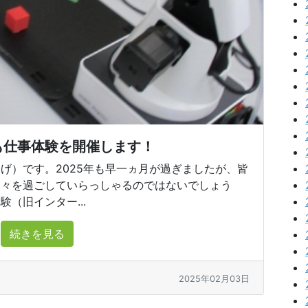
も仕事体験を開催します！
げ）です。2025年も早一ヵ月が過ぎましたが、皆
日々を過ごしていらっしゃるのではないでしょう
（旧インター...
続きを見る
2025年02月03日