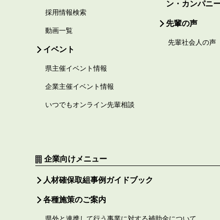
ン・カンパニ
採用情報検索
先輩の声
動画一覧
先輩社会人の声
イベント
県主催イベント情報
企業主催イベント情報
いつでもオンライン先輩相談
企業向けメニュー
人材確保取組事例ガイドブック
各種施策のご案内
県外と連携して行う事業に対する補助金について