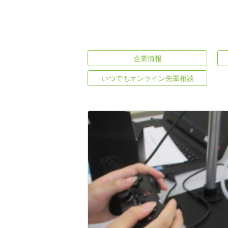
企業情報
いつでもオンライン先輩相談