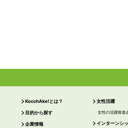
KocchAke!とは？
女性活躍
目的から探す
女性の活躍推進
インターンシ
企業情報