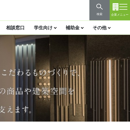
検索
企業メニュー
相談窓口
学生向け
補助金
その他