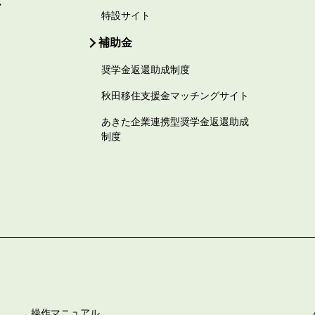
ー
特設サイト
補助金
奨学金返還助成制度
秋田移住支援金マッチングサイト
あきた企業連携型奨学金返還助成
制度
操作マニュアル