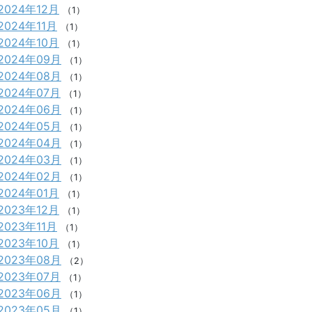
2024年12月
（1）
2024年11月
（1）
2024年10月
（1）
2024年09月
（1）
2024年08月
（1）
2024年07月
（1）
2024年06月
（1）
2024年05月
（1）
2024年04月
（1）
2024年03月
（1）
2024年02月
（1）
2024年01月
（1）
2023年12月
（1）
2023年11月
（1）
2023年10月
（1）
2023年08月
（2）
2023年07月
（1）
2023年06月
（1）
2023年05月
（1）