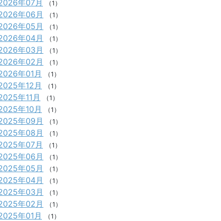
2026年07月
（1）
2026年06月
（1）
2026年05月
（1）
2026年04月
（1）
2026年03月
（1）
2026年02月
（1）
2026年01月
（1）
2025年12月
（1）
2025年11月
（1）
2025年10月
（1）
2025年09月
（1）
2025年08月
（1）
2025年07月
（1）
2025年06月
（1）
2025年05月
（1）
2025年04月
（1）
2025年03月
（1）
2025年02月
（1）
2025年01月
（1）