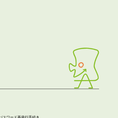
パスワード再発行手続き