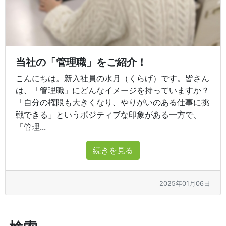
当社の「管理職」をご紹介！
こんにちは。新入社員の水月（くらげ）です。皆さん
は、「管理職」にどんなイメージを持っていますか？
「自分の権限も大きくなり、やりがいのある仕事に挑
戦できる」というポジティブな印象がある一方で、
「管理...
続きを見る
2025年01月06日