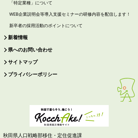
「特定業種」について
WEB企業説明会等導入支援セミナーの研修内容を配信します！
新卒者の採用活動のポイントについて
新着情報
県へのお問い合わせ
サイトマップ
プライバシーポリシー
秋田県人口戦略部移住・定住促進課