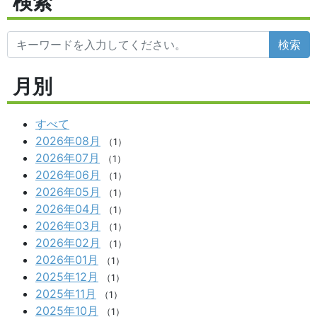
検索
検索
月別
すべて
2026年08月
（1）
2026年07月
（1）
2026年06月
（1）
2026年05月
（1）
2026年04月
（1）
2026年03月
（1）
2026年02月
（1）
2026年01月
（1）
2025年12月
（1）
2025年11月
（1）
2025年10月
（1）