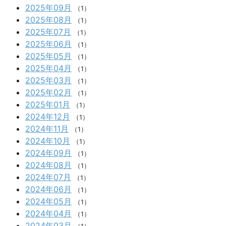
2025年09月
（1）
2025年08月
（1）
2025年07月
（1）
2025年06月
（1）
2025年05月
（1）
2025年04月
（1）
2025年03月
（1）
2025年02月
（1）
2025年01月
（1）
2024年12月
（1）
2024年11月
（1）
2024年10月
（1）
2024年09月
（1）
2024年08月
（1）
2024年07月
（1）
2024年06月
（1）
2024年05月
（1）
2024年04月
（1）
2024年03月