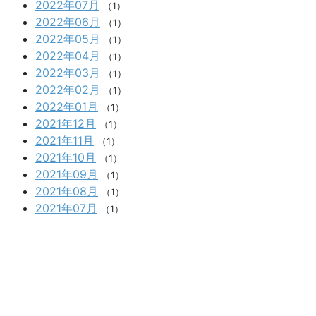
2022年07月
（1）
2022年06月
（1）
2022年05月
（1）
2022年04月
（1）
2022年03月
（1）
2022年02月
（1）
2022年01月
（1）
2021年12月
（1）
2021年11月
（1）
2021年10月
（1）
2021年09月
（1）
2021年08月
（1）
2021年07月
（1）