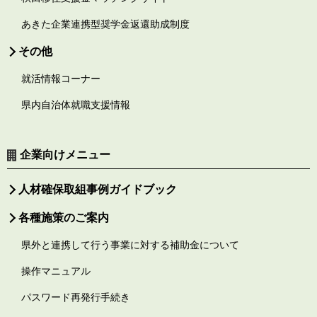
あきた企業連携型奨学金返還助成制度
その他
就活情報コーナー
県内自治体就職支援情報
企業向けメニュー
人材確保取組事例ガイドブック
各種施策のご案内
県外と連携して行う事業に対する補助金について
操作マニュアル
パスワード再発行手続き