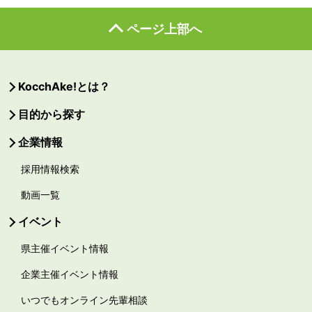
ページ上部へ
KocchAke!とは？
目的から探す
企業情報
採用情報検索
動画一覧
イベント
県主催イベント情報
企業主催イベント情報
いつでもオンライン先輩相談