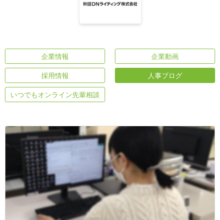
企業情報
企業動画
採用情報
人事ブログ
いつでもオンライン先輩相談