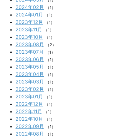
（1）
2024年02月
（1）
2024年01月
（1）
2023年12月
（1）
2023年11月
（1）
2023年10月
（1）
2023年08月
（2）
2023年07月
（1）
2023年06月
（1）
2023年05月
（1）
2023年04月
（1）
2023年03月
（1）
2023年02月
（1）
2023年01月
（1）
2022年12月
（1）
2022年11月
（1）
2022年10月
（1）
2022年09月
（1）
2022年08月
（1）