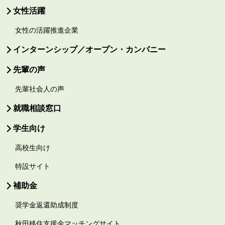
女性活躍
女性の活躍推進企業
インターンシップ／オープン・カンパニー
先輩の声
先輩社会人の声
就職相談窓口
学生向け
高校生向け
特設サイト
補助金
奨学金返還助成制度
秋田移住支援金マッチングサイト