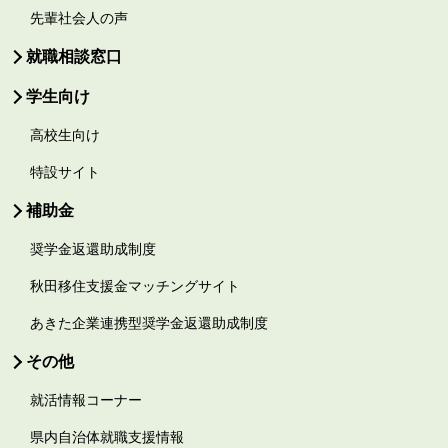
先輩社会人の声
就職相談窓口
学生向け
高校生向け
特設サイト
補助金
奨学金返還助成制度
秋田移住支援金マッチングサイト
あきた企業連携型奨学金返還助成制度
その他
就活情報コーナー
県内自治体就職支援情報