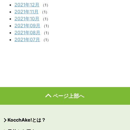
2021年12月
（1）
2021年11月
（1）
2021年10月
（1）
2021年09月
（1）
2021年08月
（1）
2021年07月
（1）
ページ上部へ
KocchAke!とは？