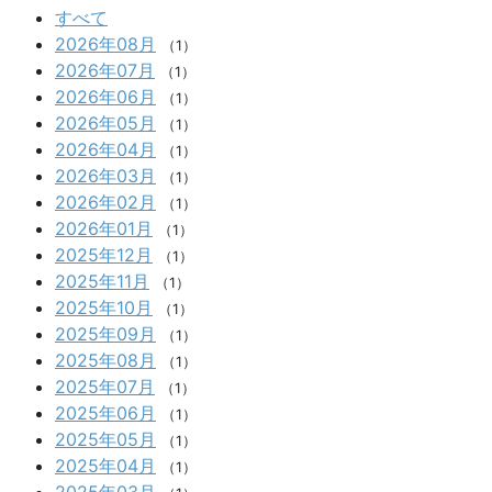
すべて
2026年08月
（1）
2026年07月
（1）
2026年06月
（1）
2026年05月
（1）
2026年04月
（1）
2026年03月
（1）
2026年02月
（1）
2026年01月
（1）
2025年12月
（1）
2025年11月
（1）
2025年10月
（1）
2025年09月
（1）
2025年08月
（1）
2025年07月
（1）
2025年06月
（1）
2025年05月
（1）
2025年04月
（1）