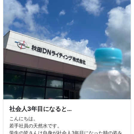
社会人3年目になると…
こんにちは。
若手社員の天然水です。
学生の皆さんは自身が社会人3年目になった時の姿を