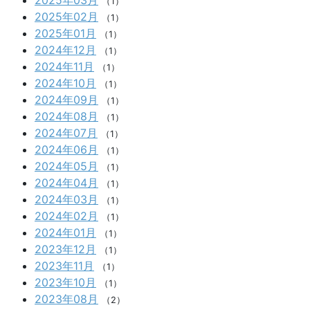
2025年03月
（1）
2025年02月
（1）
2025年01月
（1）
2024年12月
（1）
2024年11月
（1）
2024年10月
（1）
2024年09月
（1）
2024年08月
（1）
2024年07月
（1）
2024年06月
（1）
2024年05月
（1）
2024年04月
（1）
2024年03月
（1）
2024年02月
（1）
2024年01月
（1）
2023年12月
（1）
2023年11月
（1）
2023年10月
（1）
2023年08月
（2）