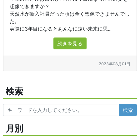
想像できますか？
天然水が新入社員だった頃は全く想像できませんでし
た。
実際に3年目になるとあんなに遠い未来に思...
続きを見る
2023年08月01日
検索
検索
月別