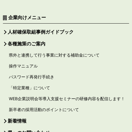
企業向けメニュー
人材確保取組事例ガイドブック
各種施策のご案内
県外と連携して行う事業に対する補助金について
操作マニュアル
パスワード再発行手続き
「特定業種」について
WEB企業説明会等導入支援セミナーの研修内容を配信します！
新卒者の採用活動のポイントについて
新着情報