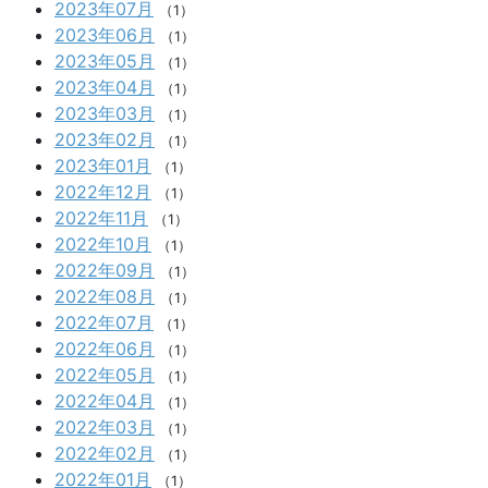
2023年07月
（1）
2023年06月
（1）
2023年05月
（1）
2023年04月
（1）
2023年03月
（1）
2023年02月
（1）
2023年01月
（1）
2022年12月
（1）
2022年11月
（1）
2022年10月
（1）
2022年09月
（1）
2022年08月
（1）
2022年07月
（1）
2022年06月
（1）
2022年05月
（1）
2022年04月
（1）
2022年03月
（1）
2022年02月
（1）
2022年01月
（1）