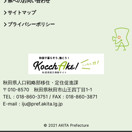
県へのお問い合わせ
サイトマップ
プライバシーポリシー
秋田県人口戦略部移住・定住促進課
〒010-8570 秋田県秋田市山王四丁目1-1
TEL：018-860-3751 / FAX：018-860-3871
E-mail：iju@pref.akita.lg.jp
© 2021 AKITA Prefecture