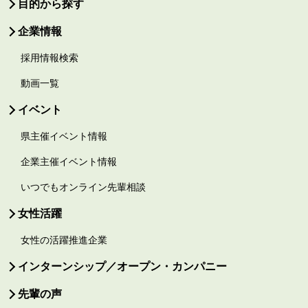
目的から探す
企業情報
採用情報検索
動画一覧
イベント
県主催イベント情報
企業主催イベント情報
いつでもオンライン先輩相談
女性活躍
女性の活躍推進企業
インターンシップ／オープン・カンパニー
先輩の声