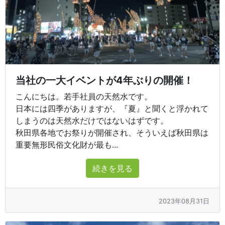
当社の一大イベントが4年ぶりの開催！
こんにちは。若手社員の天然水です。
日本には四季がありますが、『夏』と聞くと浮かれて
しまうのは天然水だけではないはずです。
秋田県各地でお祭りが開催され、そういえば秋田県は
重要無形民俗文化財が最も...
続きを見る
2023年08月31日