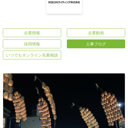
企業情報
企業動画
採用情報
人事ブログ
いつでもオンライン先輩相談