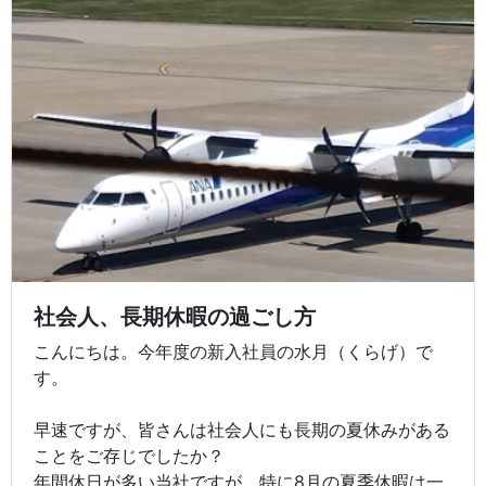
社会人、長期休暇の過ごし方
こんにちは。今年度の新入社員の水月（くらげ）で
す。
早速ですが、皆さんは社会人にも長期の夏休みがある
ことをご存じでしたか？
年間休日が多い当社ですが、特に8月の夏季休暇は一