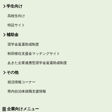
学生向け
高校生向け
特設サイト
補助金
奨学金返還助成制度
秋田移住支援金マッチングサイト
あきた企業連携型奨学金返還助成制度
その他
就活情報コーナー
県内自治体就職支援情報
企業向けメニュー