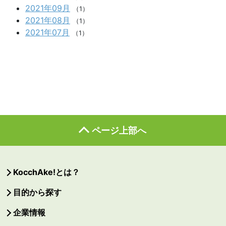
2021年09月
（1）
2021年08月
（1）
2021年07月
（1）
ページ上部へ
KocchAke!とは？
目的から探す
企業情報