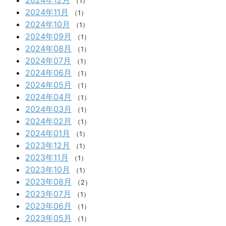
（1）
2024年11月
（1）
2024年10月
（1）
2024年09月
（1）
2024年08月
（1）
2024年07月
（1）
2024年06月
（1）
2024年05月
（1）
2024年04月
（1）
2024年03月
（1）
2024年02月
（1）
2024年01月
（1）
2023年12月
（1）
2023年11月
（1）
2023年10月
（1）
2023年08月
（2）
2023年07月
（1）
2023年06月
（1）
2023年05月
（1）