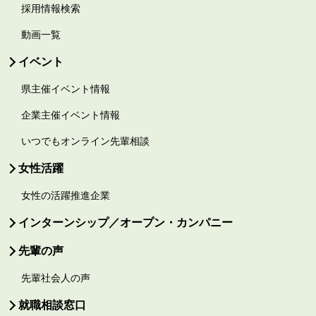
採用情報検索
動画一覧
イベント
県主催イベント情報
企業主催イベント情報
いつでもオンライン先輩相談
女性活躍
女性の活躍推進企業
インターンシップ／オープン・カンパニー
先輩の声
先輩社会人の声
就職相談窓口