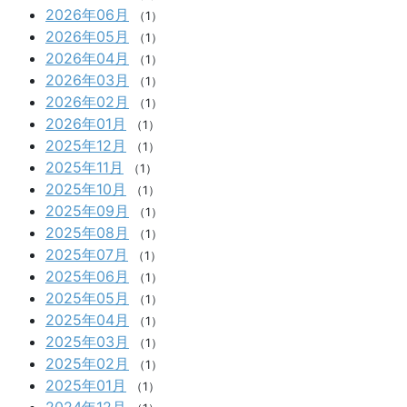
2026年06月
（1）
2026年05月
（1）
2026年04月
（1）
2026年03月
（1）
2026年02月
（1）
2026年01月
（1）
2025年12月
（1）
2025年11月
（1）
2025年10月
（1）
2025年09月
（1）
2025年08月
（1）
2025年07月
（1）
2025年06月
（1）
2025年05月
（1）
2025年04月
（1）
2025年03月
（1）
2025年02月
（1）
2025年01月
（1）
2024年12月