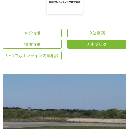
企業情報
企業動画
採用情報
人事ブログ
いつでもオンライン先輩相談