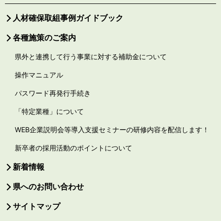
人材確保取組事例ガイドブック
各種施策のご案内
県外と連携して行う事業に対する補助金について
操作マニュアル
パスワード再発行手続き
「特定業種」について
WEB企業説明会等導入支援セミナーの研修内容を配信します！
新卒者の採用活動のポイントについて
新着情報
県へのお問い合わせ
サイトマップ