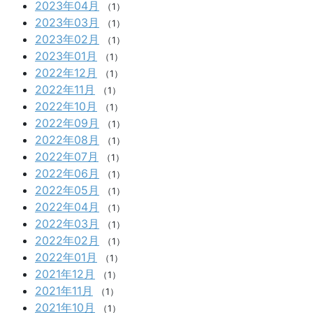
2023年04月
（1）
2023年03月
（1）
2023年02月
（1）
2023年01月
（1）
2022年12月
（1）
2022年11月
（1）
2022年10月
（1）
2022年09月
（1）
2022年08月
（1）
2022年07月
（1）
2022年06月
（1）
2022年05月
（1）
2022年04月
（1）
2022年03月
（1）
2022年02月
（1）
2022年01月
（1）
2021年12月
（1）
2021年11月
（1）
2021年10月
（1）