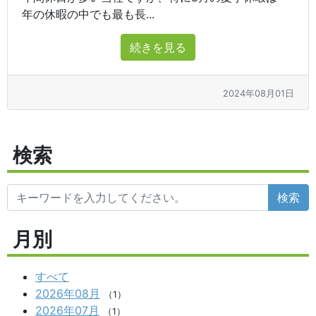
年の休暇の中でも最も長...
続きを見る
2024年08月01日
検索
検索
月別
すべて
2026年08月
（1）
2026年07月
（1）