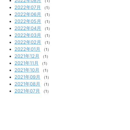
2022年08月
（1）
2022年07月
（1）
2022年06月
（1）
2022年05月
（1）
2022年04月
（1）
2022年03月
（1）
2022年02月
（1）
2022年01月
（1）
2021年12月
（1）
2021年11月
（1）
2021年10月
（1）
2021年09月
（1）
2021年08月
（1）
2021年07月
（1）