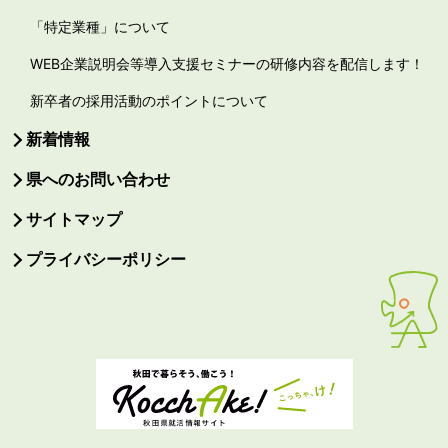
「特定業種」について
WEB企業説明会等導入支援セミナーの研修内容を配信します！
新卒者の採用活動のポイントについて
新着情報
県へのお問い合わせ
サイトマップ
プライバシーポリシー