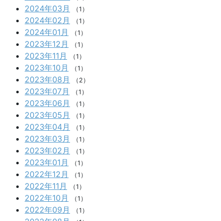
2024年03月
（1）
2024年02月
（1）
2024年01月
（1）
2023年12月
（1）
2023年11月
（1）
2023年10月
（1）
2023年08月
（2）
2023年07月
（1）
2023年06月
（1）
2023年05月
（1）
2023年04月
（1）
2023年03月
（1）
2023年02月
（1）
2023年01月
（1）
2022年12月
（1）
2022年11月
（1）
2022年10月
（1）
2022年09月
（1）