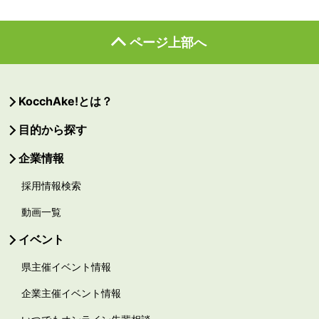
ページ上部へ
KocchAke!とは？
目的から探す
企業情報
採用情報検索
動画一覧
イベント
県主催イベント情報
企業主催イベント情報