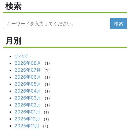
検索
検索
月別
すべて
2026年08月
（1）
2026年07月
（1）
2026年06月
（1）
2026年05月
（1）
2026年04月
（1）
2026年03月
（1）
2026年02月
（1）
2026年01月
（1）
2025年12月
（1）
2025年11月
（1）