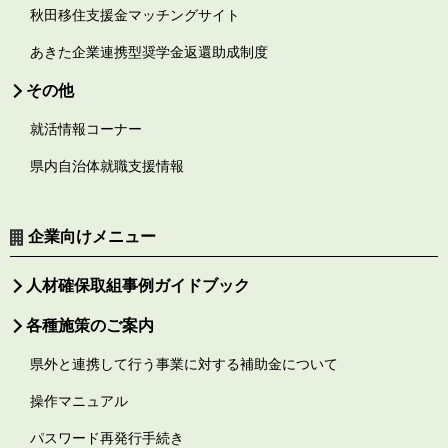
秋田移住支援金マッチングサイト
あきた企業連携型奨学金返還助成制度
その他
就活情報コーナー
県内自治体就職支援情報
企業向けメニュー
人材確保取組事例ガイドブック
各種施策のご案内
県外と連携して行う事業に対する補助金について
操作マニュアル
パスワード再発行手続き