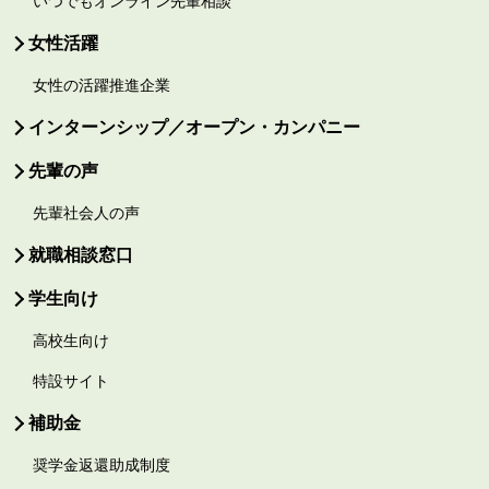
いつでもオンライン先輩相談
女性活躍
女性の活躍推進企業
インターンシップ／オープン・カンパニー
先輩の声
先輩社会人の声
就職相談窓口
学生向け
高校生向け
特設サイト
補助金
奨学金返還助成制度