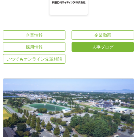
企業情報
企業動画
採用情報
人事ブログ
いつでもオンライン先輩相談