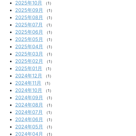
2025年10月
（1）
2025年09月
（1）
2025年08月
（1）
2025年07月
（1）
2025年06月
（1）
2025年05月
（1）
2025年04月
（1）
2025年03月
（1）
2025年02月
（1）
2025年01月
（1）
2024年12月
（1）
2024年11月
（1）
2024年10月
（1）
2024年09月
（1）
2024年08月
（1）
2024年07月
（1）
2024年06月
（1）
2024年05月
（1）
2024年04月
（1）