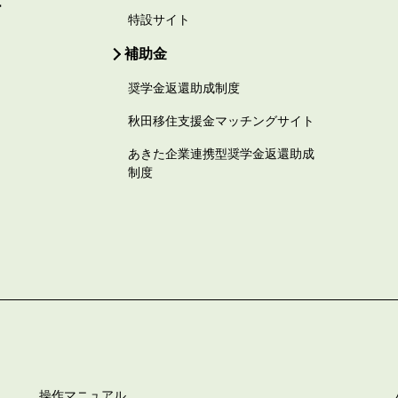
ー
特設サイト
補助金
奨学金返還助成制度
秋田移住支援金マッチングサイト
あきた企業連携型奨学金返還助成
制度
操作マニュアル