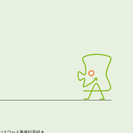
パスワード再発行手続き