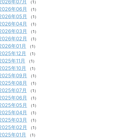
2026年07月
（1）
2026年06月
（1）
2026年05月
（1）
2026年04月
（1）
2026年03月
（1）
2026年02月
（1）
2026年01月
（1）
2025年12月
（1）
2025年11月
（1）
2025年10月
（1）
2025年09月
（1）
2025年08月
（1）
2025年07月
（1）
2025年06月
（1）
2025年05月
（1）
2025年04月
（1）
2025年03月
（1）
2025年02月
（1）
2025年01月
（1）