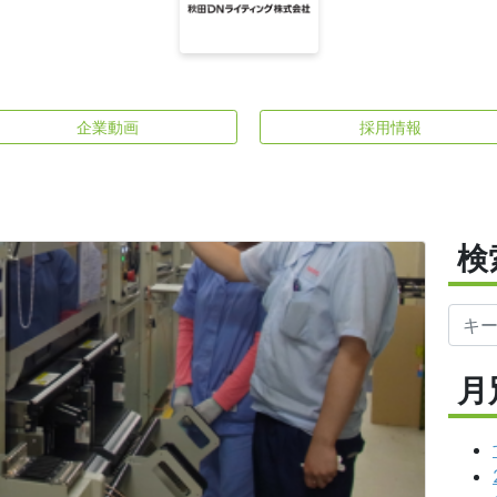
企業動画
採用情報
検
月