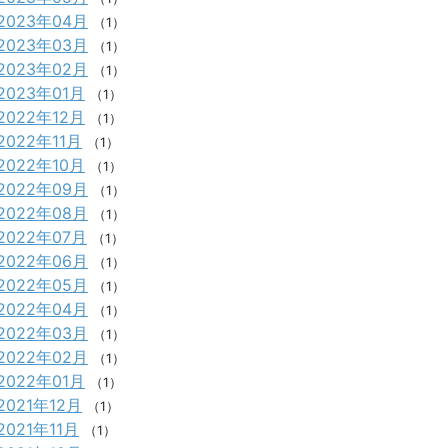
2023年04月
（1）
2023年03月
（1）
2023年02月
（1）
2023年01月
（1）
2022年12月
（1）
2022年11月
（1）
2022年10月
（1）
2022年09月
（1）
2022年08月
（1）
2022年07月
（1）
2022年06月
（1）
2022年05月
（1）
2022年04月
（1）
2022年03月
（1）
2022年02月
（1）
2022年01月
（1）
2021年12月
（1）
2021年11月
（1）