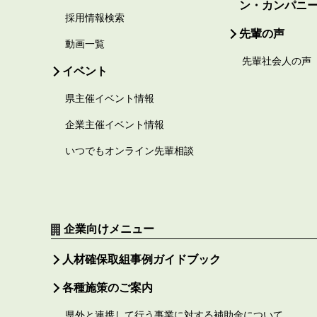
ン・カンパニ
採用情報検索
先輩の声
動画一覧
先輩社会人の声
イベント
県主催イベント情報
企業主催イベント情報
いつでもオンライン先輩相談
企業向けメニュー
人材確保取組事例ガイドブック
各種施策のご案内
県外と連携して行う事業に対する補助金について