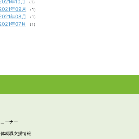
2021年10月
（1）
2021年09月
（1）
2021年08月
（1）
2021年07月
（1）
報コーナー
治体就職支援情報