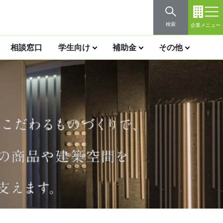
検索
企業メニュー
相談窓口
学生向け
補助金
その他