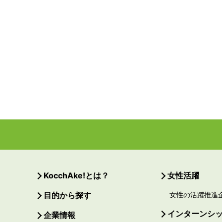
KocchAke!とは？
女性活躍
目的から探す
女性の活躍推進
インターンシ
企業情報