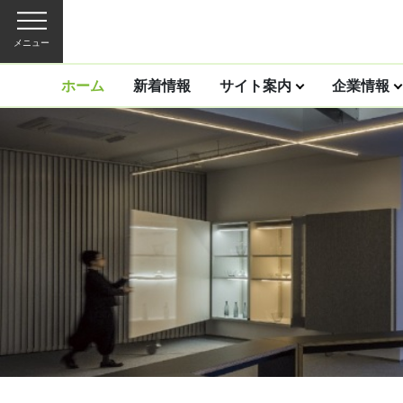
メニュー
ホーム
新着情報
サイト案内
企業情報