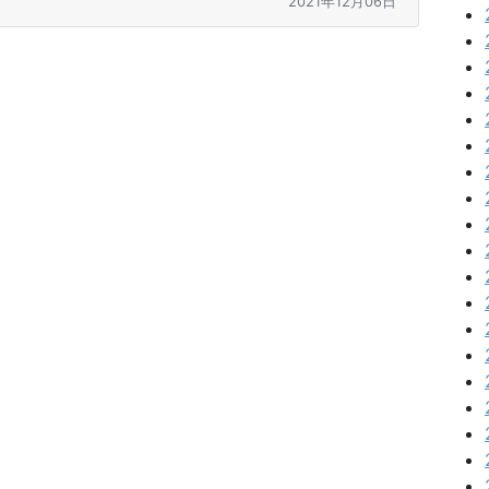
2021年12月06日