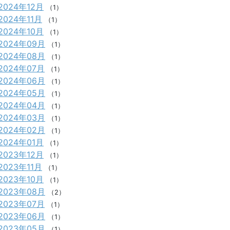
2024年12月
（1）
2024年11月
（1）
2024年10月
（1）
2024年09月
（1）
2024年08月
（1）
2024年07月
（1）
2024年06月
（1）
2024年05月
（1）
2024年04月
（1）
2024年03月
（1）
2024年02月
（1）
2024年01月
（1）
2023年12月
（1）
2023年11月
（1）
2023年10月
（1）
2023年08月
（2）
2023年07月
（1）
2023年06月
（1）
2023年05月
（1）