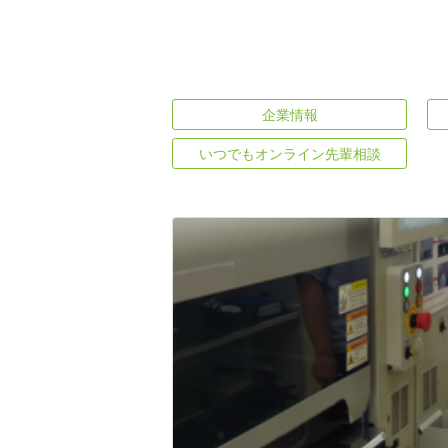
企業情報
いつでもオンライン先輩相談