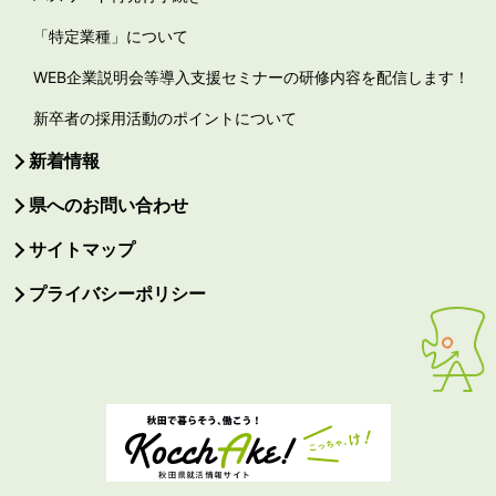
「特定業種」について
WEB企業説明会等導入支援セミナーの研修内容を配信します！
新卒者の採用活動のポイントについて
新着情報
県へのお問い合わせ
サイトマップ
プライバシーポリシー