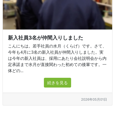
新入社員3名が仲間入りしました
こんにちは。若手社員の水月（くらげ）です。さて、
今年も4月に3名の新入社員が仲間入りしました。実
は今年の新入社員は、採用にあたり会社説明会から内
定承諾まで水月が直接関わった初めての後輩です。一
体どの...
続きを見る
2026年05月01日