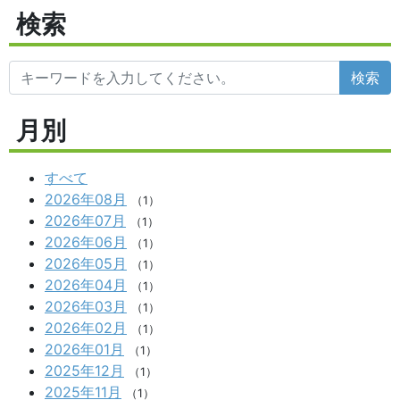
検索
検索
月別
すべて
2026年08月
（1）
2026年07月
（1）
2026年06月
（1）
2026年05月
（1）
2026年04月
（1）
2026年03月
（1）
2026年02月
（1）
2026年01月
（1）
2025年12月
（1）
2025年11月
（1）