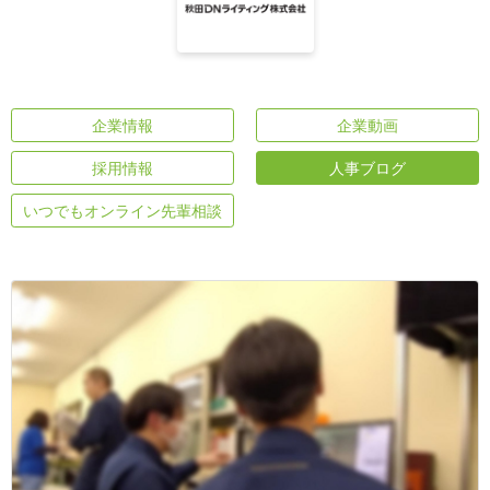
企業情報
企業動画
採用情報
人事ブログ
いつでもオンライン先輩相談