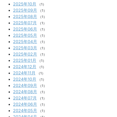
2025年10月
（1）
2025年09月
（1）
2025年08月
（1）
2025年07月
（1）
2025年06月
（1）
2025年05月
（1）
2025年04月
（1）
2025年03月
（1）
2025年02月
（1）
2025年01月
（1）
2024年12月
（1）
2024年11月
（1）
2024年10月
（1）
2024年09月
（1）
2024年08月
（1）
2024年07月
（1）
2024年06月
（1）
2024年05月
（1）
2024年04月