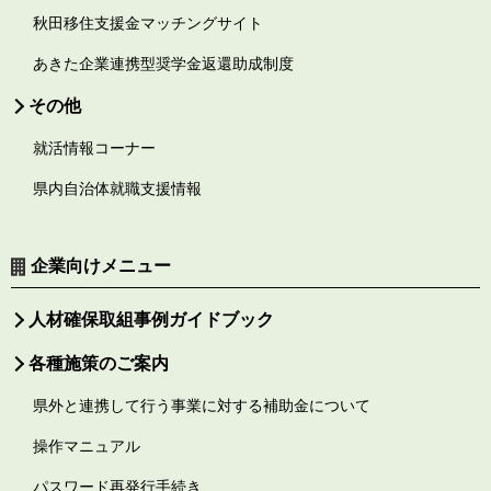
秋田移住支援金マッチングサイト
あきた企業連携型奨学金返還助成制度
その他
就活情報コーナー
県内自治体就職支援情報
企業向けメニュー
人材確保取組事例ガイドブック
各種施策のご案内
県外と連携して行う事業に対する補助金について
操作マニュアル
パスワード再発行手続き