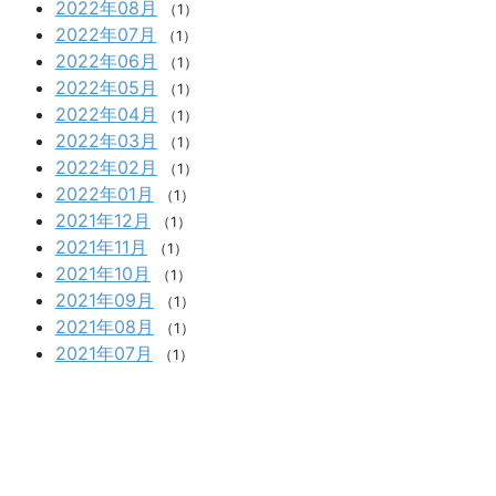
2022年08月
（1）
2022年07月
（1）
2022年06月
（1）
2022年05月
（1）
2022年04月
（1）
2022年03月
（1）
2022年02月
（1）
2022年01月
（1）
2021年12月
（1）
2021年11月
（1）
2021年10月
（1）
2021年09月
（1）
2021年08月
（1）
2021年07月
（1）