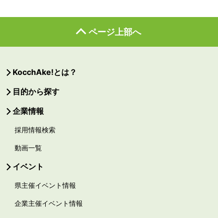
ページ上部へ
KocchAke!とは？
目的から探す
企業情報
採用情報検索
動画一覧
イベント
県主催イベント情報
企業主催イベント情報