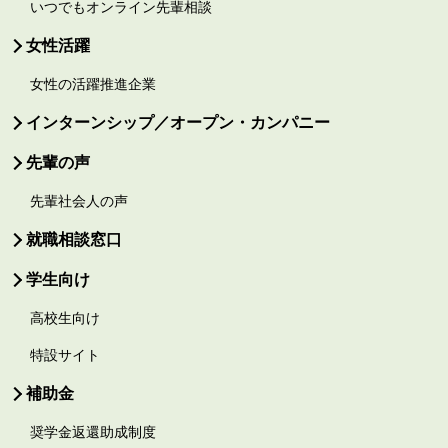
いつでもオンライン先輩相談
女性活躍
女性の活躍推進企業
インターンシップ／オープン・カンパニー
先輩の声
先輩社会人の声
就職相談窓口
学生向け
高校生向け
特設サイト
補助金
奨学金返還助成制度