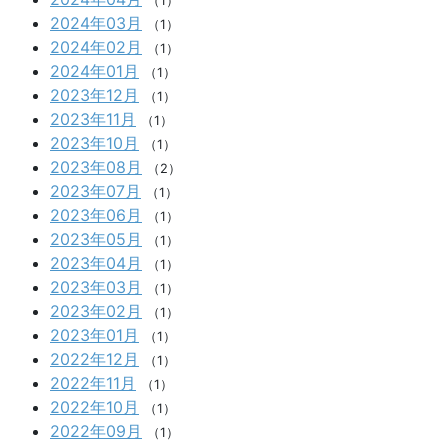
（1）
2024年03月
（1）
2024年02月
（1）
2024年01月
（1）
2023年12月
（1）
2023年11月
（1）
2023年10月
（1）
2023年08月
（2）
2023年07月
（1）
2023年06月
（1）
2023年05月
（1）
2023年04月
（1）
2023年03月
（1）
2023年02月
（1）
2023年01月
（1）
2022年12月
（1）
2022年11月
（1）
2022年10月
（1）
2022年09月
（1）