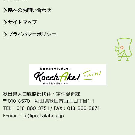
県へのお問い合わせ
サイトマップ
プライバシーポリシー
秋田県人口戦略部移住・定住促進課
〒010-8570 秋田県秋田市山王四丁目1-1
TEL：018-860-3751 / FAX：018-860-3871
E-mail：iju@pref.akita.lg.jp