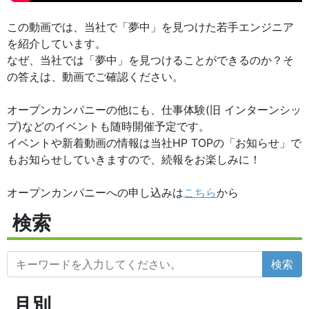
この動画では、当社で「夢中」を見つけた若手エンジニア
を紹介しています。
なぜ、当社では「夢中」を見つけることができるのか？そ
の答えは、動画でご確認ください。
オープンカンパニーの他にも、仕事体験(旧 インターンシッ
プ)などのイベントも随時開催予定です。
イベントや新着動画の情報は当社HP TOPの「お知らせ」で
もお知らせしていきますので、続報をお楽しみに！
オープンカンパニーへの申し込みは
こちら
から
検索
検索
月別