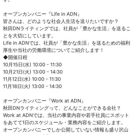
オープンカンパニー『Life in ADN』
皆さんは、どのような社会人生活を送りたいですか？
秋田DNライティングでは、社員が「豊かな生活」を送るこ
とを大切にしています。
Life in ADNでは、社員が「豊かな生活」を送るための福利
厚生や当社の労働環境についてご紹介します！
◆開催日程
10月15日(水) 10:00 - 11:30
10月21日(火) 13:00 - 14:30
11月12日(水) 10:00 - 11:30
11月18日(火) 13:00 - 14:30
オープンカンパニー『Work at ADN』
秋田DNライティングって、どんなことができる会社？
Work at ADNでは、当社の事業内容や若手社員にスポット
をあてて1日のスケジュール・業務内容をご紹介します。
オープンカンパニーでしか公開していない情報も盛り沢山