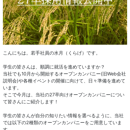
こんにちは。若手社員の水月（くらげ）です。
学生の皆さんは、順調に就活を進めていますか？
当社でも10月から開始するオープンカンパニー(旧Web会社
説明会)や各種イベントの開催に向けて、日々準備を進めて
います。
そこで今月は、当社の27卒向けオープンカンパニーについ
て皆さんにご紹介します！
学生の皆さんが自分の知りたい情報を選べるように、当社
では以下の2種類のオープンカンパニーをご用意していま
す。