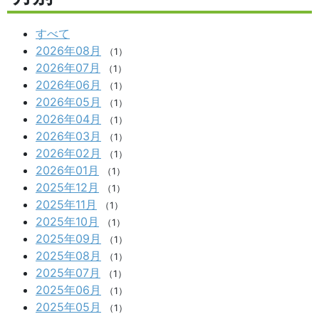
すべて
2026年08月
（1）
2026年07月
（1）
2026年06月
（1）
2026年05月
（1）
2026年04月
（1）
2026年03月
（1）
2026年02月
（1）
2026年01月
（1）
2025年12月
（1）
2025年11月
（1）
2025年10月
（1）
2025年09月
（1）
2025年08月
（1）
2025年07月
（1）
2025年06月
（1）
2025年05月
（1）