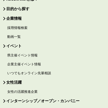
目的から探す
企業情報
採用情報検索
動画一覧
イベント
県主催イベント情報
企業主催イベント情報
いつでもオンライン先輩相談
女性活躍
女性の活躍推進企業
インターンシップ／オープン・カンパニー