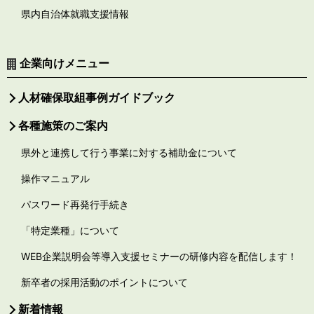
県内自治体就職支援情報
企業向けメニュー
人材確保取組事例ガイドブック
各種施策のご案内
県外と連携して行う事業に対する補助金について
操作マニュアル
パスワード再発行手続き
「特定業種」について
WEB企業説明会等導入支援セミナーの研修内容を配信します！
新卒者の採用活動のポイントについて
新着情報