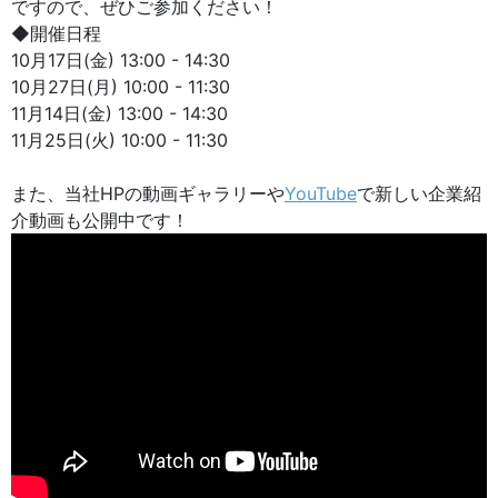
ですので、ぜひご参加ください！
◆開催日程
10月17日(金) 13:00 - 14:30
10月27日(月) 10:00 - 11:30
11月14日(金) 13:00 - 14:30
11月25日(火) 10:00 - 11:30
また、当社HPの動画ギャラリーや
YouTube
で新しい企業紹
介動画も公開中です！