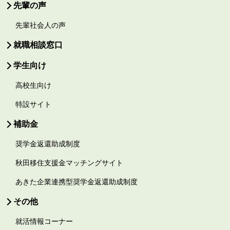
先輩の声
先輩社会人の声
就職相談窓口
学生向け
高校生向け
特設サイト
補助金
奨学金返還助成制度
秋田移住支援金マッチングサイト
あきた企業連携型奨学金返還助成制度
その他
就活情報コーナー