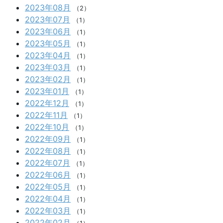
2023年08月
（2）
2023年07月
（1）
2023年06月
（1）
2023年05月
（1）
2023年04月
（1）
2023年03月
（1）
2023年02月
（1）
2023年01月
（1）
2022年12月
（1）
2022年11月
（1）
2022年10月
（1）
2022年09月
（1）
2022年08月
（1）
2022年07月
（1）
2022年06月
（1）
2022年05月
（1）
2022年04月
（1）
2022年03月
（1）
2022年02月