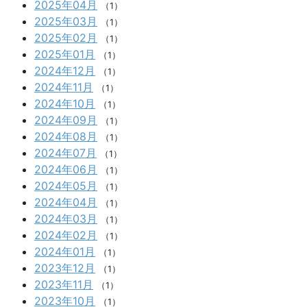
2025年04月
（1）
2025年03月
（1）
2025年02月
（1）
2025年01月
（1）
2024年12月
（1）
2024年11月
（1）
2024年10月
（1）
2024年09月
（1）
2024年08月
（1）
2024年07月
（1）
2024年06月
（1）
2024年05月
（1）
2024年04月
（1）
2024年03月
（1）
2024年02月
（1）
2024年01月
（1）
2023年12月
（1）
2023年11月
（1）
2023年10月
（1）