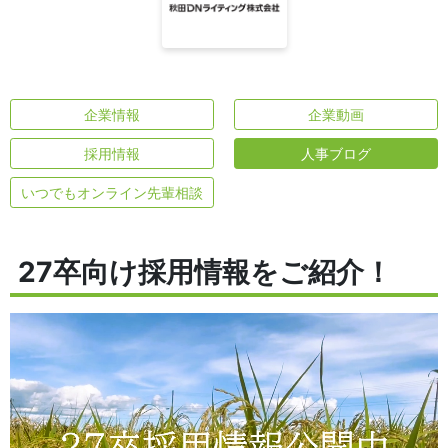
企業情報
企業動画
採用情報
人事ブログ
いつでもオンライン先輩相談
27卒向け採用情報をご紹介！