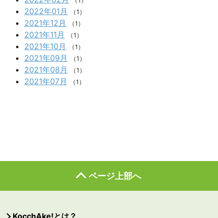
（1）
2022年01月
（1）
2021年12月
（1）
2021年11月
（1）
2021年10月
（1）
2021年09月
（1）
2021年08月
（1）
2021年07月
（1）
ページ上部へ
KocchAke!とは？