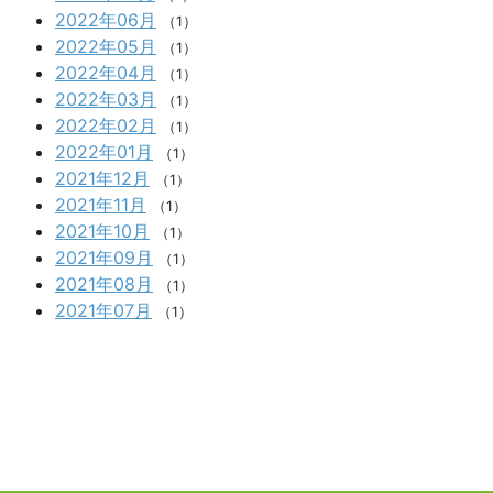
2022年06月
（1）
2022年05月
（1）
2022年04月
（1）
2022年03月
（1）
2022年02月
（1）
2022年01月
（1）
2021年12月
（1）
2021年11月
（1）
2021年10月
（1）
2021年09月
（1）
2021年08月
（1）
2021年07月
（1）