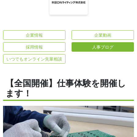
企業情報
企業動画
採用情報
人事ブログ
いつでもオンライン先輩相談
【全国開催】仕事体験を開催し
ます！