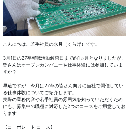
こんにちは。若手社員の水月（くらげ）です。
3月1日の27卒就職活動解禁日まで約1ヵ月となりましたが、
皆さんはオープンカンパニーや仕事体験には参加していま
すか？
早速ですが、今月は27卒の皆さん向けに当社で開催してい
る仕事体験についてご紹介します。
実際の業務内容や若手社員の雰囲気を知っていただくため
にも、募集中の職種に対応した2つのコースをご用意してお
ります！
【コーポレート コース】