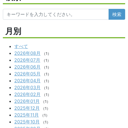
検索
月別
すべて
2026年08月
（1）
2026年07月
（1）
2026年06月
（1）
2026年05月
（1）
2026年04月
（1）
2026年03月
（1）
2026年02月
（1）
2026年01月
（1）
2025年12月
（1）
2025年11月
（1）
2025年10月
（1）