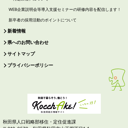
WEB企業説明会等導入支援セミナーの研修内容を配信します！
新卒者の採用活動のポイントについて
新着情報
県へのお問い合わせ
サイトマップ
プライバシーポリシー
秋田県人口戦略部移住・定住促進課