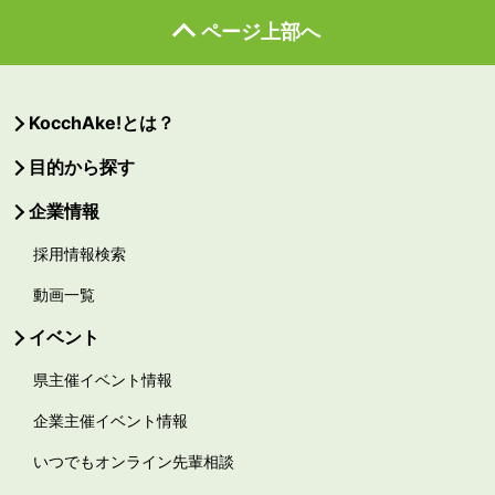
ページ上部へ
KocchAke!とは？
目的から探す
企業情報
採用情報検索
動画一覧
イベント
県主催イベント情報
企業主催イベント情報
いつでもオンライン先輩相談