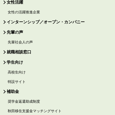
女性活躍
女性の活躍推進企業
インターンシップ／オープン・カンパニー
先輩の声
先輩社会人の声
就職相談窓口
学生向け
高校生向け
特設サイト
補助金
奨学金返還助成制度
秋田移住支援金マッチングサイト