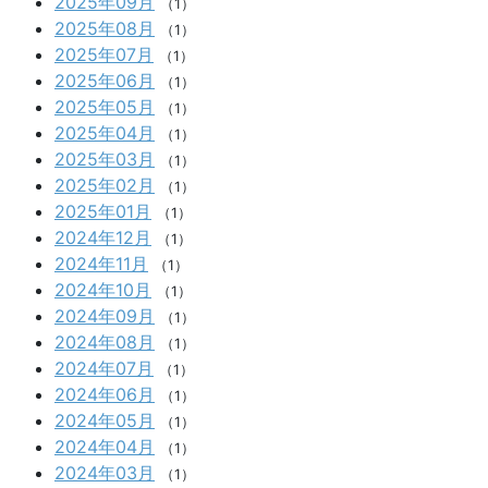
2025年09月
（1）
2025年08月
（1）
2025年07月
（1）
2025年06月
（1）
2025年05月
（1）
2025年04月
（1）
2025年03月
（1）
2025年02月
（1）
2025年01月
（1）
2024年12月
（1）
2024年11月
（1）
2024年10月
（1）
2024年09月
（1）
2024年08月
（1）
2024年07月
（1）
2024年06月
（1）
2024年05月
（1）
2024年04月
（1）
2024年03月
（1）