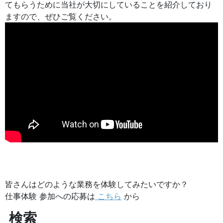
てもらうために当社が大切にしていることを紹介しており
ますので、ぜひご覧ください。
皆さんはどのような業務を体験してみたいですか？
仕事体験 参加への応募は
こちら
から
検索