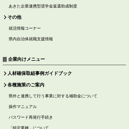
あきた企業連携型奨学金返還助成制度
その他
就活情報コーナー
県内自治体就職支援情報
企業向けメニュー
人材確保取組事例ガイドブック
各種施策のご案内
県外と連携して行う事業に対する補助金について
操作マニュアル
パスワード再発行手続き
「特定業種」について