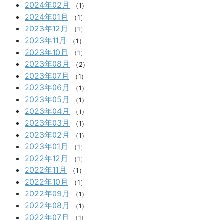
2024年02月
（1）
2024年01月
（1）
2023年12月
（1）
2023年11月
（1）
2023年10月
（1）
2023年08月
（2）
2023年07月
（1）
2023年06月
（1）
2023年05月
（1）
2023年04月
（1）
2023年03月
（1）
2023年02月
（1）
2023年01月
（1）
2022年12月
（1）
2022年11月
（1）
2022年10月
（1）
2022年09月
（1）
2022年08月
（1）
2022年07月
（1）