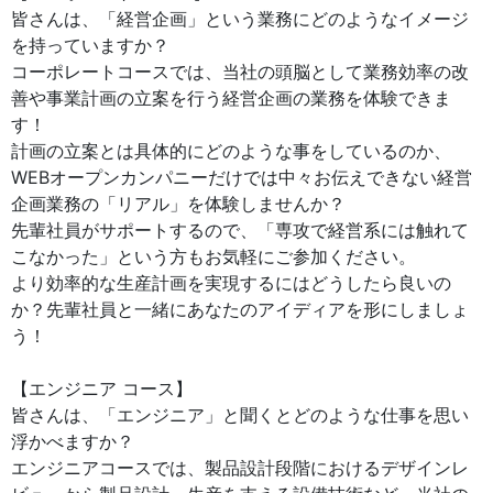
皆さんは、「経営企画」という業務にどのようなイメージ
を持っていますか？
コーポレートコースでは、当社の頭脳として業務効率の改
善や事業計画の立案を行う経営企画の業務を体験できま
す！
計画の立案とは具体的にどのような事をしているのか、
WEBオープンカンパニーだけでは中々お伝えできない経営
企画業務の「リアル」を体験しませんか？
先輩社員がサポートするので、「専攻で経営系には触れて
こなかった」という方もお気軽にご参加ください。
より効率的な生産計画を実現するにはどうしたら良いの
か？先輩社員と一緒にあなたのアイディアを形にしましょ
う！
【エンジニア コース】
皆さんは、「エンジニア」と聞くとどのような仕事を思い
浮かべますか？
エンジニアコースでは、製品設計段階におけるデザインレ