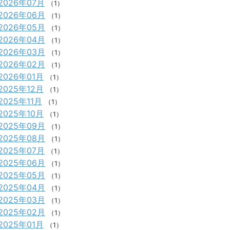
2026年07月
（1）
2026年06月
（1）
2026年05月
（1）
2026年04月
（1）
2026年03月
（1）
2026年02月
（1）
2026年01月
（1）
2025年12月
（1）
2025年11月
（1）
2025年10月
（1）
2025年09月
（1）
2025年08月
（1）
2025年07月
（1）
2025年06月
（1）
2025年05月
（1）
2025年04月
（1）
2025年03月
（1）
2025年02月
（1）
2025年01月
（1）