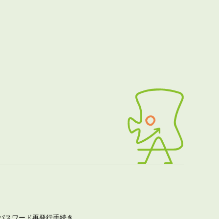
パスワード再発行手続き