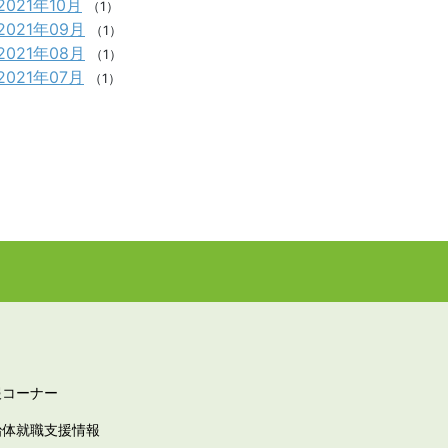
2021年10月
（1）
2021年09月
（1）
2021年08月
（1）
2021年07月
（1）
報コーナー
治体就職支援情報