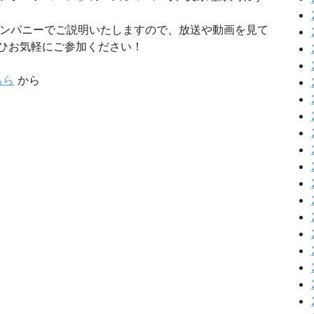
カンパニーでご説明いたしますので、放送や動画を見て
ひお気軽にご参加ください！
ちら
から