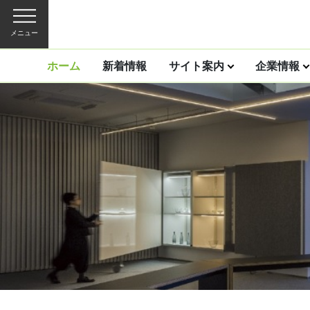
メニュー
ホーム
新着情報
サイト案内
企業情報