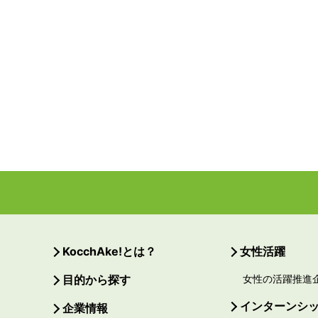
KocchAke!とは？
女性活躍
目的から探す
女性の活躍推進
インターンシ
企業情報