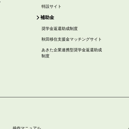
ー
特設サイト
補助金
奨学金返還助成制度
秋田移住支援金マッチングサイト
あきた企業連携型奨学金返還助成
制度
操作マニュアル