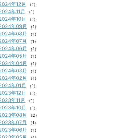
2024年12月
（1）
2024年11月
（1）
2024年10月
（1）
2024年09月
（1）
2024年08月
（1）
2024年07月
（1）
2024年06月
（1）
2024年05月
（1）
2024年04月
（1）
2024年03月
（1）
2024年02月
（1）
2024年01月
（1）
2023年12月
（1）
2023年11月
（1）
2023年10月
（1）
2023年08月
（2）
2023年07月
（1）
2023年06月
（1）
2023年05月
（1）