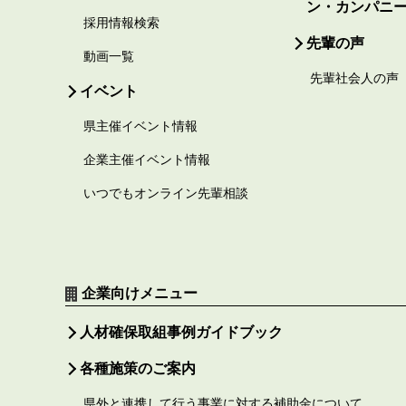
ン・カンパニ
採用情報検索
先輩の声
動画一覧
先輩社会人の声
イベント
県主催イベント情報
企業主催イベント情報
いつでもオンライン先輩相談
企業向けメニュー
人材確保取組事例ガイドブック
各種施策のご案内
県外と連携して行う事業に対する補助金について