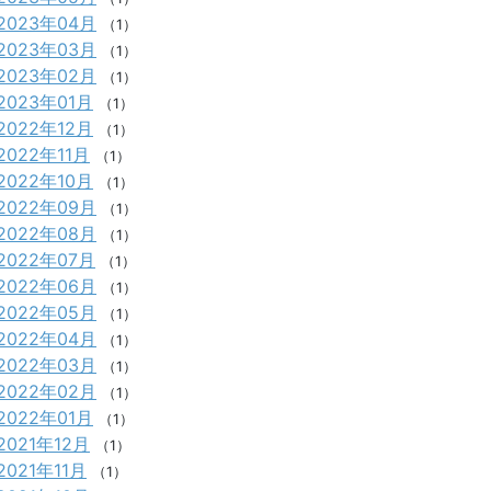
2023年04月
（1）
2023年03月
（1）
2023年02月
（1）
2023年01月
（1）
2022年12月
（1）
2022年11月
（1）
2022年10月
（1）
2022年09月
（1）
2022年08月
（1）
2022年07月
（1）
2022年06月
（1）
2022年05月
（1）
2022年04月
（1）
2022年03月
（1）
2022年02月
（1）
2022年01月
（1）
2021年12月
（1）
2021年11月
（1）