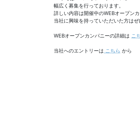
幅広く募集を行っております。
詳しい内容は開催中のWEBオープン
当社に興味を持っていただいた方はぜ
WEBオープンカンパニーの詳細は
こ
当社へのエントリーは
こちら
から