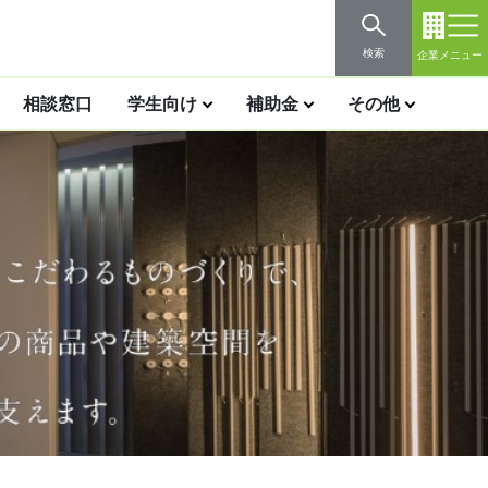
検索
企業メニュー
相談窓口
学生向け
補助金
その他