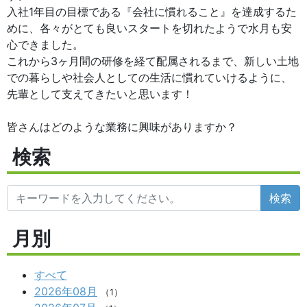
入社1年目の目標である『会社に慣れること』を達成するた
めに、各々がとても良いスタートを切れたようで水月も安
心できました。
これから3ヶ月間の研修を経て配属されるまで、新しい土地
での暮らしや社会人としての生活に慣れていけるように、
先輩として支えてきたいと思います！
皆さんはどのような業務に興味がありますか？
検索
検索
月別
すべて
2026年08月
（1）