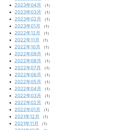
2023年04月
（1）
2023年03月
（1）
2023年02月
（1）
2023年01月
（1）
2022年12月
（1）
2022年11月
（1）
2022年10月
（1）
2022年09月
（1）
2022年08月
（1）
2022年07月
（1）
2022年06月
（1）
2022年05月
（1）
2022年04月
（1）
2022年03月
（1）
2022年02月
（1）
2022年01月
（1）
2021年12月
（1）
2021年11月
（1）