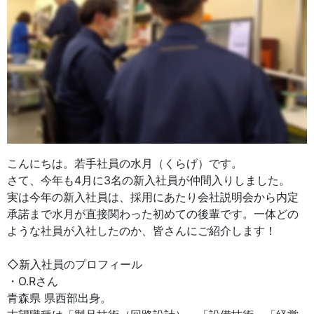
こんにちは。若手社員の水月（くらげ）です。
さて、今年も4月に3名の新入社員が仲間入りしました。
実は今年の新入社員は、採用にあたり会社説明会から内定
承諾まで水月が直接関わった初めての後輩です。一体どの
ような社員が入社したのか、皆さんにご紹介します！
◇新入社員のプロフィール
・O.Rさん
青森県 県西部出身。