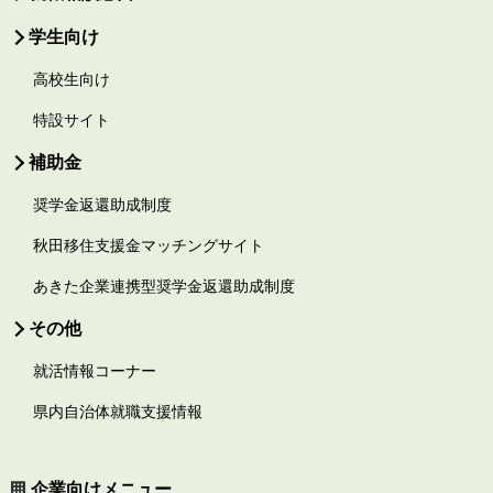
学生向け
高校生向け
特設サイト
補助金
奨学金返還助成制度
秋田移住支援金マッチングサイト
あきた企業連携型奨学金返還助成制度
その他
就活情報コーナー
県内自治体就職支援情報
企業向けメニュー