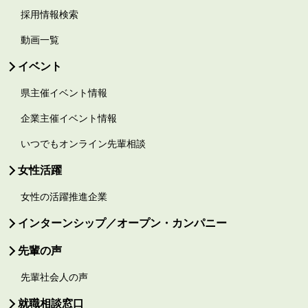
採用情報検索
動画一覧
イベント
県主催イベント情報
企業主催イベント情報
いつでもオンライン先輩相談
女性活躍
女性の活躍推進企業
インターンシップ／オープン・カンパニー
先輩の声
先輩社会人の声
就職相談窓口