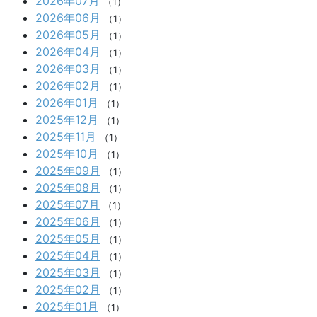
2026年07月
（1）
2026年06月
（1）
2026年05月
（1）
2026年04月
（1）
2026年03月
（1）
2026年02月
（1）
2026年01月
（1）
2025年12月
（1）
2025年11月
（1）
2025年10月
（1）
2025年09月
（1）
2025年08月
（1）
2025年07月
（1）
2025年06月
（1）
2025年05月
（1）
2025年04月
（1）
2025年03月
（1）
2025年02月
（1）
2025年01月
（1）