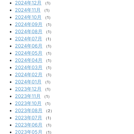
2024年12月
（1）
2024年11月
（1）
2024年10月
（1）
2024年09月
（1）
2024年08月
（1）
2024年07月
（1）
2024年06月
（1）
2024年05月
（1）
2024年04月
（1）
2024年03月
（1）
2024年02月
（1）
2024年01月
（1）
2023年12月
（1）
2023年11月
（1）
2023年10月
（1）
2023年08月
（2）
2023年07月
（1）
2023年06月
（1）
2023年05月
（1）