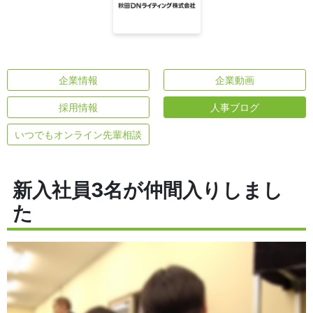
企業情報
企業動画
採用情報
人事ブログ
いつでもオンライン先輩相談
新入社員3名が仲間入りしまし
た