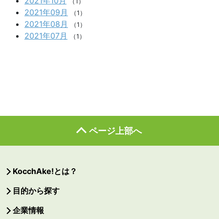
2021年10月
（1）
2021年09月
（1）
2021年08月
（1）
2021年07月
（1）
ページ上部へ
KocchAke!とは？
目的から探す
企業情報