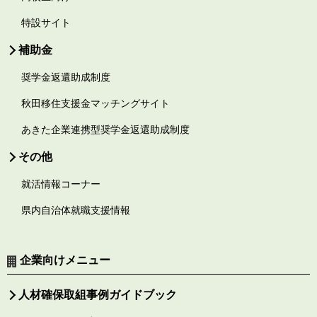
特設サイト
補助金
奨学金返還助成制度
秋田移住支援金マッチングサイト
あきた企業連携型奨学金返還助成制度
その他
就活情報コーナー
県内自治体就職支援情報
企業向けメニュー
人材確保取組事例ガイドブック