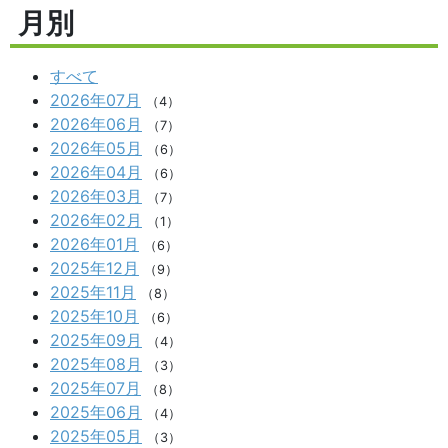
月別
すべて
2026年07月
（4）
2026年06月
（7）
2026年05月
（6）
2026年04月
（6）
2026年03月
（7）
2026年02月
（1）
2026年01月
（6）
2025年12月
（9）
2025年11月
（8）
2025年10月
（6）
2025年09月
（4）
2025年08月
（3）
2025年07月
（8）
2025年06月
（4）
2025年05月
（3）