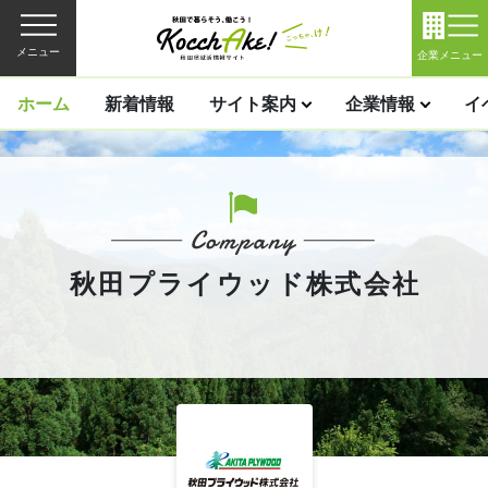
メニュー
企業メニュー
ホーム
新着情報
サイト案内
企業情報
イ
秋田プライウッド株式会社