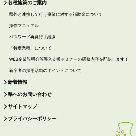
各種施策のご案内
県外と連携して行う事業に対する補助金について
操作マニュアル
パスワード再発行手続き
「特定業種」について
WEB企業説明会等導入支援セミナーの研修内容を配信します！
新卒者の採用活動のポイントについて
新着情報
県へのお問い合わせ
サイトマップ
プライバシーポリシー