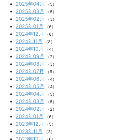
2025年04月
（5）
2025年03月
（5）
2025年02月
（3）
2025年01月
（6）
2024年12月
（8）
2024年11月
（8）
2024年10月
（4）
2024年09月
（2）
2024年08月
（3）
2024年07月
（6）
2024年06月
（4）
2024年05月
（4）
2024年04月
（5）
2024年03月
（5）
2024年02月
（2）
2024年01月
（6）
2023年12月
（5）
2023年11月
（3）
2023年10月
（6）