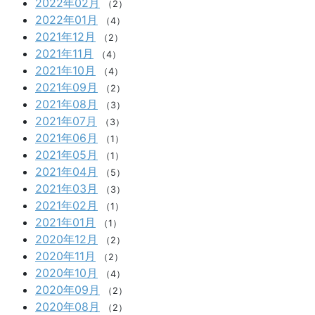
2022年02月
（2）
2022年01月
（4）
2021年12月
（2）
2021年11月
（4）
2021年10月
（4）
2021年09月
（2）
2021年08月
（3）
2021年07月
（3）
2021年06月
（1）
2021年05月
（1）
2021年04月
（5）
2021年03月
（3）
2021年02月
（1）
2021年01月
（1）
2020年12月
（2）
2020年11月
（2）
2020年10月
（4）
2020年09月
（2）
2020年08月
（2）