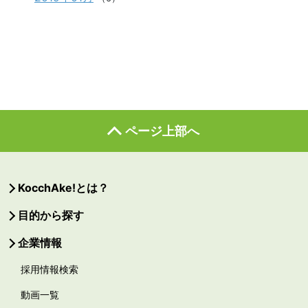
ページ上部へ
KocchAke!とは？
目的から探す
企業情報
採用情報検索
動画一覧