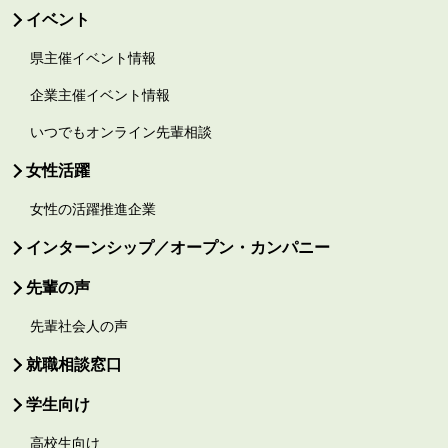
イベント
県主催イベント情報
企業主催イベント情報
いつでもオンライン先輩相談
女性活躍
女性の活躍推進企業
インターンシップ／オープン・カンパニー
先輩の声
先輩社会人の声
就職相談窓口
学生向け
高校生向け