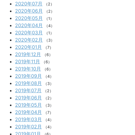
2020年07月
（2）
2020年06月
（2）
2020年05月
（1）
2020年04月
（4）
2020年03月
（1）
2020年02月
（3）
2020年01月
（7）
2019年12月
（6）
2019年11月
（6）
2019年10月
（6）
2019年09月
（4）
2019年08月
（3）
2019年07月
（2）
2019年06月
（2）
2019年05月
（3）
2019年04月
（7）
2019年03月
（4）
2019年02月
（4）
2019年01月
（6）