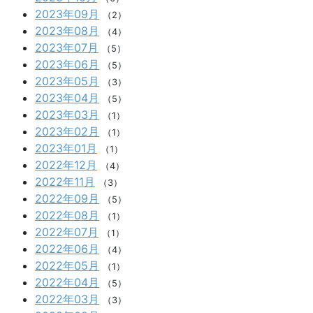
2023年09月
（2）
2023年08月
（4）
2023年07月
（5）
2023年06月
（5）
2023年05月
（3）
2023年04月
（5）
2023年03月
（1）
2023年02月
（1）
2023年01月
（1）
2022年12月
（4）
2022年11月
（3）
2022年09月
（5）
2022年08月
（1）
2022年07月
（1）
2022年06月
（4）
2022年05月
（1）
2022年04月
（5）
2022年03月
（3）