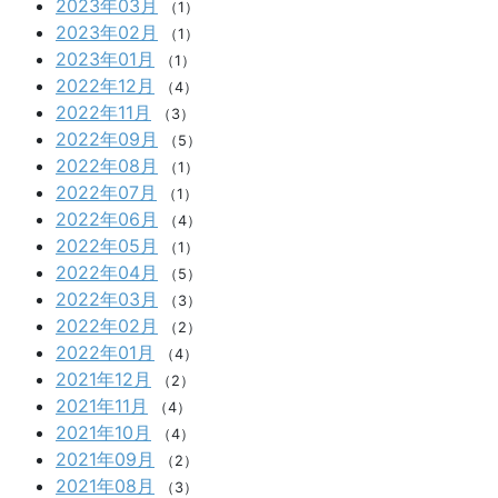
2023年03月
（1）
2023年02月
（1）
2023年01月
（1）
2022年12月
（4）
2022年11月
（3）
2022年09月
（5）
2022年08月
（1）
2022年07月
（1）
2022年06月
（4）
2022年05月
（1）
2022年04月
（5）
2022年03月
（3）
2022年02月
（2）
2022年01月
（4）
2021年12月
（2）
2021年11月
（4）
2021年10月
（4）
2021年09月
（2）
2021年08月
（3）