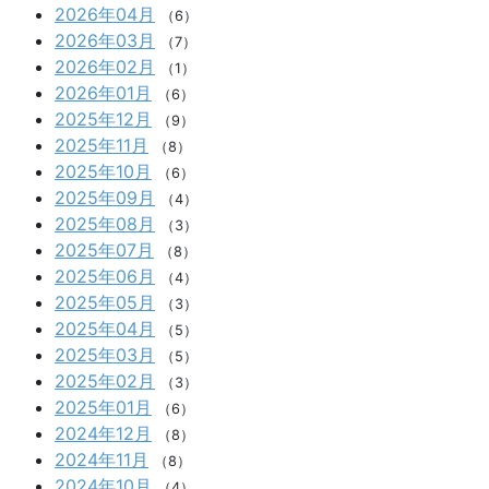
2026年04月
（6）
2026年03月
（7）
2026年02月
（1）
2026年01月
（6）
2025年12月
（9）
2025年11月
（8）
2025年10月
（6）
2025年09月
（4）
2025年08月
（3）
2025年07月
（8）
2025年06月
（4）
2025年05月
（3）
2025年04月
（5）
2025年03月
（5）
2025年02月
（3）
2025年01月
（6）
2024年12月
（8）
2024年11月
（8）
2024年10月
（4）