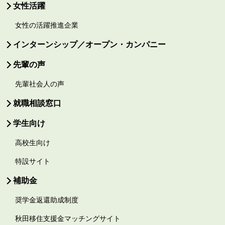
女性活躍
女性の活躍推進企業
インターンシップ／オープン・カンパニー
先輩の声
先輩社会人の声
就職相談窓口
学生向け
高校生向け
特設サイト
補助金
奨学金返還助成制度
秋田移住支援金マッチングサイト