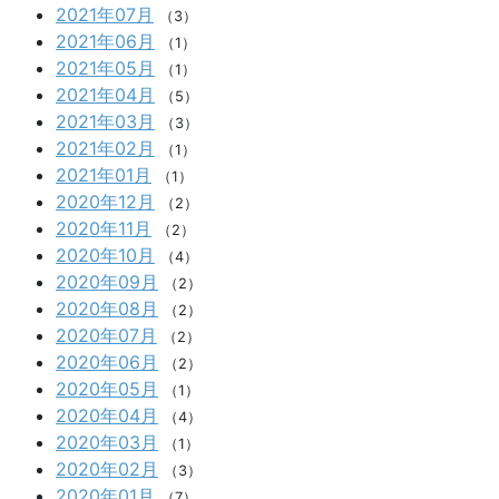
2021年07月
（3）
2021年06月
（1）
2021年05月
（1）
2021年04月
（5）
2021年03月
（3）
2021年02月
（1）
2021年01月
（1）
2020年12月
（2）
2020年11月
（2）
2020年10月
（4）
2020年09月
（2）
2020年08月
（2）
2020年07月
（2）
2020年06月
（2）
2020年05月
（1）
2020年04月
（4）
2020年03月
（1）
2020年02月
（3）
2020年01月
（7）