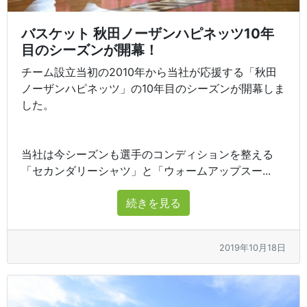
バスケット 秋田ノーザンハピネッツ10年
目のシーズンが開幕！
チーム設立当初の2010年から当社が応援する「秋田
ノーザンハピネッツ」の10年目のシーズンが開幕しま
した。
当社は今シーズンも選手のコンディションを整える
「セカンダリーシャツ」と「ウォームアップスー...
続きを見る
2019年10月18日