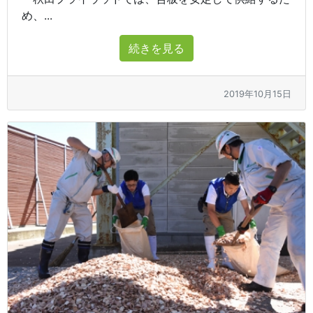
め、...
続きを見る
2019年10月15日