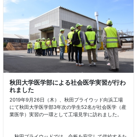
秋田大学医学部による社会医学実習が行わ
れました
2019年9月26日（木）、秋田プライウッド向浜工場
にて秋田大学医学部3年次の学生52名が社会医学（産
業医学）実習の一環として工場見学に訪れました。
秋田プライウッドでは、合板を安定して供給するた