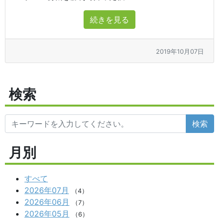
続きを見る
2019年10月07日
検索
検索
月別
すべて
2026年07月
（4）
2026年06月
（7）
2026年05月
（6）