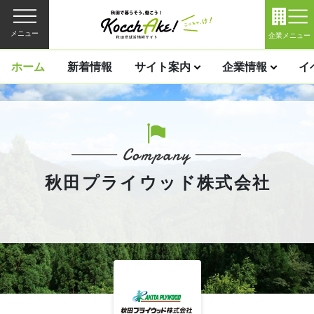
メニュー
企業メニュー
ホーム
新着情報
サイト案内
企業情報
イ
秋田プライウッド株式会社