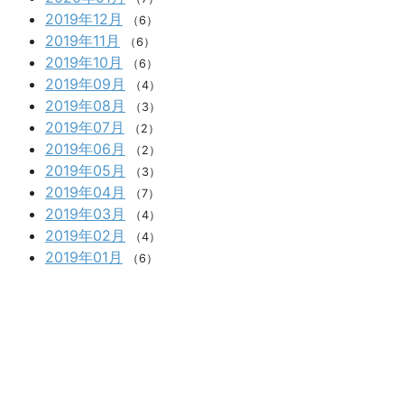
2019年12月
（6）
2019年11月
（6）
2019年10月
（6）
2019年09月
（4）
2019年08月
（3）
2019年07月
（2）
2019年06月
（2）
2019年05月
（3）
2019年04月
（7）
2019年03月
（4）
2019年02月
（4）
2019年01月
（6）