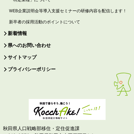
WEB企業説明会等導入支援セミナーの研修内容を配信します！
新卒者の採用活動のポイントについて
新着情報
県へのお問い合わせ
サイトマップ
プライバシーポリシー
秋田県人口戦略部移住・定住促進課