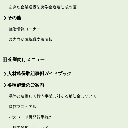
あきた企業連携型奨学金返還助成制度
その他
就活情報コーナー
県内自治体就職支援情報
企業向けメニュー
人材確保取組事例ガイドブック
各種施策のご案内
県外と連携して行う事業に対する補助金について
操作マニュアル
パスワード再発行手続き
「特定業種」について