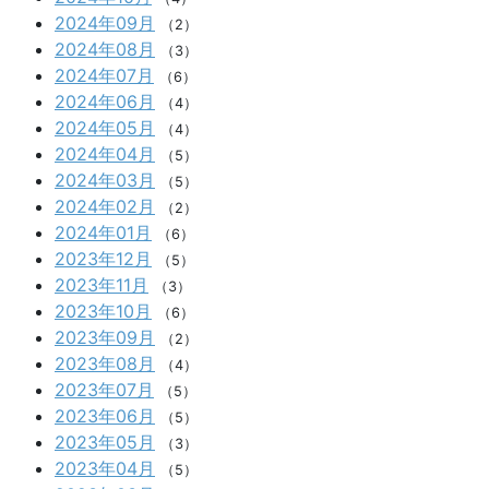
2024年09月
（2）
2024年08月
（3）
2024年07月
（6）
2024年06月
（4）
2024年05月
（4）
2024年04月
（5）
2024年03月
（5）
2024年02月
（2）
2024年01月
（6）
2023年12月
（5）
2023年11月
（3）
2023年10月
（6）
2023年09月
（2）
2023年08月
（4）
2023年07月
（5）
2023年06月
（5）
2023年05月
（3）
2023年04月
（5）