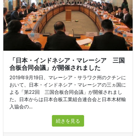
「日本・インドネシア・マレーシア 三国
合板合同会議」が開催されました
2019年9月19日、マレーシア・サラワク州のクチンに
おいて、日本・インドネシア・マレーシアの三ヵ国に
よる「第22回 三国合板合同会議」が開催されまし
た。日本からは日本合板工業組合連合会と日本木材輸
入協会の...
続きを見る