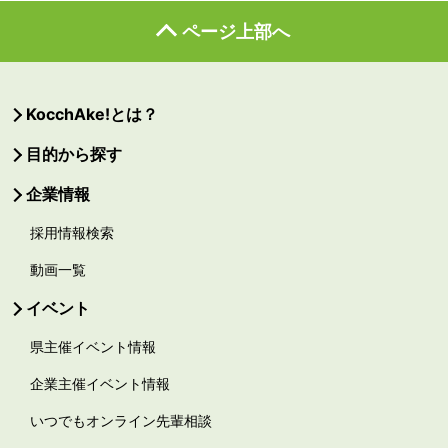
ページ上部へ
KocchAke!とは？
目的から探す
企業情報
採用情報検索
動画一覧
イベント
県主催イベント情報
企業主催イベント情報
いつでもオンライン先輩相談