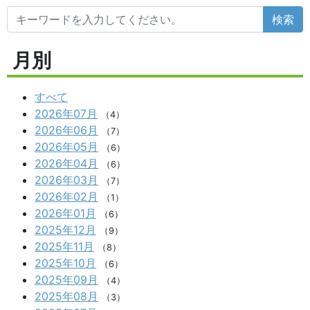
検索
月別
すべて
2026年07月
（4）
2026年06月
（7）
2026年05月
（6）
2026年04月
（6）
2026年03月
（7）
2026年02月
（1）
2026年01月
（6）
2025年12月
（9）
2025年11月
（8）
2025年10月
（6）
2025年09月
（4）
2025年08月
（3）