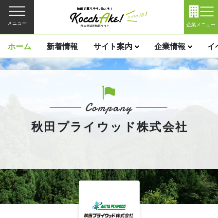
メニュー
企業メニュー
ホーム
新着情報
サイト案内
企業情報
イ
秋田プライウッド株式会社