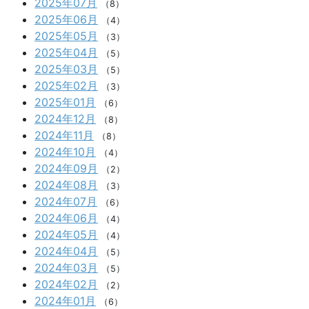
2025年07月
（8）
2025年06月
（4）
2025年05月
（3）
2025年04月
（5）
2025年03月
（5）
2025年02月
（3）
2025年01月
（6）
2024年12月
（8）
2024年11月
（8）
2024年10月
（4）
2024年09月
（2）
2024年08月
（3）
2024年07月
（6）
2024年06月
（4）
2024年05月
（4）
2024年04月
（5）
2024年03月
（5）
2024年02月
（2）
2024年01月
（6）