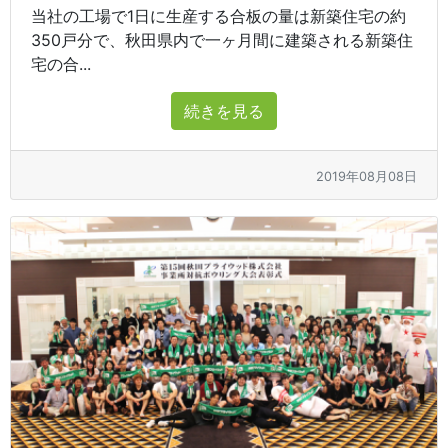
当社の工場で1日に生産する合板の量は新築住宅の約
350戸分で、秋田県内で一ヶ月間に建築される新築住
宅の合...
続きを見る
2019年08月08日