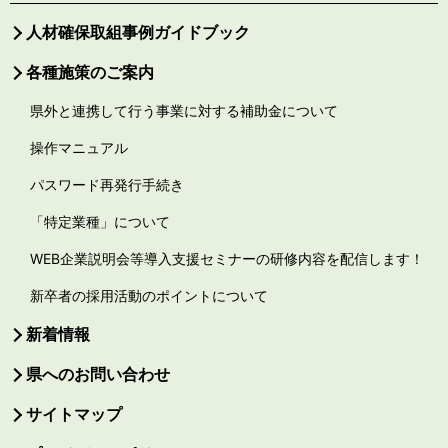
人材確保取組事例ガイドブック
各種施策のご案内
県外と連携して行う事業に対する補助金について
操作マニュアル
パスワード再発行手続き
「特定業種」について
WEB企業説明会等導入支援セミナーの研修内容を配信します！
新卒者の採用活動のポイントについて
新着情報
県へのお問い合わせ
サイトマップ