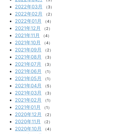
2022年03月
（3）
2022年02月
（2）
2022年01月
（4）
2021年12月
（2）
2021年11月
（4）
2021年10月
（4）
2021年09月
（2）
2021年08月
（3）
2021年07月
（3）
2021年06月
（1）
2021年05月
（1）
2021年04月
（5）
2021年03月
（3）
2021年02月
（1）
2021年01月
（1）
2020年12月
（2）
2020年11月
（2）
2020年10月
（4）