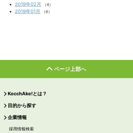
2019年02月
（4）
2019年01月
（6）
ページ上部へ
KocchAke!とは？
目的から探す
企業情報
採用情報検索