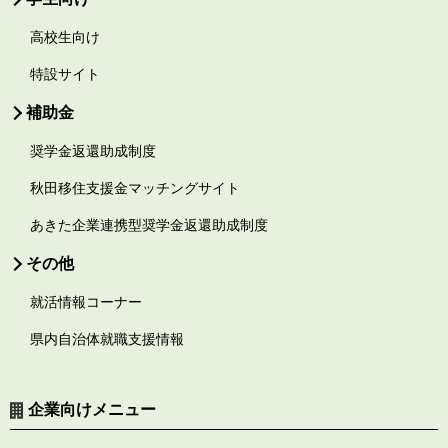
高校生向け
特設サイト
補助金
奨学金返還助成制度
秋田移住支援金マッチングサイト
あきた企業連携型奨学金返還助成制度
その他
就活情報コーナー
県内自治体就職支援情報
企業向けメニュー