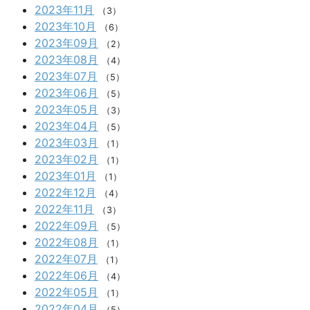
2023年11月
（3）
2023年10月
（6）
2023年09月
（2）
2023年08月
（4）
2023年07月
（5）
2023年06月
（5）
2023年05月
（3）
2023年04月
（5）
2023年03月
（1）
2023年02月
（1）
2023年01月
（1）
2022年12月
（4）
2022年11月
（3）
2022年09月
（5）
2022年08月
（1）
2022年07月
（1）
2022年06月
（4）
2022年05月
（1）
2022年04月
（5）