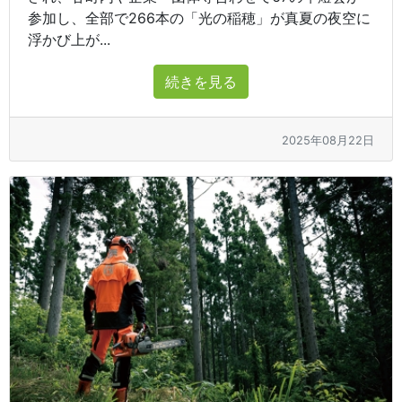
参加し、全部で266本の「光の稲穂」が真夏の夜空に
浮かび上が...
続きを見る
2025年08月22日