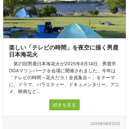
楽しい「テレビの時間」を夜空に描く男鹿
日本海花火
第21回男鹿日本海花火が2025年8月14日、男鹿市
OGAマリンパークを会場に開催されました。今年は
「テレビの時間～花火だヨ！全員集合～」をテーマ
に、ドラマ、バラエティー、ドキュメンタリー、アニ
メ、映画など...
続きを見る
2025年08月22日