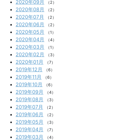
2020年09月
（2）
2020年08月
（2）
2020年07月
（2）
2020年06月
（2）
2020年05月
（1）
2020年04月
（4）
2020年03月
（1）
2020年02月
（3）
2020年01月
（7）
2019年12月
（6）
2019年11月
（6）
2019年10月
（6）
2019年09月
（4）
2019年08月
（3）
2019年07月
（2）
2019年06月
（2）
2019年05月
（3）
2019年04月
（7）
2019年03月
（4）