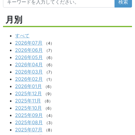
検索
月別
すべて
2026年07月
（4）
2026年06月
（7）
2026年05月
（6）
2026年04月
（6）
2026年03月
（7）
2026年02月
（1）
2026年01月
（6）
2025年12月
（9）
2025年11月
（8）
2025年10月
（6）
2025年09月
（4）
2025年08月
（3）
2025年07月
（8）