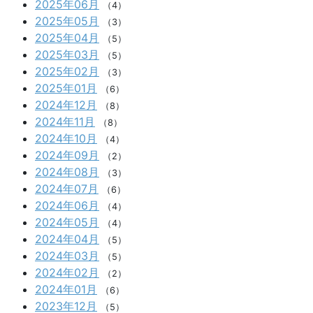
2025年06月
（4）
2025年05月
（3）
2025年04月
（5）
2025年03月
（5）
2025年02月
（3）
2025年01月
（6）
2024年12月
（8）
2024年11月
（8）
2024年10月
（4）
2024年09月
（2）
2024年08月
（3）
2024年07月
（6）
2024年06月
（4）
2024年05月
（4）
2024年04月
（5）
2024年03月
（5）
2024年02月
（2）
2024年01月
（6）
2023年12月
（5）