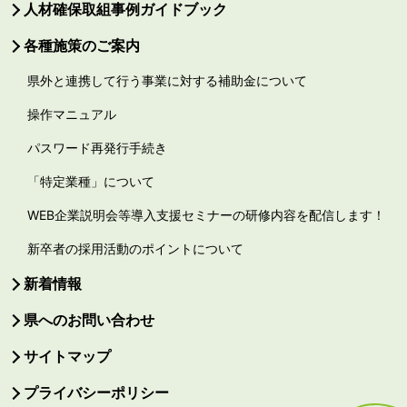
人材確保取組事例ガイドブック
各種施策のご案内
県外と連携して行う事業に対する補助金について
操作マニュアル
パスワード再発行手続き
「特定業種」について
WEB企業説明会等導入支援セミナーの研修内容を配信します！
新卒者の採用活動のポイントについて
新着情報
県へのお問い合わせ
サイトマップ
プライバシーポリシー