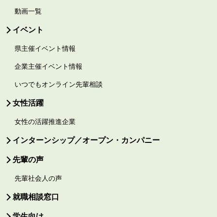
動画一覧
イベント
県主催イベント情報
企業主催イベント情報
いつでもオンライン先輩相談
女性活躍
女性の活躍推進企業
インターンシップ／オープン・カンパニー
先輩の声
先輩社会人の声
就職相談窓口
学生向け