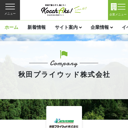
メニュー
企業メニュー
ホーム
新着情報
サイト案内
企業情報
イ
秋田プライウッド株式会社