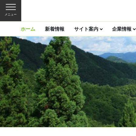
メニュー
ホーム
新着情報
サイト案内
企業情報