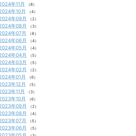
2024年11月
（8）
2024年10月
（4）
2024年09月
（2）
2024年08月
（3）
2024年07月
（6）
2024年06月
（4）
2024年05月
（4）
2024年04月
（5）
2024年03月
（5）
2024年02月
（2）
2024年01月
（6）
2023年12月
（5）
2023年11月
（3）
2023年10月
（6）
2023年09月
（2）
2023年08月
（4）
2023年07月
（5）
2023年06月
（5）
2023年05月
（3）