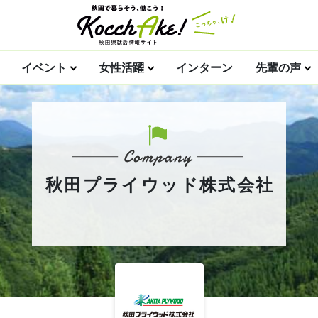
イベント
女性活躍
インターン
先輩の声
秋田プライウッド株式会社