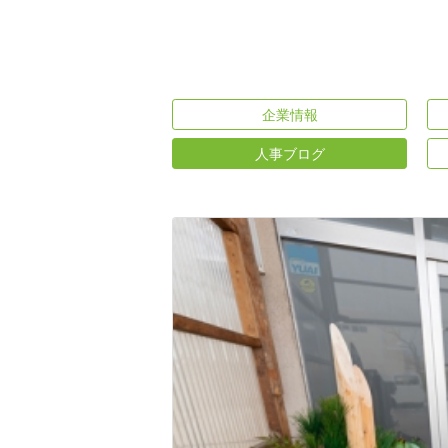
企業情報
人事ブログ