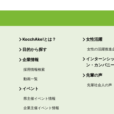
KocchAke!とは？
女性活躍
目的から探す
女性の活躍推進
インターンシ
企業情報
ン・カンパニ
採用情報検索
先輩の声
動画一覧
先輩社会人の声
イベント
県主催イベント情報
企業主催イベント情報