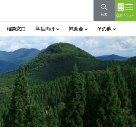
検索
企業メニュー
相談窓口
学生向け
補助金
その他