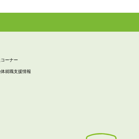
報コーナー
治体就職支援情報