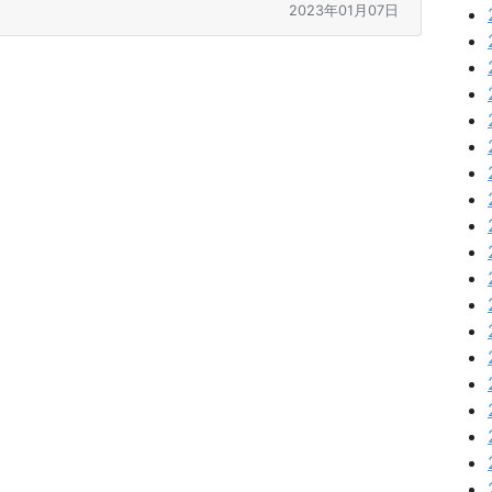
2023年01月07日