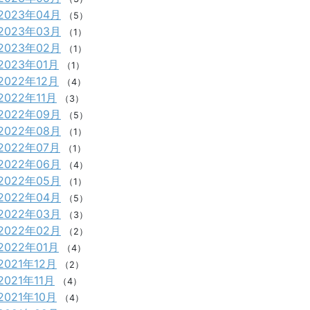
2023年04月
（5）
2023年03月
（1）
2023年02月
（1）
2023年01月
（1）
2022年12月
（4）
2022年11月
（3）
2022年09月
（5）
2022年08月
（1）
2022年07月
（1）
2022年06月
（4）
2022年05月
（1）
2022年04月
（5）
2022年03月
（3）
2022年02月
（2）
2022年01月
（4）
2021年12月
（2）
2021年11月
（4）
2021年10月
（4）