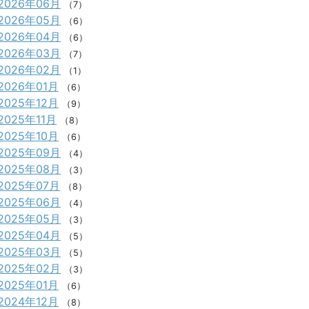
2026年06月
（7）
2026年05月
（6）
2026年04月
（6）
2026年03月
（7）
2026年02月
（1）
2026年01月
（6）
2025年12月
（9）
2025年11月
（8）
2025年10月
（6）
2025年09月
（4）
2025年08月
（3）
2025年07月
（8）
2025年06月
（4）
2025年05月
（3）
2025年04月
（5）
2025年03月
（5）
2025年02月
（3）
2025年01月
（6）
2024年12月
（8）