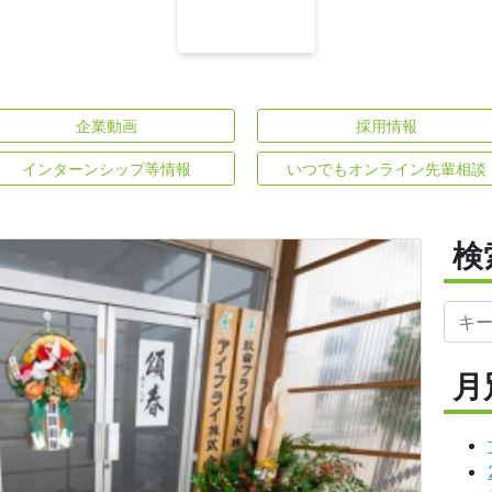
企業動画
採用情報
インターンシップ等情報
いつでもオンライン先輩相談
検
月