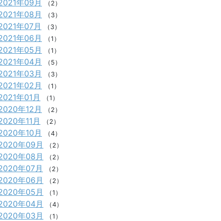
2021年09月
（2）
2021年08月
（3）
2021年07月
（3）
2021年06月
（1）
2021年05月
（1）
2021年04月
（5）
2021年03月
（3）
2021年02月
（1）
2021年01月
（1）
2020年12月
（2）
2020年11月
（2）
2020年10月
（4）
2020年09月
（2）
2020年08月
（2）
2020年07月
（2）
2020年06月
（2）
2020年05月
（1）
2020年04月
（4）
2020年03月
（1）