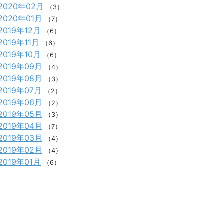
2020年02月
（3）
2020年01月
（7）
2019年12月
（6）
2019年11月
（6）
2019年10月
（6）
2019年09月
（4）
2019年08月
（3）
2019年07月
（2）
2019年06月
（2）
2019年05月
（3）
2019年04月
（7）
2019年03月
（4）
2019年02月
（4）
2019年01月
（6）