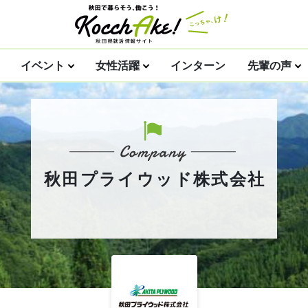
イベント
女性活躍
インターン
先輩の声
秋田プライウッド株式会社