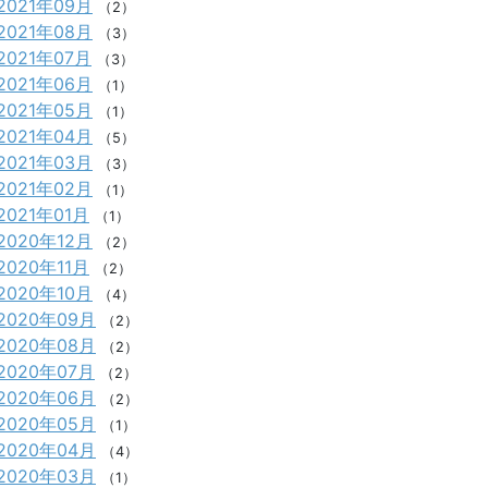
2021年09月
（2）
2021年08月
（3）
2021年07月
（3）
2021年06月
（1）
2021年05月
（1）
2021年04月
（5）
2021年03月
（3）
2021年02月
（1）
2021年01月
（1）
2020年12月
（2）
2020年11月
（2）
2020年10月
（4）
2020年09月
（2）
2020年08月
（2）
2020年07月
（2）
2020年06月
（2）
2020年05月
（1）
2020年04月
（4）
2020年03月
（1）