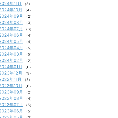
2024年11月
（8）
2024年10月
（4）
2024年09月
（2）
2024年08月
（3）
2024年07月
（6）
2024年06月
（4）
2024年05月
（4）
2024年04月
（5）
2024年03月
（5）
2024年02月
（2）
2024年01月
（6）
2023年12月
（5）
2023年11月
（3）
2023年10月
（6）
2023年09月
（2）
2023年08月
（4）
2023年07月
（5）
2023年06月
（5）
2023年05月
（3）