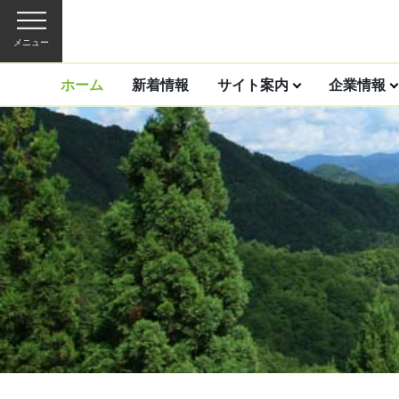
メニュー
ホーム
新着情報
サイト案内
企業情報