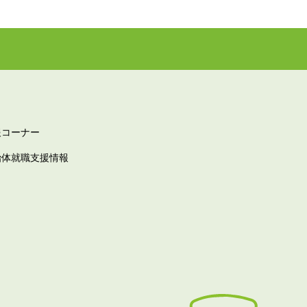
報コーナー
治体就職支援情報