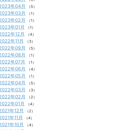
2023年04月
（5）
2023年03月
（1）
2023年02月
（1）
2023年01月
（1）
2022年12月
（4）
2022年11月
（3）
2022年09月
（5）
2022年08月
（1）
2022年07月
（1）
2022年06月
（4）
2022年05月
（1）
2022年04月
（5）
2022年03月
（3）
2022年02月
（2）
2022年01月
（4）
2021年12月
（2）
2021年11月
（4）
2021年10月
（4）