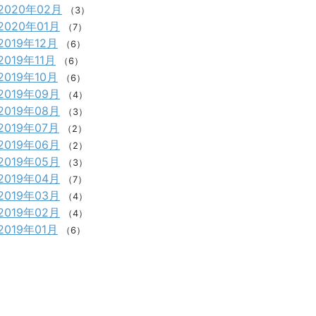
2020年02月
（3）
2020年01月
（7）
2019年12月
（6）
2019年11月
（6）
2019年10月
（6）
2019年09月
（4）
2019年08月
（3）
2019年07月
（2）
2019年06月
（2）
2019年05月
（3）
2019年04月
（7）
2019年03月
（4）
2019年02月
（4）
2019年01月
（6）