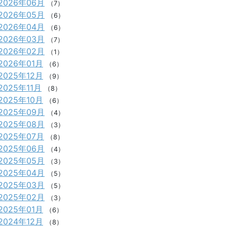
2026年06月
（7）
2026年05月
（6）
2026年04月
（6）
2026年03月
（7）
2026年02月
（1）
2026年01月
（6）
2025年12月
（9）
2025年11月
（8）
2025年10月
（6）
2025年09月
（4）
2025年08月
（3）
2025年07月
（8）
2025年06月
（4）
2025年05月
（3）
2025年04月
（5）
2025年03月
（5）
2025年02月
（3）
2025年01月
（6）
2024年12月
（8）