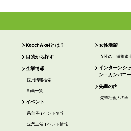
KocchAke!とは？
女性活躍
目的から探す
女性の活躍推進
インターンシ
企業情報
ン・カンパニ
採用情報検索
先輩の声
動画一覧
先輩社会人の声
イベント
県主催イベント情報
企業主催イベント情報