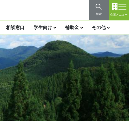
検索
企業メニュー
相談窓口
学生向け
補助金
その他