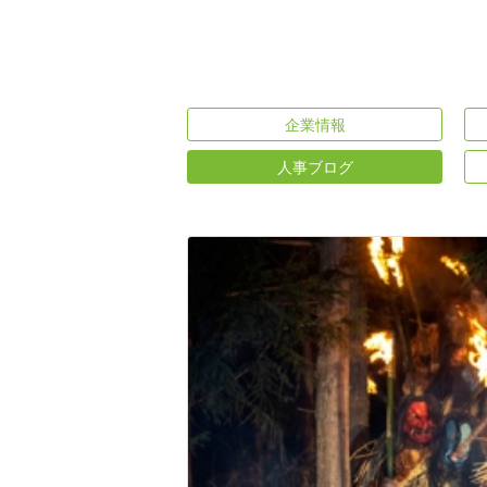
企業情報
人事ブログ