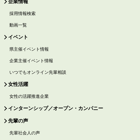
企業情報
採用情報検索
動画一覧
イベント
県主催イベント情報
企業主催イベント情報
いつでもオンライン先輩相談
女性活躍
女性の活躍推進企業
インターンシップ／オープン・カンパニー
先輩の声
先輩社会人の声