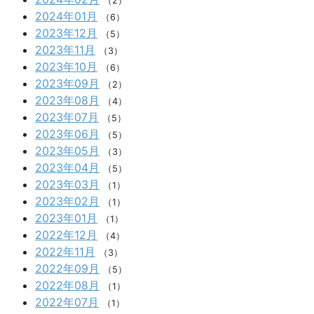
（2）
2024年01月
（6）
2023年12月
（5）
2023年11月
（3）
2023年10月
（6）
2023年09月
（2）
2023年08月
（4）
2023年07月
（5）
2023年06月
（5）
2023年05月
（3）
2023年04月
（5）
2023年03月
（1）
2023年02月
（1）
2023年01月
（1）
2022年12月
（4）
2022年11月
（3）
2022年09月
（5）
2022年08月
（1）
2022年07月
（1）