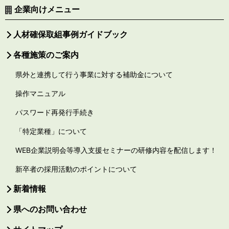
企業向けメニュー
人材確保取組事例ガイドブック
各種施策のご案内
県外と連携して行う事業に対する補助金について
操作マニュアル
パスワード再発行手続き
「特定業種」について
WEB企業説明会等導入支援セミナーの研修内容を配信します！
新卒者の採用活動のポイントについて
新着情報
県へのお問い合わせ