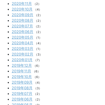
2020年11月
（2）
2020年10月
（4）
2020年09月
（2）
2020年08月
（2）
2020年07月
（2）
2020年06月
（2）
2020年05月
（1）
2020年04月
（4）
2020年03月
（1）
2020年02月
（3）
2020年01月
（7）
2019年12月
（6）
2019年11月
（6）
2019年10月
（6）
2019年09月
（4）
2019年08月
（3）
2019年07月
（2）
2019年06月
（2）
2019年05月