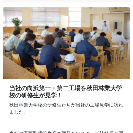
当社の向浜第一・第二工場を秋田林業大学
校の研修生が見学！
秋田林業大学校の研修生たちが当社の工場見学に訪れ
ました。