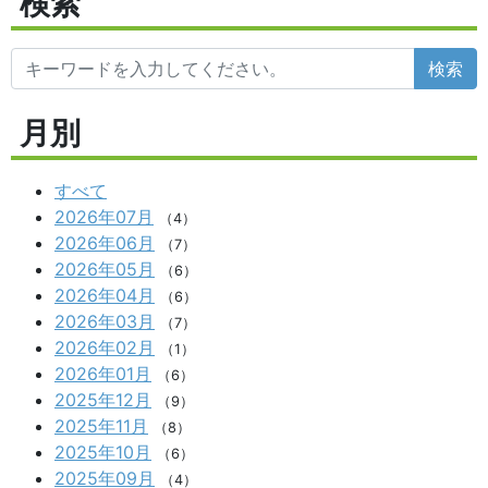
検索
検索
月別
すべて
2026年07月
（4）
2026年06月
（7）
2026年05月
（6）
2026年04月
（6）
2026年03月
（7）
2026年02月
（1）
2026年01月
（6）
2025年12月
（9）
2025年11月
（8）
2025年10月
（6）
2025年09月
（4）