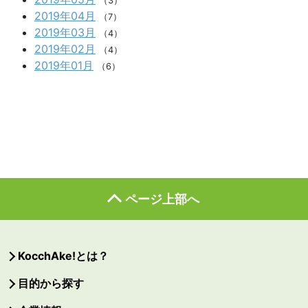
（3）
2019年04月
（7）
2019年03月
（4）
2019年02月
（4）
2019年01月
（6）
ページ上部へ
KocchAke!とは？
目的から探す