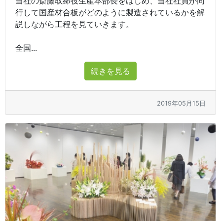
当社の斎藤取締役生産本部長をはじめ、当社社員が同
行して国産材合板がどのように製造されているかを解
説しながら工程を見ていきます。
全国...
続きを見る
2019年05月15日