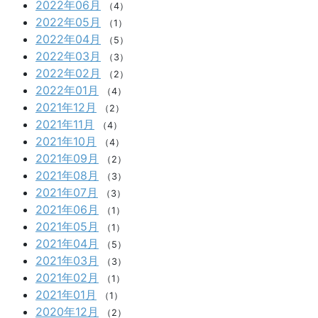
2022年06月
（4）
2022年05月
（1）
2022年04月
（5）
2022年03月
（3）
2022年02月
（2）
2022年01月
（4）
2021年12月
（2）
2021年11月
（4）
2021年10月
（4）
2021年09月
（2）
2021年08月
（3）
2021年07月
（3）
2021年06月
（1）
2021年05月
（1）
2021年04月
（5）
2021年03月
（3）
2021年02月
（1）
2021年01月
（1）
2020年12月
（2）