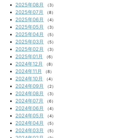
2025年08月
（3）
2025年07月
（8）
2025年06月
（4）
2025年05月
（3）
2025年04月
（5）
2025年03月
（5）
2025年02月
（3）
2025年01月
（6）
2024年12月
（8）
2024年11月
（8）
2024年10月
（4）
2024年09月
（2）
2024年08月
（3）
2024年07月
（6）
2024年06月
（4）
2024年05月
（4）
2024年04月
（5）
2024年03月
（5）
2024年02月