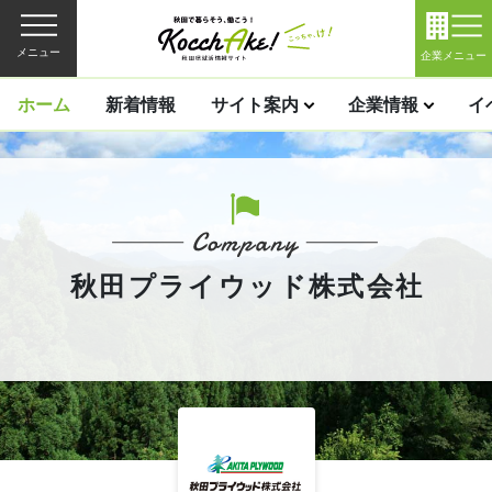
メニュー
企業メニュー
ホーム
新着情報
サイト案内
企業情報
イ
秋田プライウッド株式会社