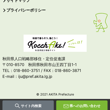
サイトマップ
プライバシーポリシー
秋田県人口戦略部移住・定住促進課
〒010-8570 秋田県秋田市山王四丁目1-1
TEL：018-860-3751 / FAX：018-860-3871
E-mail：iju@pref.akita.lg.jp
© 2021 AKITA Prefecture
サイト内検索
県へのお問い合わせ