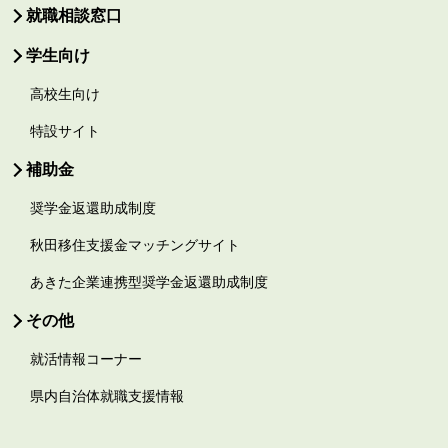
就職相談窓口
学生向け
高校生向け
特設サイト
補助金
奨学金返還助成制度
秋田移住支援金マッチングサイト
あきた企業連携型奨学金返還助成制度
その他
就活情報コーナー
県内自治体就職支援情報