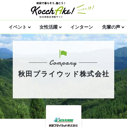
イベント
女性活躍
インターン
先輩の声
秋田プライウッド株式会社