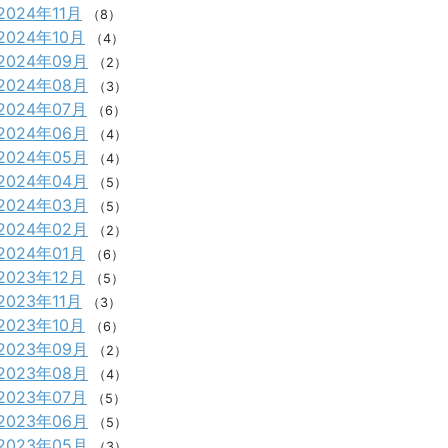
2024年11月
（8）
2024年10月
（4）
2024年09月
（2）
2024年08月
（3）
2024年07月
（6）
2024年06月
（4）
2024年05月
（4）
2024年04月
（5）
2024年03月
（5）
2024年02月
（2）
2024年01月
（6）
2023年12月
（5）
2023年11月
（3）
2023年10月
（6）
2023年09月
（2）
2023年08月
（4）
2023年07月
（5）
2023年06月
（5）
2023年05月
（3）