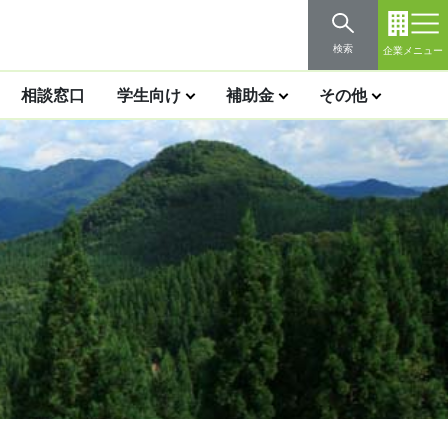
検索
企業メニュー
相談窓口
学生向け
補助金
その他