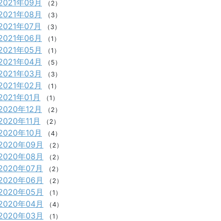
2021年09月
（2）
2021年08月
（3）
2021年07月
（3）
2021年06月
（1）
2021年05月
（1）
2021年04月
（5）
2021年03月
（3）
2021年02月
（1）
2021年01月
（1）
2020年12月
（2）
2020年11月
（2）
2020年10月
（4）
2020年09月
（2）
2020年08月
（2）
2020年07月
（2）
2020年06月
（2）
2020年05月
（1）
2020年04月
（4）
2020年03月
（1）