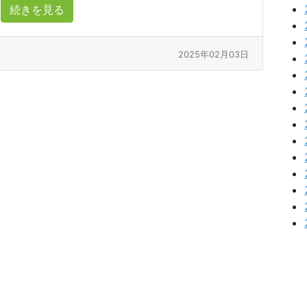
続きを見る
2025年02月03日