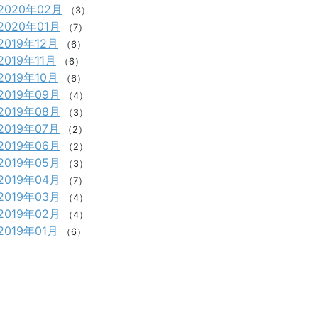
2020年02月
（3）
2020年01月
（7）
2019年12月
（6）
2019年11月
（6）
2019年10月
（6）
2019年09月
（4）
2019年08月
（3）
2019年07月
（2）
2019年06月
（2）
2019年05月
（3）
2019年04月
（7）
2019年03月
（4）
2019年02月
（4）
2019年01月
（6）