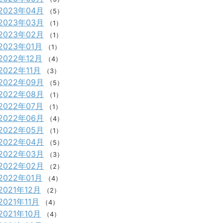
2023年04月
（5）
2023年03月
（1）
2023年02月
（1）
2023年01月
（1）
2022年12月
（4）
2022年11月
（3）
2022年09月
（5）
2022年08月
（1）
2022年07月
（1）
2022年06月
（4）
2022年05月
（1）
2022年04月
（5）
2022年03月
（3）
2022年02月
（2）
2022年01月
（4）
2021年12月
（2）
2021年11月
（4）
2021年10月
（4）