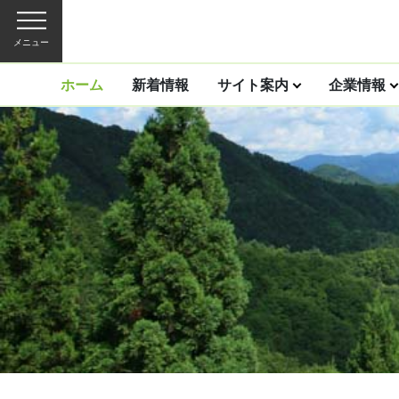
メニュー
ホーム
新着情報
サイト案内
企業情報