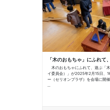
「木のおもちゃ」にふれて
木のおもちゃにふれて、遊ぶ「木
イ委員会）」が2025年2月15日
ー（セリオンプラザ）を会場に開
...