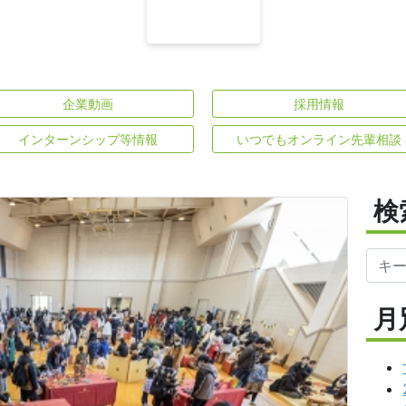
企業動画
採用情報
インターンシップ等情報
いつでもオンライン先輩相談
検
月