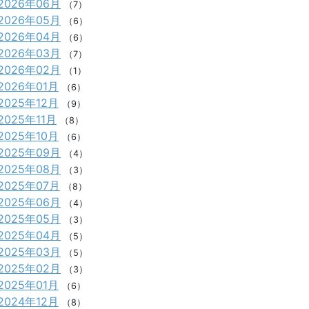
2026年06月
（7）
2026年05月
（6）
2026年04月
（6）
2026年03月
（7）
2026年02月
（1）
2026年01月
（6）
2025年12月
（9）
2025年11月
（8）
2025年10月
（6）
2025年09月
（4）
2025年08月
（3）
2025年07月
（8）
2025年06月
（4）
2025年05月
（3）
2025年04月
（5）
2025年03月
（5）
2025年02月
（3）
2025年01月
（6）
2024年12月
（8）