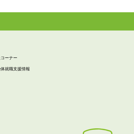
報コーナー
治体就職支援情報