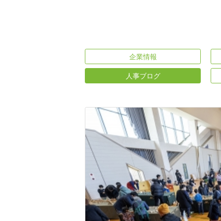
企業情報
人事ブログ