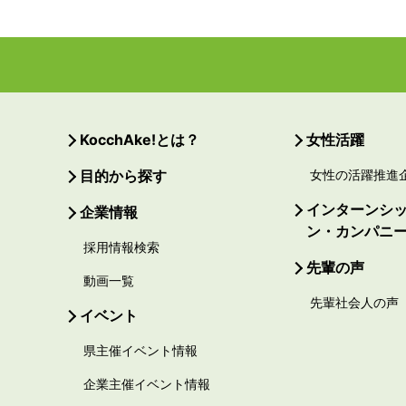
KocchAke!とは？
女性活躍
目的から探す
女性の活躍推進
インターンシ
企業情報
ン・カンパニ
採用情報検索
先輩の声
動画一覧
先輩社会人の声
イベント
県主催イベント情報
企業主催イベント情報