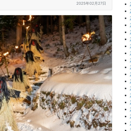
2025年02月27日