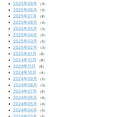
2025年09月
（4）
2025年08月
（3）
2025年07月
（8）
2025年06月
（4）
2025年05月
（3）
2025年04月
（5）
2025年03月
（5）
2025年02月
（3）
2025年01月
（6）
2024年12月
（8）
2024年11月
（8）
2024年10月
（4）
2024年09月
（2）
2024年08月
（3）
2024年07月
（6）
2024年06月
（4）
2024年05月
（4）
2024年04月
（5）
2024年03月
（5）