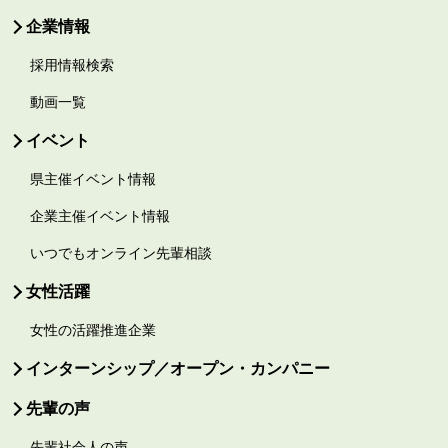
企業情報
採用情報検索
動画一覧
イベント
県主催イベント情報
企業主催イベント情報
いつでもオンライン先輩相談
女性活躍
女性の活躍推進企業
インターンシップ／オープン・カンパニー
先輩の声
先輩社会人の声