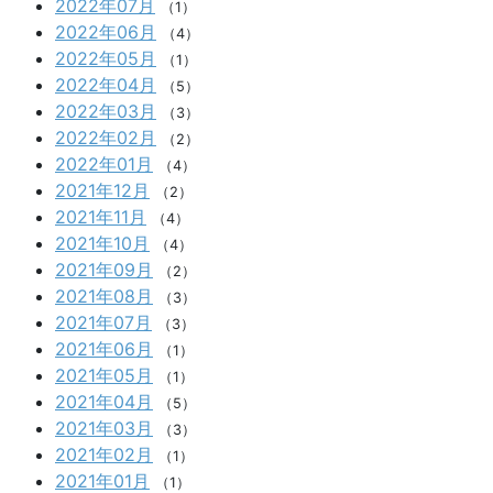
2022年07月
（1）
2022年06月
（4）
2022年05月
（1）
2022年04月
（5）
2022年03月
（3）
2022年02月
（2）
2022年01月
（4）
2021年12月
（2）
2021年11月
（4）
2021年10月
（4）
2021年09月
（2）
2021年08月
（3）
2021年07月
（3）
2021年06月
（1）
2021年05月
（1）
2021年04月
（5）
2021年03月
（3）
2021年02月
（1）
2021年01月
（1）