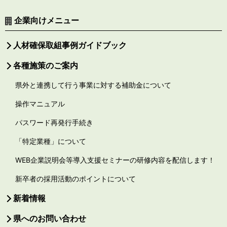
企業向けメニュー
人材確保取組事例ガイドブック
各種施策のご案内
県外と連携して行う事業に対する補助金について
操作マニュアル
パスワード再発行手続き
「特定業種」について
WEB企業説明会等導入支援セミナーの研修内容を配信します！
新卒者の採用活動のポイントについて
新着情報
県へのお問い合わせ