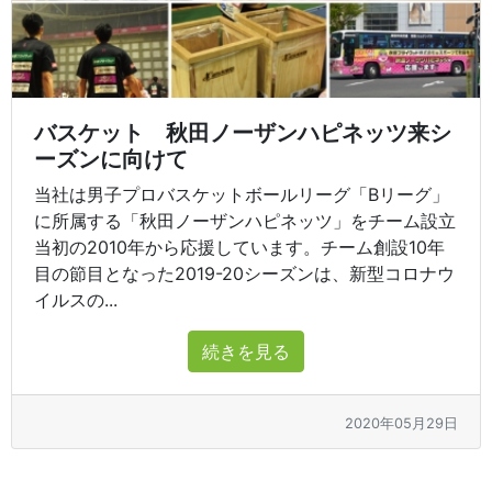
バスケット 秋田ノーザンハピネッツ来シ
ーズンに向けて
当社は男子プロバスケットボールリーグ「Bリーグ」
に所属する「秋田ノーザンハピネッツ」をチーム設立
当初の2010年から応援しています。チーム創設10年
目の節目となった2019-20シーズンは、新型コロナウ
イルスの...
続きを見る
2020年05月29日