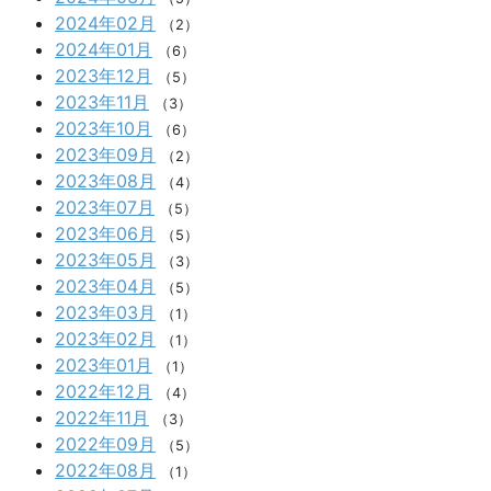
2024年02月
（2）
2024年01月
（6）
2023年12月
（5）
2023年11月
（3）
2023年10月
（6）
2023年09月
（2）
2023年08月
（4）
2023年07月
（5）
2023年06月
（5）
2023年05月
（3）
2023年04月
（5）
2023年03月
（1）
2023年02月
（1）
2023年01月
（1）
2022年12月
（4）
2022年11月
（3）
2022年09月
（5）
2022年08月
（1）