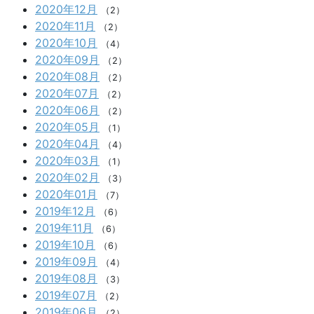
2020年12月
（2）
2020年11月
（2）
2020年10月
（4）
2020年09月
（2）
2020年08月
（2）
2020年07月
（2）
2020年06月
（2）
2020年05月
（1）
2020年04月
（4）
2020年03月
（1）
2020年02月
（3）
2020年01月
（7）
2019年12月
（6）
2019年11月
（6）
2019年10月
（6）
2019年09月
（4）
2019年08月
（3）
2019年07月
（2）
2019年06月
（2）