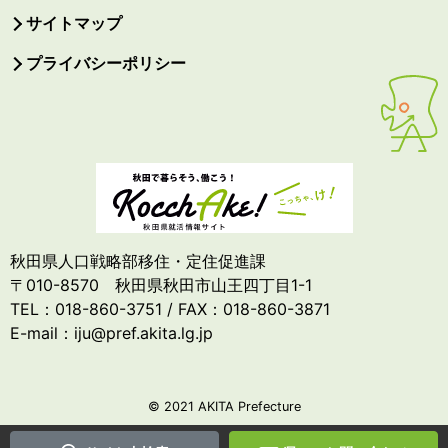
サイトマップ
プライバシーポリシー
秋田県人口戦略部移住・定住促進課
〒010-8570 秋田県秋田市山王四丁目1-1
TEL：018-860-3751 / FAX：018-860-3871
E-mail：iju@pref.akita.lg.jp
© 2021 AKITA Prefecture