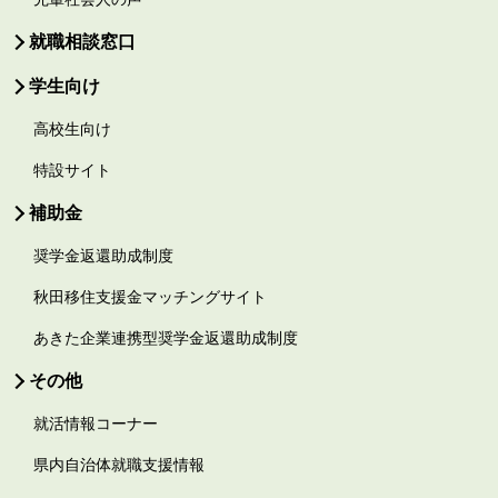
就職相談窓口
学生向け
高校生向け
特設サイト
補助金
奨学金返還助成制度
秋田移住支援金マッチングサイト
あきた企業連携型奨学金返還助成制度
その他
就活情報コーナー
県内自治体就職支援情報