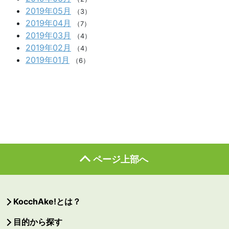
2019年05月
（3）
2019年04月
（7）
2019年03月
（4）
2019年02月
（4）
2019年01月
（6）
ページ上部へ
KocchAke!とは？
目的から探す