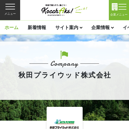
メニュー
企業メニュー
ホーム
新着情報
サイト案内
企業情報
イ
秋田プライウッド株式会社