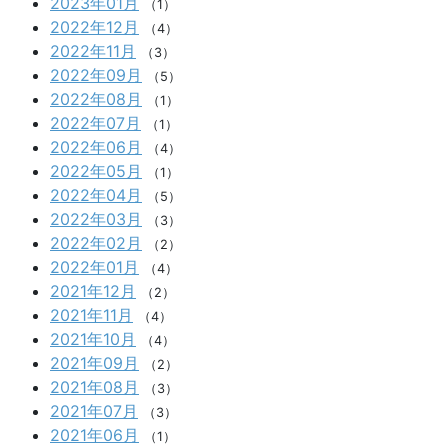
2023年01月
（1）
2022年12月
（4）
2022年11月
（3）
2022年09月
（5）
2022年08月
（1）
2022年07月
（1）
2022年06月
（4）
2022年05月
（1）
2022年04月
（5）
2022年03月
（3）
2022年02月
（2）
2022年01月
（4）
2021年12月
（2）
2021年11月
（4）
2021年10月
（4）
2021年09月
（2）
2021年08月
（3）
2021年07月
（3）
2021年06月
（1）