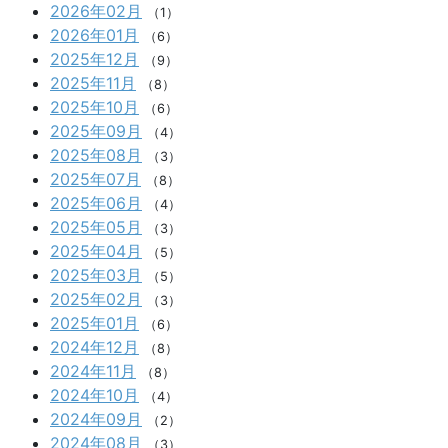
2026年02月
（1）
2026年01月
（6）
2025年12月
（9）
2025年11月
（8）
2025年10月
（6）
2025年09月
（4）
2025年08月
（3）
2025年07月
（8）
2025年06月
（4）
2025年05月
（3）
2025年04月
（5）
2025年03月
（5）
2025年02月
（3）
2025年01月
（6）
2024年12月
（8）
2024年11月
（8）
2024年10月
（4）
2024年09月
（2）
2024年08月
（3）