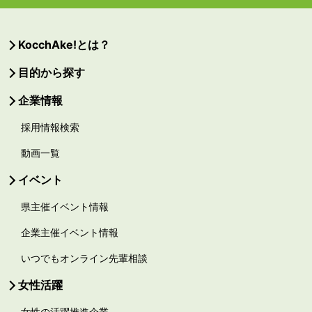
KocchAke!とは？
目的から探す
企業情報
採用情報検索
動画一覧
イベント
県主催イベント情報
企業主催イベント情報
いつでもオンライン先輩相談
女性活躍
女性の活躍推進企業