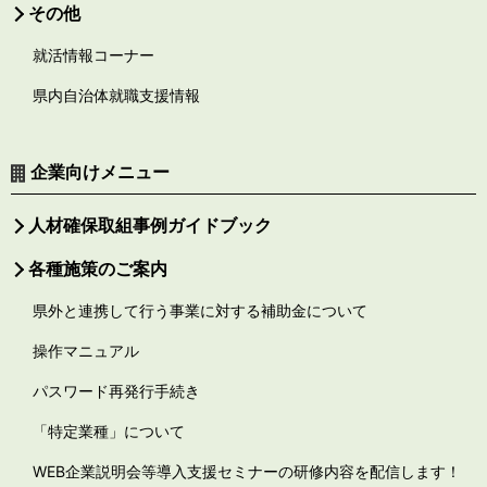
その他
就活情報コーナー
県内自治体就職支援情報
企業向けメニュー
人材確保取組事例ガイドブック
各種施策のご案内
県外と連携して行う事業に対する補助金について
操作マニュアル
パスワード再発行手続き
「特定業種」について
WEB企業説明会等導入支援セミナーの研修内容を配信します！