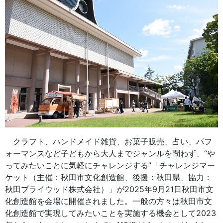
クラフト、ハンドメイド雑貨、お菓子販売、占い、パフ
ォーマンスなど子どもから大人までジャンルを問わず、“や
ってみたいことに気軽にチャレンジする”「チャレンジマー
ケット（主催：秋田市文化創造館、後援：秋田県、協力：
秋田プライウッド株式会社）」が2025年9月21日秋田市文
化創造館を会場に開催されました。一般の方々は秋田市文
化創造館で実現してみたいことを実施する機会として2023