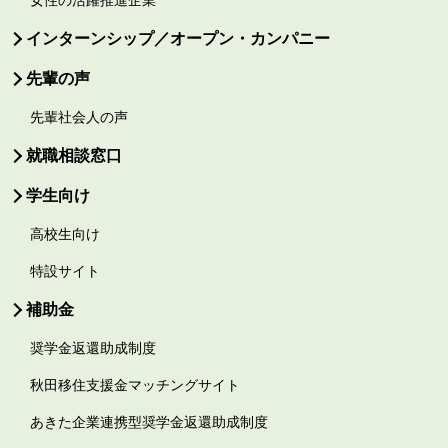
インターンシップ／オープン・カンパニー
先輩の声
先輩社会人の声
就職相談窓口
学生向け
高校生向け
特設サイト
補助金
奨学金返還助成制度
秋田移住支援金マッチングサイト
あきた企業連携型奨学金返還助成制度