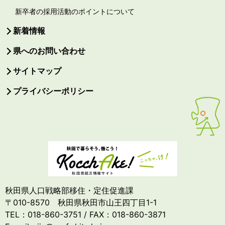
新卒者の採用活動のポイントについて
新着情報
県へのお問い合わせ
サイトマップ
プライバシーポリシー
秋田県人口戦略部移住・定住促進課
〒010-8570 秋田県秋田市山王四丁目1-1
TEL：018-860-3751 / FAX：018-860-3871