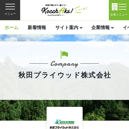
メニュー
企業メニュー
ホーム
新着情報
サイト案内
企業情報
イ
秋田プライウッド株式会社