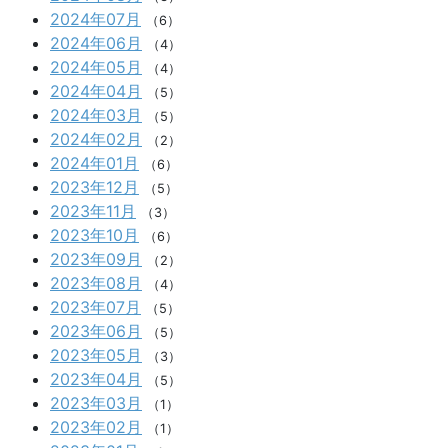
2024年07月
（6）
2024年06月
（4）
2024年05月
（4）
2024年04月
（5）
2024年03月
（5）
2024年02月
（2）
2024年01月
（6）
2023年12月
（5）
2023年11月
（3）
2023年10月
（6）
2023年09月
（2）
2023年08月
（4）
2023年07月
（5）
2023年06月
（5）
2023年05月
（3）
2023年04月
（5）
2023年03月
（1）
2023年02月
（1）