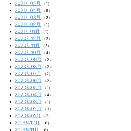
2021年05月
（1）
2021年04月
（5）
2021年03月
（3）
2021年02月
（1）
2021年01月
（1）
2020年12月
（2）
2020年11月
（2）
2020年10月
（4）
2020年09月
（2）
2020年08月
（2）
2020年07月
（2）
2020年06月
（2）
2020年05月
（1）
2020年04月
（4）
2020年03月
（1）
2020年02月
（3）
2020年01月
（7）
2019年12月
（6）
2019年11月
（6）