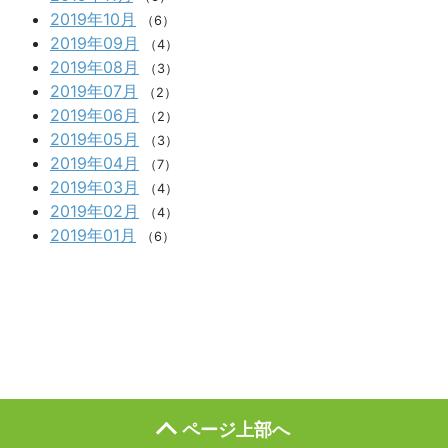
2019年10月
（6）
2019年09月
（4）
2019年08月
（3）
2019年07月
（2）
2019年06月
（2）
2019年05月
（3）
2019年04月
（7）
2019年03月
（4）
2019年02月
（4）
2019年01月
（6）
ページ上部へ