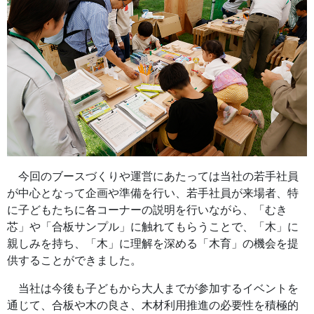
今回のブースづくりや運営にあたっては当社の若手社員
が中心となって企画や準備を行い、若手社員が来場者、特
に子どもたちに各コーナーの説明を行いながら、「むき
芯」や「合板サンプル」に触れてもらうことで、「木」に
親しみを持ち、「木」に理解を深める「木育」の機会を提
供することができました。
当社は今後も子どもから大人までが参加するイベントを
通じて、合板や木の良さ、木材利用推進の必要性を積極的