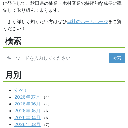
に発信して、秋田県の林業・木材産業の持続的な成長に率
先して取り組んでまります。
より詳しく知りたい方はぜひ
当社のホームページ
をご覧
ください！
検索
検索
月別
すべて
2026年07月
（4）
2026年06月
（7）
2026年05月
（6）
2026年04月
（6）
2026年03月
（7）