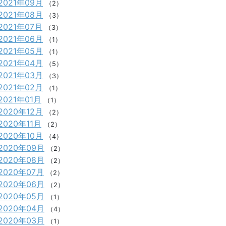
2021年09月
（2）
2021年08月
（3）
2021年07月
（3）
2021年06月
（1）
2021年05月
（1）
2021年04月
（5）
2021年03月
（3）
2021年02月
（1）
2021年01月
（1）
2020年12月
（2）
2020年11月
（2）
2020年10月
（4）
2020年09月
（2）
2020年08月
（2）
2020年07月
（2）
2020年06月
（2）
2020年05月
（1）
2020年04月
（4）
2020年03月
（1）