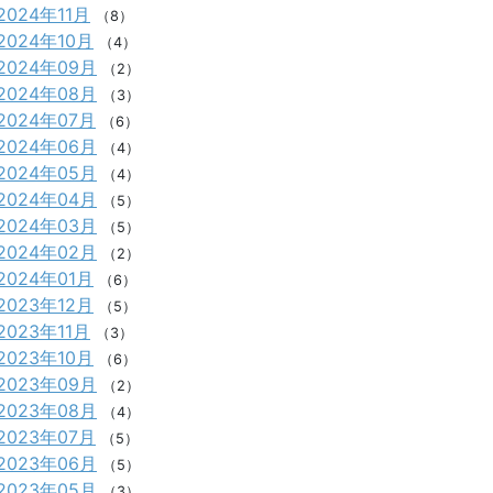
2024年11月
（8）
2024年10月
（4）
2024年09月
（2）
2024年08月
（3）
2024年07月
（6）
2024年06月
（4）
2024年05月
（4）
2024年04月
（5）
2024年03月
（5）
2024年02月
（2）
2024年01月
（6）
2023年12月
（5）
2023年11月
（3）
2023年10月
（6）
2023年09月
（2）
2023年08月
（4）
2023年07月
（5）
2023年06月
（5）
2023年05月
（3）