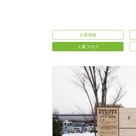
企業情報
人事ブログ