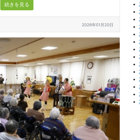
続きを見る
2026年01月20日