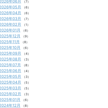
2026年06月
（7）
2026年05月
（6）
2026年04月
（6）
2026年03月
（7）
2026年02月
（1）
2026年01月
（6）
2025年12月
（9）
2025年11月
（8）
2025年10月
（6）
2025年09月
（4）
2025年08月
（3）
2025年07月
（8）
2025年06月
（4）
2025年05月
（3）
2025年04月
（5）
2025年03月
（5）
2025年02月
（3）
2025年01月
（6）
2024年12月
（8）