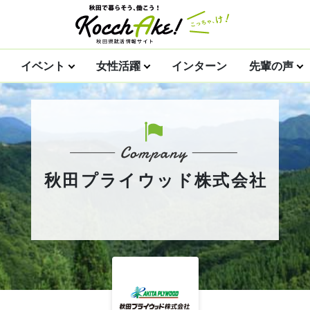
イベント
女性活躍
インターン
先輩の声
秋田プライウッド株式会社