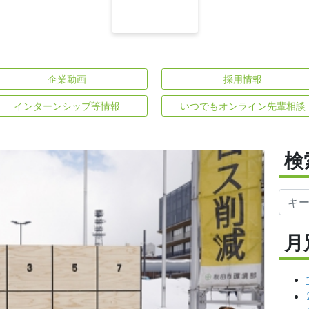
企業動画
採用情報
インターンシップ等情報
いつでもオンライン先輩相談
検
月