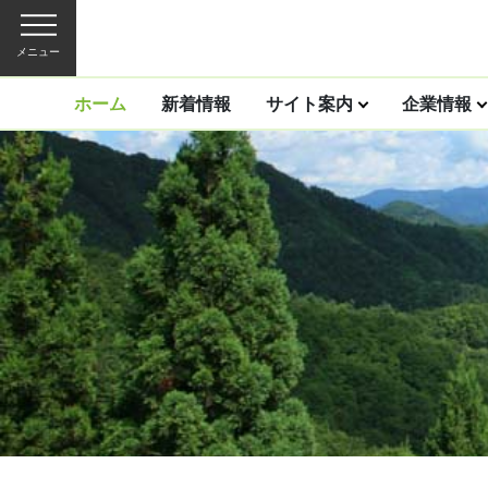
メニュー
ホーム
新着情報
サイト案内
企業情報