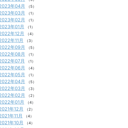
2023年04月
（5）
2023年03月
（1）
2023年02月
（1）
2023年01月
（1）
2022年12月
（4）
2022年11月
（3）
2022年09月
（5）
2022年08月
（1）
2022年07月
（1）
2022年06月
（4）
2022年05月
（1）
2022年04月
（5）
2022年03月
（3）
2022年02月
（2）
2022年01月
（4）
2021年12月
（2）
2021年11月
（4）
2021年10月
（4）