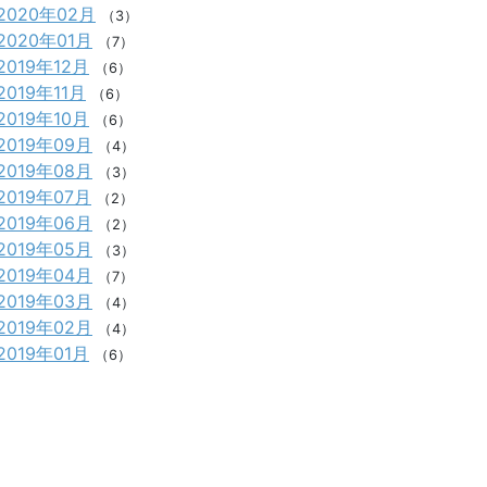
2020年02月
（3）
2020年01月
（7）
2019年12月
（6）
2019年11月
（6）
2019年10月
（6）
2019年09月
（4）
2019年08月
（3）
2019年07月
（2）
2019年06月
（2）
2019年05月
（3）
2019年04月
（7）
2019年03月
（4）
2019年02月
（4）
2019年01月
（6）