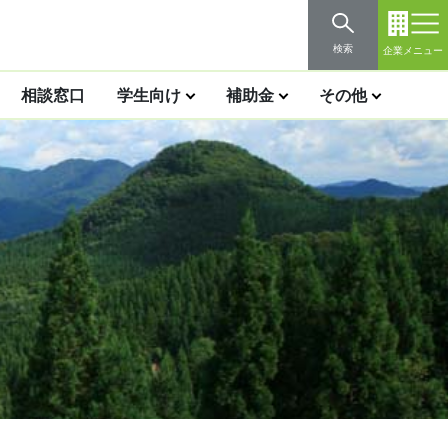
検索
企業メニュー
相談窓口
学生向け
補助金
その他