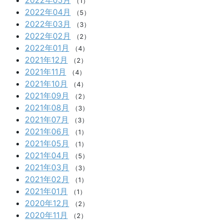
（1）
2022年04月
（5）
2022年03月
（3）
2022年02月
（2）
2022年01月
（4）
2021年12月
（2）
2021年11月
（4）
2021年10月
（4）
2021年09月
（2）
2021年08月
（3）
2021年07月
（3）
2021年06月
（1）
2021年05月
（1）
2021年04月
（5）
2021年03月
（3）
2021年02月
（1）
2021年01月
（1）
2020年12月
（2）
2020年11月
（2）