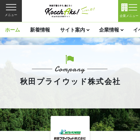
メニュー
企業メニュー
ホーム
新着情報
サイト案内
企業情報
イ
秋田プライウッド株式会社