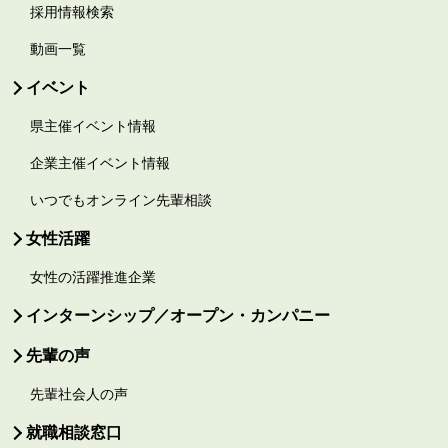
採用情報検索
動画一覧
イベント
県主催イベント情報
企業主催イベント情報
いつでもオンライン先輩相談
女性活躍
女性の活躍推進企業
インターンシップ／オープン・カンパニー
先輩の声
先輩社会人の声
就職相談窓口