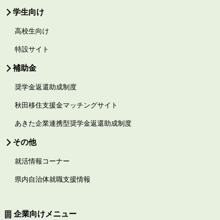
学生向け
高校生向け
特設サイト
補助金
奨学金返還助成制度
秋田移住支援金マッチングサイト
あきた企業連携型奨学金返還助成制度
その他
就活情報コーナー
県内自治体就職支援情報
企業向けメニュー