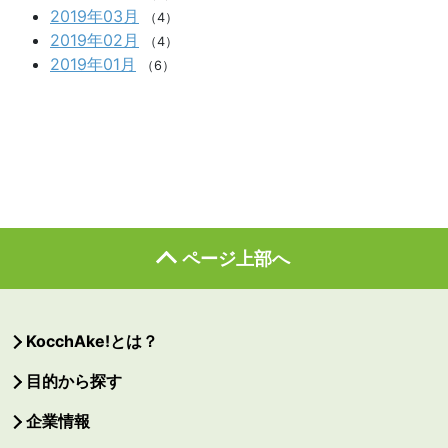
2019年03月
（4）
2019年02月
（4）
2019年01月
（6）
ページ上部へ
KocchAke!とは？
目的から探す
企業情報