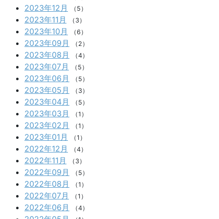
2023年12月
（5）
2023年11月
（3）
2023年10月
（6）
2023年09月
（2）
2023年08月
（4）
2023年07月
（5）
2023年06月
（5）
2023年05月
（3）
2023年04月
（5）
2023年03月
（1）
2023年02月
（1）
2023年01月
（1）
2022年12月
（4）
2022年11月
（3）
2022年09月
（5）
2022年08月
（1）
2022年07月
（1）
2022年06月
（4）
2022年05月