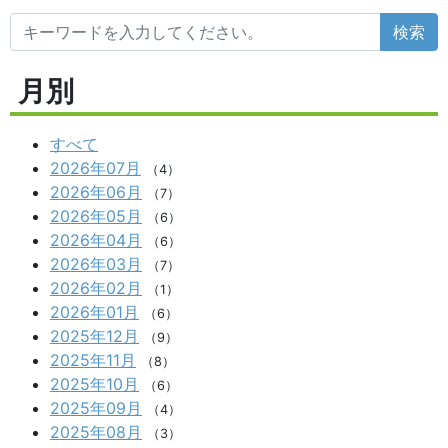
検索
月別
すべて
2026年07月
（4）
2026年06月
（7）
2026年05月
（6）
2026年04月
（6）
2026年03月
（7）
2026年02月
（1）
2026年01月
（6）
2025年12月
（9）
2025年11月
（8）
2025年10月
（6）
2025年09月
（4）
2025年08月
（3）