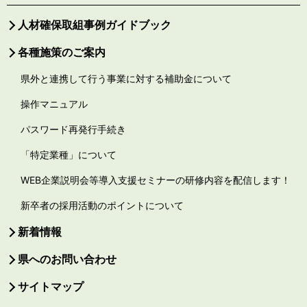
人材確保取組事例ガイドブック
各種施策のご案内
県外と連携して行う事業に対する補助金について
操作マニュアル
パスワード再発行手続き
「特定業種」について
WEB企業説明会等導入支援セミナーの研修内容を配信します！
新卒者の採用活動のポイントについて
新着情報
県へのお問い合わせ
サイトマップ