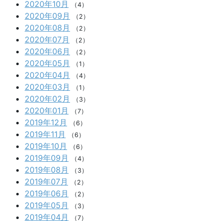
2020年10月
（4）
2020年09月
（2）
2020年08月
（2）
2020年07月
（2）
2020年06月
（2）
2020年05月
（1）
2020年04月
（4）
2020年03月
（1）
2020年02月
（3）
2020年01月
（7）
2019年12月
（6）
2019年11月
（6）
2019年10月
（6）
2019年09月
（4）
2019年08月
（3）
2019年07月
（2）
2019年06月
（2）
2019年05月
（3）
2019年04月
（7）