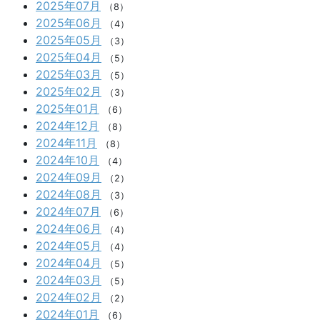
2025年07月
（8）
2025年06月
（4）
2025年05月
（3）
2025年04月
（5）
2025年03月
（5）
2025年02月
（3）
2025年01月
（6）
2024年12月
（8）
2024年11月
（8）
2024年10月
（4）
2024年09月
（2）
2024年08月
（3）
2024年07月
（6）
2024年06月
（4）
2024年05月
（4）
2024年04月
（5）
2024年03月
（5）
2024年02月
（2）
2024年01月
（6）