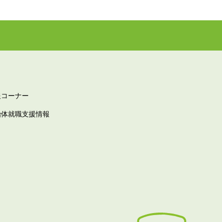
報コーナー
治体就職支援情報