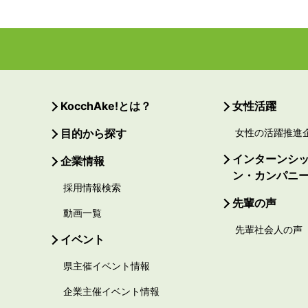
KocchAke!とは？
女性活躍
目的から探す
女性の活躍推進
インターンシ
企業情報
ン・カンパニ
採用情報検索
先輩の声
動画一覧
先輩社会人の声
イベント
県主催イベント情報
企業主催イベント情報