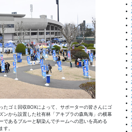
ったゴミ回収BOXによって、サポーターの皆さんにゴ
ズンから設置した社有林「アキプラの森鳥海」の横幕
ーであるブルーと馴染んでチームへの思いを高める
ます。