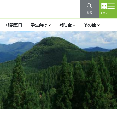
検索
企業メニュー
相談窓口
学生向け
補助金
その他