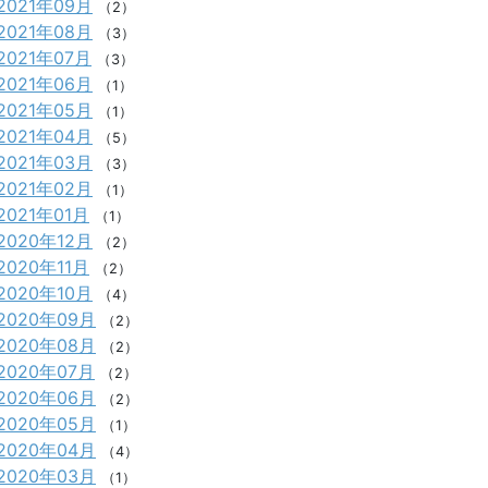
2021年09月
（2）
2021年08月
（3）
2021年07月
（3）
2021年06月
（1）
2021年05月
（1）
2021年04月
（5）
2021年03月
（3）
2021年02月
（1）
2021年01月
（1）
2020年12月
（2）
2020年11月
（2）
2020年10月
（4）
2020年09月
（2）
2020年08月
（2）
2020年07月
（2）
2020年06月
（2）
2020年05月
（1）
2020年04月
（4）
2020年03月
（1）