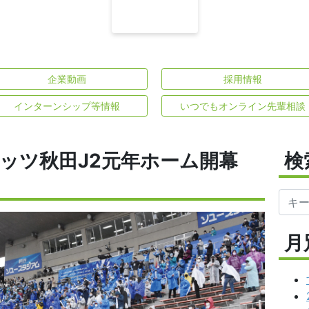
企業動画
採用情報
インターンシップ等情報
いつでもオンライン先輩相談
ッツ秋田J2元年ホーム開幕
検
月