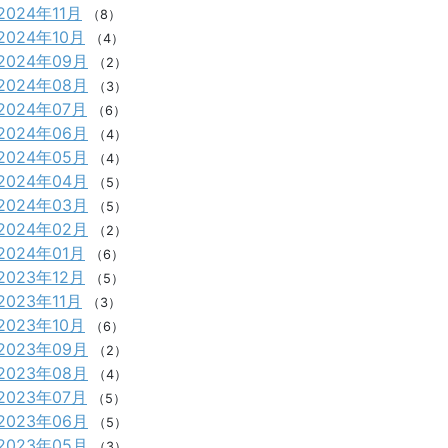
2024年11月
（8）
2024年10月
（4）
2024年09月
（2）
2024年08月
（3）
2024年07月
（6）
2024年06月
（4）
2024年05月
（4）
2024年04月
（5）
2024年03月
（5）
2024年02月
（2）
2024年01月
（6）
2023年12月
（5）
2023年11月
（3）
2023年10月
（6）
2023年09月
（2）
2023年08月
（4）
2023年07月
（5）
2023年06月
（5）
2023年05月
（3）