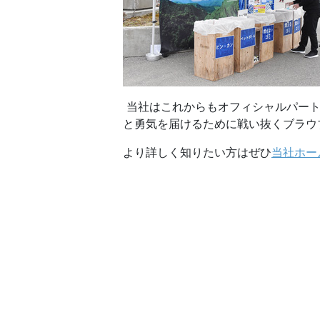
当社はこれからもオフィシャルパート
と勇気を届けるために戦い抜くブラウ
より詳しく知りたい方はぜひ
当社ホー