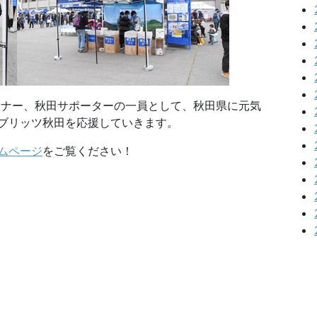
ナー、秋田サポーターの一員として、秋田県に元気
ブリッツ秋田を応援していきます。
ムページ
をご覧ください！