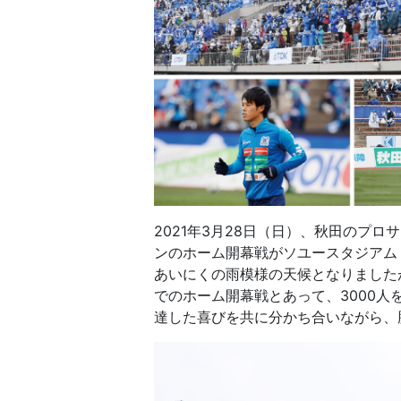
2021年3月28日（日）、秋田のプロ
ンのホーム開幕戦がソユースタジアム
あいにくの雨模様の天候となりました
でのホーム開幕戦とあって、3000人
達した喜びを共に分かち合いながら、