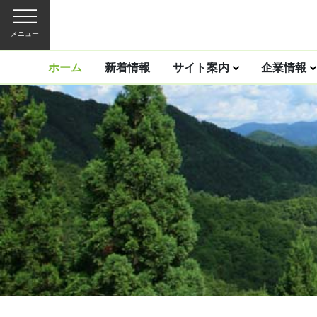
メニュー
ホーム
新着情報
サイト案内
企業情報