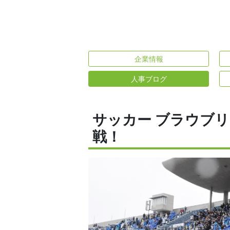
企業情報
人事ブログ
サッカー ブラウブリ
戦！