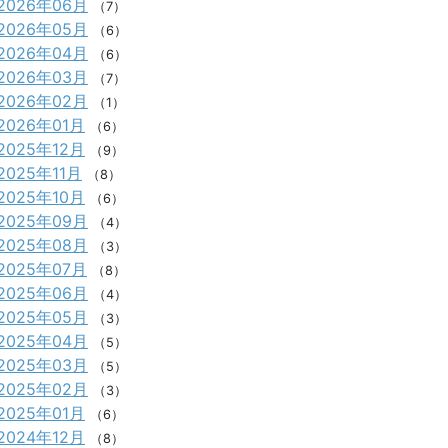
2026年06月
（7）
2026年05月
（6）
2026年04月
（6）
2026年03月
（7）
2026年02月
（1）
2026年01月
（6）
2025年12月
（9）
2025年11月
（8）
2025年10月
（6）
2025年09月
（4）
2025年08月
（3）
2025年07月
（8）
2025年06月
（4）
2025年05月
（3）
2025年04月
（5）
2025年03月
（5）
2025年02月
（3）
2025年01月
（6）
2024年12月
（8）