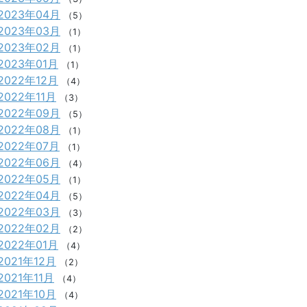
2023年04月
（5）
2023年03月
（1）
2023年02月
（1）
2023年01月
（1）
2022年12月
（4）
2022年11月
（3）
2022年09月
（5）
2022年08月
（1）
2022年07月
（1）
2022年06月
（4）
2022年05月
（1）
2022年04月
（5）
2022年03月
（3）
2022年02月
（2）
2022年01月
（4）
2021年12月
（2）
2021年11月
（4）
2021年10月
（4）