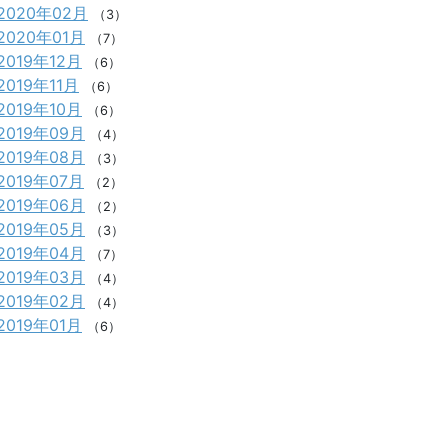
2020年02月
（3）
2020年01月
（7）
2019年12月
（6）
2019年11月
（6）
2019年10月
（6）
2019年09月
（4）
2019年08月
（3）
2019年07月
（2）
2019年06月
（2）
2019年05月
（3）
2019年04月
（7）
2019年03月
（4）
2019年02月
（4）
2019年01月
（6）