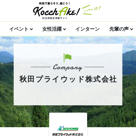
イベント
女性活躍
インターン
先輩の声
秋田プライウッド株式会社