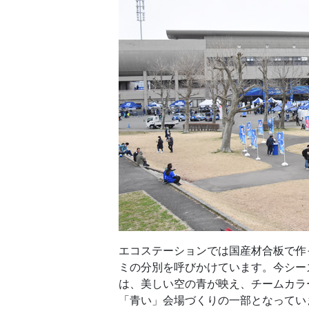
エコステーションでは国産材合板で作
ミの分別を呼びかけています。今シー
は、美しい空の青が映え、チームカラ
「青い」会場づくりの一部となってい